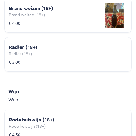
Brand weizen (18+)
Brand weizen (18+)
€ 4,00
Radler (18+)
Radler (18+)
€ 3,00
Wijn
Wijn
Rode huiswijn (18+)
Rode huiswijn (18+)
€ 4,50