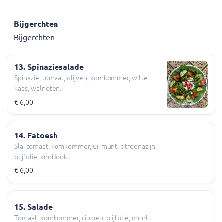
Bijgerchten
Bijgerchten
13. Spinaziesalade
Spinazie, tomaat, olijven, komkommer, witte
kaas, walnoten.
€ 6,00
14. Fatoesh
Sla, tomaat, komkommer, ui, munt, citroenazijn,
olijfolie, knoflook.
€ 6,00
15. Salade
Tomaat, komkommer, citroen, olijfolie, munt.