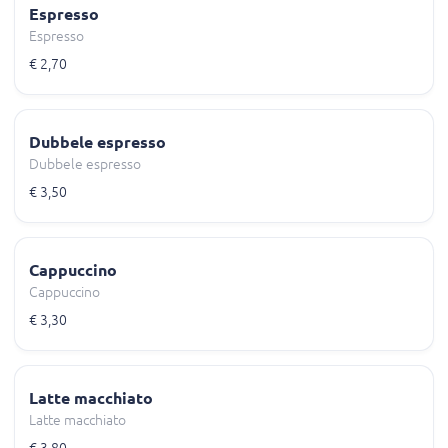
Espresso
Espresso
€ 2,70
Dubbele espresso
Dubbele espresso
€ 3,50
Cappuccino
Cappuccino
€ 3,30
Latte macchiato
Latte macchiato
€ 3,80