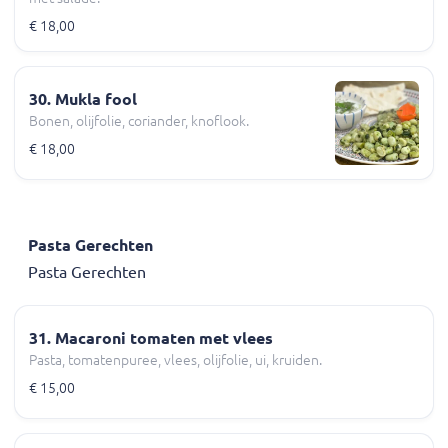
€ 18,00
30. Mukla fool
Bonen, olijfolie, coriander, knoflook.
€ 18,00
Pasta Gerechten
Pasta Gerechten
31. Macaroni tomaten met vlees
Pasta, tomatenpuree, vlees, olijfolie, ui, kruiden.
€ 15,00