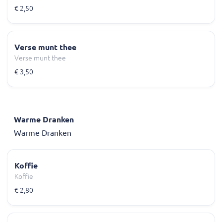
€ 2,50
Verse munt thee
Verse munt thee
€ 3,50
Warme Dranken
Warme Dranken
Koffie
Koffie
€ 2,80