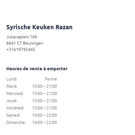
Syrische Keuken Razan
Julianaplein 166
6641 CT Beuningen
+31619792445
Heures de vente à emporter
Lundi
Fermé
Mardi
15:00 – 21:00
Mercredi
15:00 – 21:00
Jeudi
15:00 – 21:00
Vendredi
15:00 – 21:00
Samedi
14:00 – 22:00
Dimanche
14:00 – 22:00