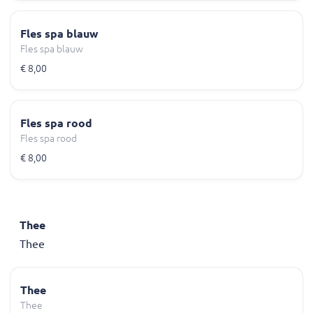
Fles spa blauw
Fles spa blauw
€ 8,00
Fles spa rood
Fles spa rood
€ 8,00
Thee
Thee
Thee
Thee