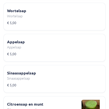
Wortelsap
Wortelsap
€ 5,00
Appelsap
Appelsap
€ 5,00
Sinaasappelsap
Sinaasappelsap
€ 5,00
Citroensap en munt