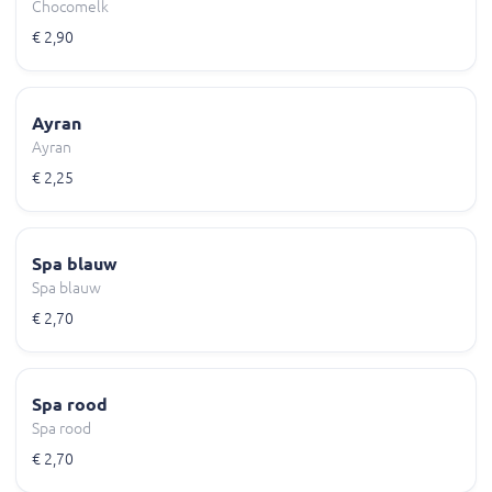
Chocomelk
€ 2,90
Ayran
Ayran
€ 2,25
Spa blauw
Spa blauw
€ 2,70
Spa rood
Spa rood
€ 2,70