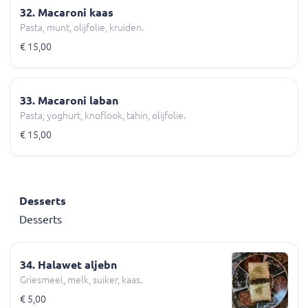
32. Macaroni kaas
Pasta, munt, olijfolie, kruiden.
€ 15,00
33. Macaroni laban
Pasta, yoghurt, knoflook, tahin, olijfolie.
€ 15,00
Desserts
Desserts
34. Halawet aljebn
Griesmeel, melk, suiker, kaas.
€ 5,00