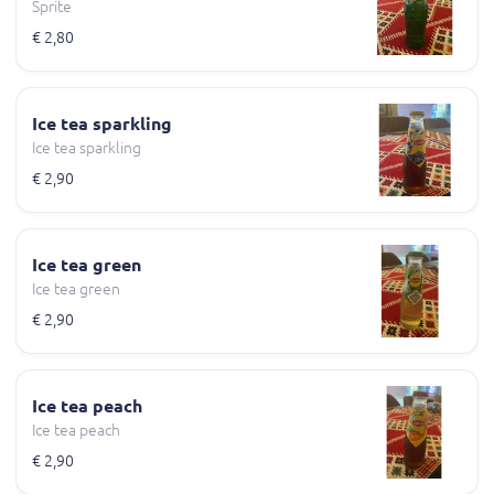
Sprite
€ 2,80
Ice tea sparkling
Ice tea sparkling
€ 2,90
Ice tea green
Ice tea green
€ 2,90
Ice tea peach
Ice tea peach
€ 2,90