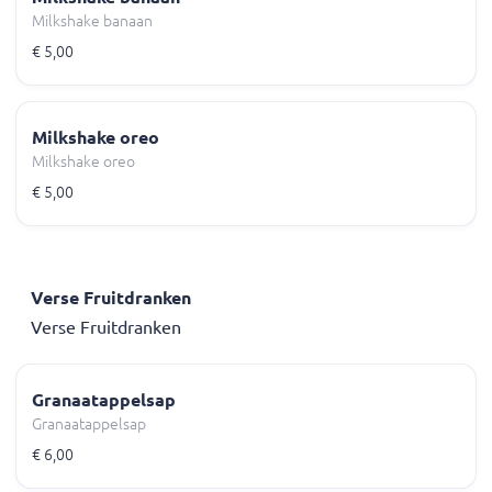
Milkshake banaan
€ 5,00
Milkshake oreo
Milkshake oreo
€ 5,00
Verse Fruitdranken
Verse Fruitdranken
Granaatappelsap
Granaatappelsap
€ 6,00