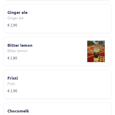
Ginger ale
Ginger ale
€ 2,90
Bitter lemon
Bitter lemon
€ 2,80
Fristi
Fristi
€ 2,90
Chocomelk