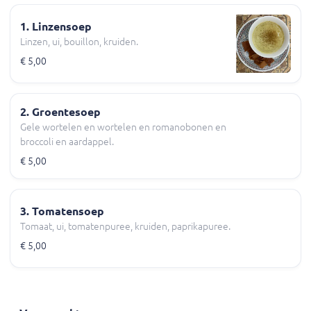
1. Linzensoep
Linzen, ui, bouillon, kruiden.
€ 5,00
2. Groentesoep
Gele wortelen en wortelen en romanobonen en
broccoli en aardappel.
€ 5,00
3. Tomatensoep
Tomaat, ui, tomatenpuree, kruiden, paprikapuree.
€ 5,00