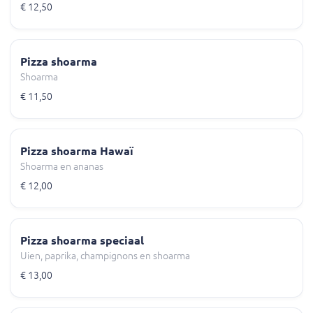
€ 12,50
Pizza shoarma
Shoarma
€ 11,50
Pizza shoarma Hawaï
Shoarma en ananas
€ 12,00
Pizza shoarma speciaal
Uien, paprika, champignons en shoarma
€ 13,00