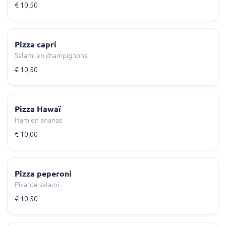
€ 10,50
Pizza capri
Salami en champignons
€ 10,50
Pizza Hawaï
Ham en ananas
€ 10,00
Pizza peperoni
Pikante salami
€ 10,50