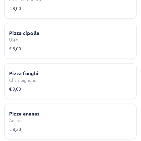
€ 8,00
Pizza cipolla
Uien
€ 8,00
Pizza funghi
Champignons
€ 9,00
Pizza ananas
Ananas
€ 8,50