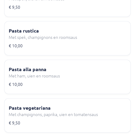
€ 9,50
Pasta rustica
Met spek, champignons en roomsaus
€ 10,00
Pasta alla panna
Met ham, uien en roomsaus
€ 10,00
Pasta vegetariana
Met champignons, paprika, uien en tomatensaus
€ 9,50