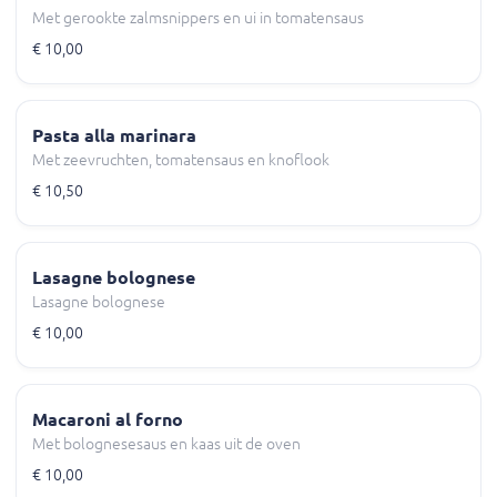
Met gerookte zalmsnippers en ui in tomatensaus
€ 10,00
Pasta alla marinara
Met zeevruchten, tomatensaus en knoflook
€ 10,50
Lasagne bolognese
Lasagne bolognese
€ 10,00
Macaroni al forno
Met bolognesesaus en kaas uit de oven
€ 10,00