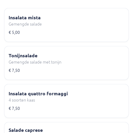
Insalata mista
Gemengde salade
€ 5,00
Tonijnsalade
Gemengde salade met tonijn
€ 7,50
Insalata quattro formaggi
4 soorten kaas
€ 7,50
Salade caprese