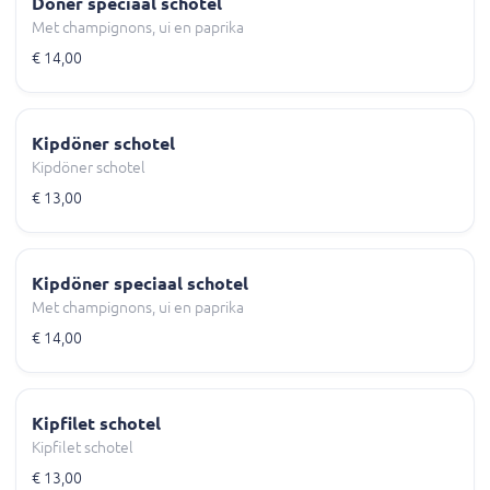
Döner speciaal schotel
Met champignons, ui en paprika
€ 14,00
Kipdöner schotel
Kipdöner schotel
€ 13,00
Kipdöner speciaal schotel
Met champignons, ui en paprika
€ 14,00
Kipfilet schotel
Kipfilet schotel
€ 13,00