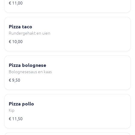
€ 11,00
Pizza taco
Rundergehakt en uien
€ 10,00
Pizza bolognese
Bolognesesaus en kaas
€ 9,50
Pizza pollo
Kip
€ 11,50