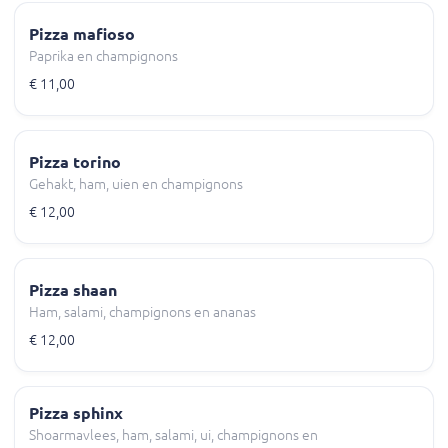
Pizza mafioso
Paprika en champignons
€ 11,00
Pizza torino
Gehakt, ham, uien en champignons
€ 12,00
Pizza shaan
Ham, salami, champignons en ananas
€ 12,00
Pizza sphinx
Shoarmavlees, ham, salami, ui, champignons en