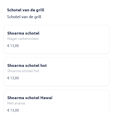
Schotel van de grill
Schotel van de grill
Shoarma schotel
Mager varkensvlees
€ 13,00
Shoarma schotel hot
Shoarma schotel hot
€ 13,00
Shoarma schotel Hawaï
Met ananas
€ 13,00