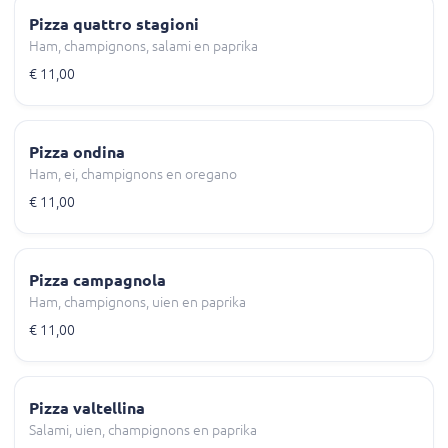
Pizza quattro stagioni
Ham, champignons, salami en paprika
€ 11,00
Pizza ondina
Ham, ei, champignons en oregano
€ 11,00
Pizza campagnola
Ham, champignons, uien en paprika
€ 11,00
Pizza valtellina
Salami, uien, champignons en paprika