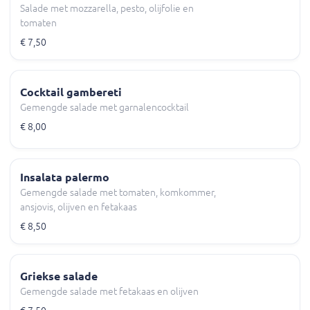
Salade met mozzarella, pesto, olijfolie en
tomaten
€ 7,50
Cocktail gambereti
Gemengde salade met garnalencocktail
€ 8,00
Insalata palermo
Gemengde salade met tomaten, komkommer,
ansjovis, olijven en fetakaas
€ 8,50
Griekse salade
Gemengde salade met fetakaas en olijven