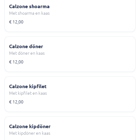
Calzone shoarma
Met shoarma en kaas
€ 12,00
Calzone döner
Met döner en kaas
€ 12,00
Calzone kipfilet
Met kipfilet en kaas
€ 12,00
Calzone kipdöner
Met kipdöner en kaas