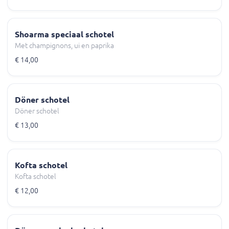
Shoarma speciaal schotel
Met champignons, ui en paprika
€ 14,00
Döner schotel
Döner schotel
€ 13,00
Kofta schotel
Kofta schotel
€ 12,00