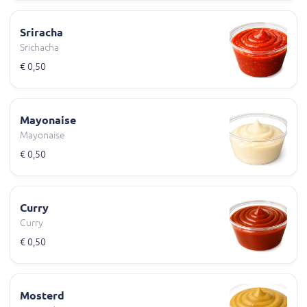
Sriracha
Srichacha
€ 0,50
Mayonaise
Mayonaise
€ 0,50
Curry
Curry
€ 0,50
Mosterd