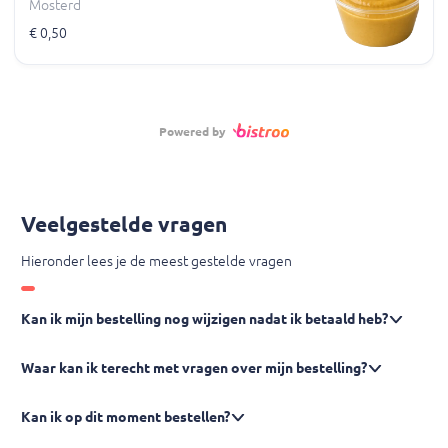
Mosterd
€ 0,50
Powered by
Veelgestelde vragen
Hieronder lees je de meest gestelde vragen
Kan ik mijn bestelling nog wijzigen nadat ik betaald heb?
Waar kan ik terecht met vragen over mijn bestelling?
Kan ik op dit moment bestellen?