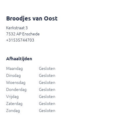
Broodjes van Oost
Kerkstraat 3
7532 AP Enschede
+31535744703
Afhaaltijden
Maandag
Gesloten
Dinsdag
Gesloten
Woensdag
Gesloten
Donderdag
Gesloten
Vrijdag
Gesloten
Zaterdag
Gesloten
Zondag
Gesloten