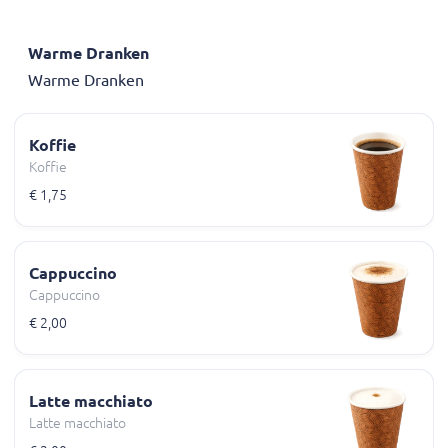
Warme Dranken
Warme Dranken
Koffie
Koffie
€ 1,75
Cappuccino
Cappuccino
€ 2,00
Latte macchiato
Latte macchiato