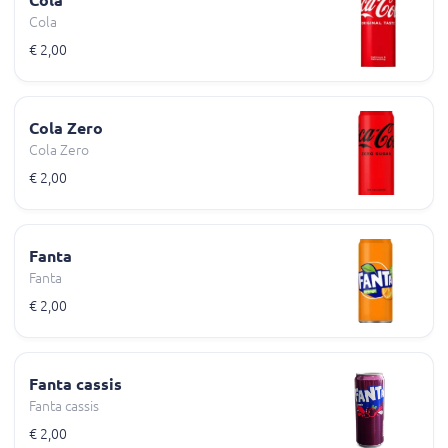
Cola
Cola
€ 2,00
Cola Zero
Cola Zero
€ 2,00
Fanta
Fanta
€ 2,00
Fanta cassis
Fanta cassis
€ 2,00