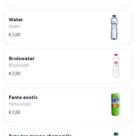
Water
Water
€ 2,00
Bruiswater
Bruiswater
€ 2,00
Fanta exotic
Fanta exotic
€ 2,00