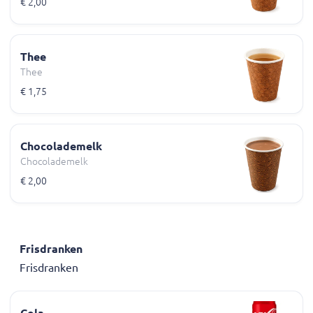
€ 2,00
Thee
Thee
€ 1,75
Chocolademelk
Chocolademelk
€ 2,00
Frisdranken
Frisdranken