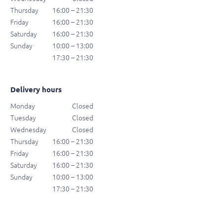
Thursday
16:00 – 21:30
Friday
16:00 – 21:30
Saturday
16:00 – 21:30
Sunday
10:00 – 13:00
17:30 – 21:30
Delivery hours
Monday
Closed
Tuesday
Closed
Wednesday
Closed
Thursday
16:00 – 21:30
Friday
16:00 – 21:30
Saturday
16:00 – 21:30
Sunday
10:00 – 13:00
17:30 – 21:30