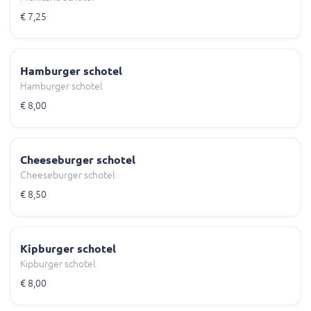
€ 7,25
Hamburger schotel
Hamburger schotel
€ 8,00
Cheeseburger schotel
Cheeseburger schotel
€ 8,50
Kipburger schotel
Kipburger schotel
€ 8,00