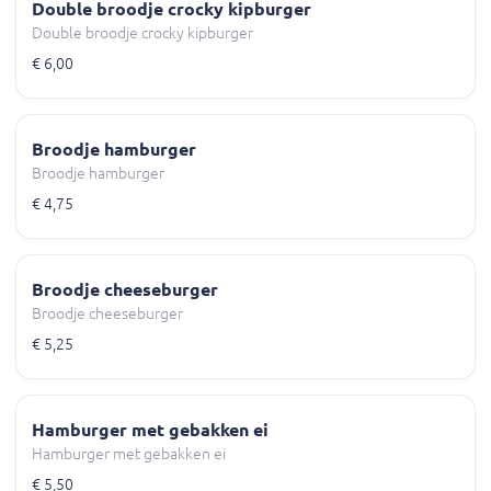
Double broodje crocky kipburger
Double broodje crocky kipburger
€ 6,00
Broodje hamburger
Broodje hamburger
€ 4,75
Broodje cheeseburger
Broodje cheeseburger
€ 5,25
Hamburger met gebakken ei
Hamburger met gebakken ei
€ 5,50