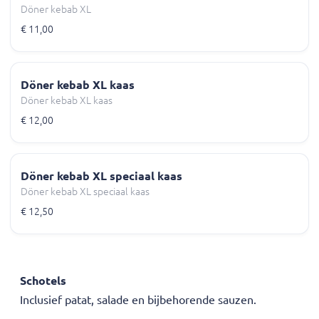
Döner kebab XL
€ 11,00
Döner kebab XL kaas
Döner kebab XL kaas
€ 12,00
Döner kebab XL speciaal kaas
Döner kebab XL speciaal kaas
€ 12,50
Schotels
Inclusief patat, salade en bijbehorende sauzen.