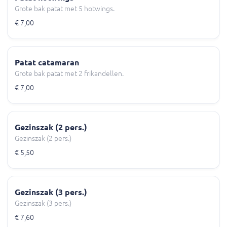
Grote bak patat met 5 hotwings.
€ 7,00
Patat catamaran
Grote bak patat met 2 frikandellen.
€ 7,00
Gezinszak (2 pers.)
Gezinszak (2 pers.)
€ 5,50
Gezinszak (3 pers.)
Gezinszak (3 pers.)
€ 7,60