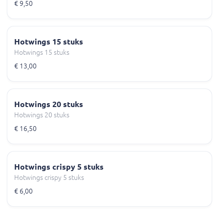
€ 9,50
Hotwings 15 stuks
Hotwings 15 stuks
€ 13,00
Hotwings 20 stuks
Hotwings 20 stuks
€ 16,50
Hotwings crispy 5 stuks
Hotwings crispy 5 stuks
€ 6,00