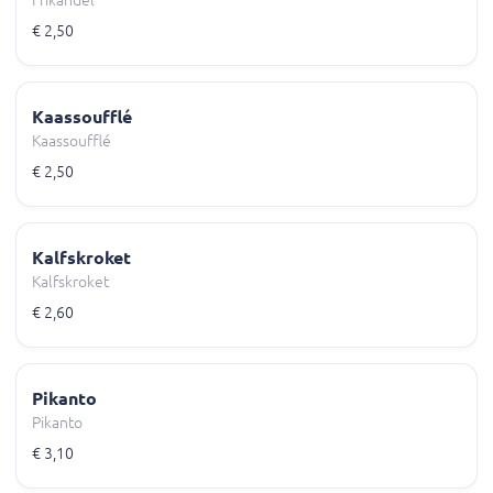
Frikandel
€ 2,50
Kaassoufflé
Kaassoufflé
€ 2,50
Kalfskroket
Kalfskroket
€ 2,60
Pikanto
Pikanto
€ 3,10