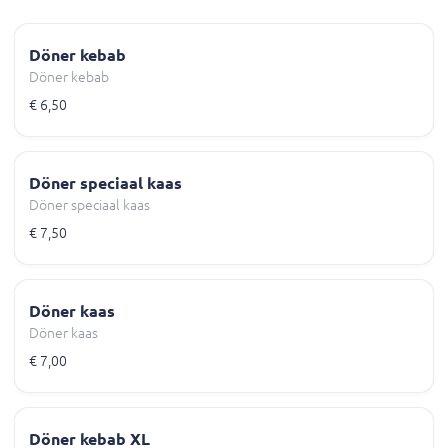
Döner kebab
Döner kebab
€ 6,50
Döner speciaal kaas
Döner speciaal kaas
€ 7,50
Döner kaas
Döner kaas
€ 7,00
Döner kebab XL