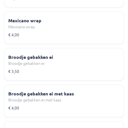
Mexicano wrap
Mexicano wrap
€ 4,00
Broodje gebakken ei
Broodje gebakken ei
€ 3,50
Broodje gebakken ei met kaas
Broodje gebakken ei met kaas
€ 4,00