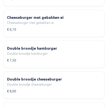
Cheeseburger met gebakken ei
Cheeseburger met gebakken ei
€ 6,10
Double broodje hamburger
Double broodje hamburger
€ 7,50
Double broodje cheeseburger
Double broodje cheeseburger
€ 8,00