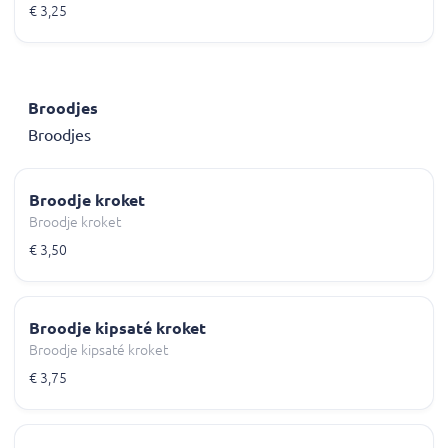
€ 3,25
Broodjes
Broodjes
Broodje kroket
Broodje kroket
€ 3,50
Broodje kipsaté kroket
Broodje kipsaté kroket
€ 3,75