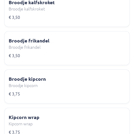
Broodje kalfskroket
Broodje kalfskroket
€ 3,50
Broodje frikandel
Broodje frikandel
€ 3,50
Broodje kipcorn
Broodje kipcorn
€ 3,75
Kipcorn wrap
Kipcorn wrap
€ 3,75