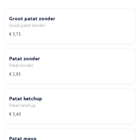
Groot patat zonder
Groot patat zonder
€ 3,75
Patat zonder
Patat zonder
€ 2,95
Patat ketchup
Patat ketchup
€ 3,40
Patat mayo