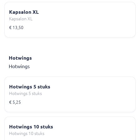
Kapsalon XL
Kapsalon XL
€ 13,50
Hotwings
Hotwings
Hotwings 5 stuks
Hotwings 5 stuks
€ 5,25
Hotwings 10 stuks
Hotwings 10 stuks