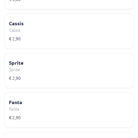
Cassis
Cassis
€ 2,90
Sprite
Sprite
€ 2,90
Fanta
Fanta
€ 2,90