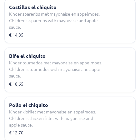
Costillas el chiquito
Kinder spareribs met mayonaise en appelmoes.
Children’s spareribs with mayonaise and apple
sauce.
€ 14,85
Bife el chiquito
Kinder tournedos met mayonaise en appelmoes.
Children’s tournedos with mayonaise and apple
sauce.
€ 18,65
Pollo el chiquito
Kinder kipfilet met mayonaise en appelmoes.
Children’s chicken fillet with mayonaise and
apple sauce.
€ 12,70