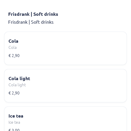
Frisdrank | Soft drinks
Frisdrank | Soft drinks
Cola
Cola
€ 2,90
Cola light
Cola light
€ 2,90
Ice tea
Ice tea
€ 3,00