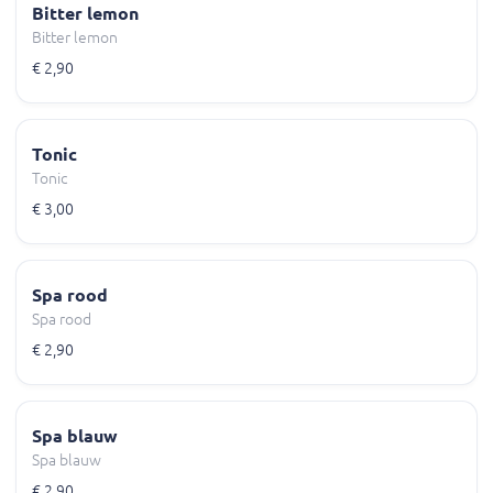
Bitter lemon
Bitter lemon
€ 2,90
Tonic
Tonic
€ 3,00
Spa rood
Spa rood
€ 2,90
Spa blauw
Spa blauw
€ 2,90