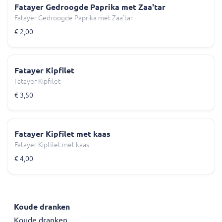
Fatayer Gedroogde Paprika met Zaa'tar
Fatayer Gedroogde Paprika met Zaa'tar
€ 2,00
Fatayer Kipfilet
Fatayer Kipfilet
€ 3,50
Fatayer Kipfilet met kaas
Fatayer Kipfilet met kaas
€ 4,00
Koude dranken
Koude dranken