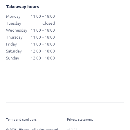
Takeaway hours
Monday
11:00 – 18:00
Tuesday
Closed
Wednesday
11:00 – 18:00
Thursday
11:00 – 18:00
Friday
11:00 – 18:00
Saturday
12:00 – 18:00
Sunday
12:00 – 18:00
Terms and conditions
Privacy statement
© 2026 - Bistroo - All rights reserved
v8.3.22