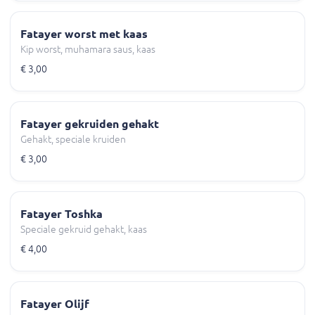
Fatayer worst met kaas
Kip worst, muhamara saus, kaas
€ 3,00
Fatayer gekruiden gehakt
Gehakt, speciale kruiden
€ 3,00
Fatayer Toshka
Speciale gekruid gehakt, kaas
€ 4,00
Fatayer Olijf