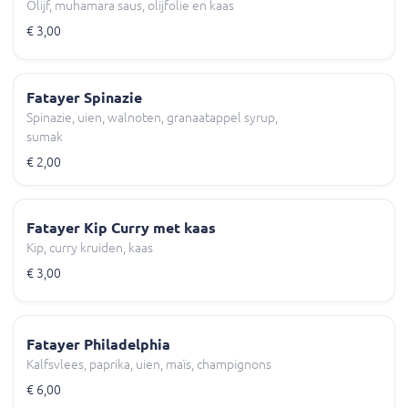
Olijf, muhamara saus, olijfolie en kaas
€ 3,00
Fatayer Spinazie
Spinazie, uien, walnoten, granaatappel syrup,
sumak
€ 2,00
Fatayer Kip Curry met kaas
Kip, curry kruiden, kaas
€ 3,00
Fatayer Philadelphia
Kalfsvlees, paprika, uien, maïs, champignons
€ 6,00