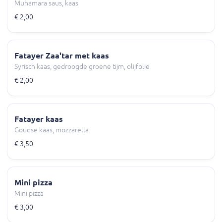
Muhamara saus, kaas
€ 2,00
Fatayer Zaa'tar met kaas
Syrisch kaas, gedroogde groene tijm, olijfolie
€ 2,00
Fatayer kaas
Goudse kaas, mozzarella
€ 3,50
Mini pizza
Mini pizza
€ 3,00