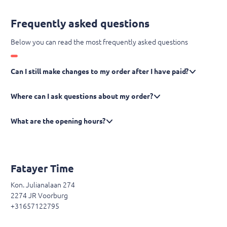
Frequently asked questions
Below you can read the most frequently asked questions
Can I still make changes to my order after I have paid?
Where can I ask questions about my order?
What are the opening hours?
Fatayer Time
Kon. Julianalaan 274
2274 JR Voorburg
+31657122795