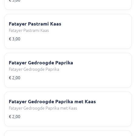
€ 3,00
Fatayer Pastrami Kaas
Fatayer Pastrami Kaas
€ 3,00
Fatayer Gedroogde Paprika
Fatayer Gedroogde Paprika
€ 2,00
Fatayer Gedroogde Paprika met Kaas
Fatayer Gedroogde Paprika met Kaas
€ 2,00