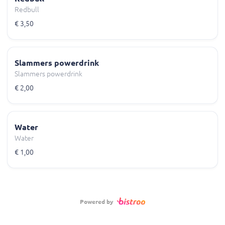
Redbull
€ 3,50
Slammers powerdrink
Slammers powerdrink
€ 2,00
Water
Water
€ 1,00
Powered by