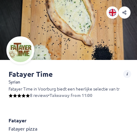
Fatayer Time
Syrian
Fatayer Time in Voorburg biedt een heerlijke selectie van tradition
8 reviews
•
Takeaway from 11:00
Fatayer
Fatayer pizza