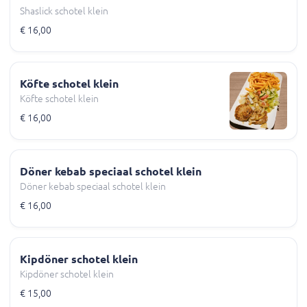
Shaslick schotel klein
€ 16,00
Köfte schotel klein
Köfte schotel klein
€ 16,00
Döner kebab speciaal schotel klein
Döner kebab speciaal schotel klein
€ 16,00
Kipdöner schotel klein
Kipdöner schotel klein
€ 15,00