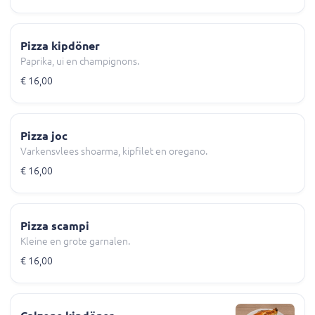
Pizza kipdöner
Paprika, ui en champignons.
€ 16,00
Pizza joc
Varkensvlees shoarma, kipfilet en oregano.
€ 16,00
Pizza scampi
Kleine en grote garnalen.
€ 16,00