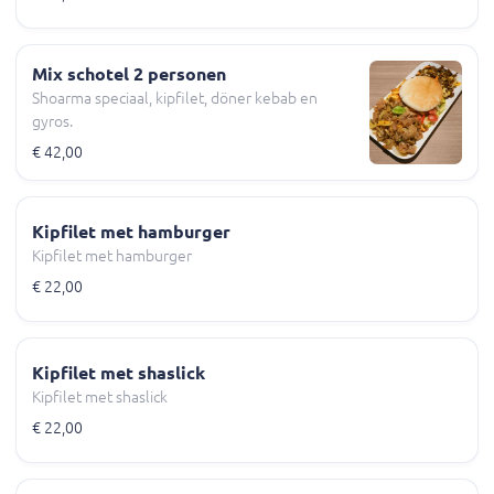
Mix schotel 2 personen
Shoarma speciaal, kipfilet, döner kebab en
gyros.
€ 42,00
Kipfilet met hamburger
Kipfilet met hamburger
€ 22,00
Kipfilet met shaslick
Kipfilet met shaslick
€ 22,00