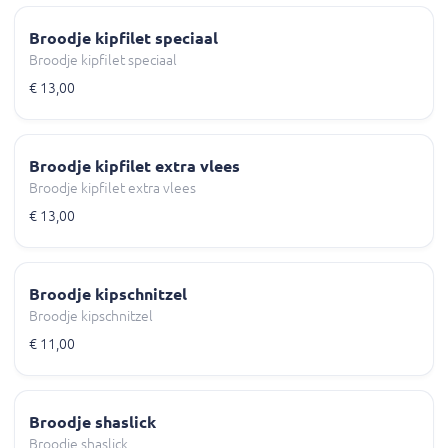
Broodje kipfilet speciaal
Broodje kipfilet speciaal
€ 13,00
Broodje kipfilet extra vlees
Broodje kipfilet extra vlees
€ 13,00
Broodje kipschnitzel
Broodje kipschnitzel
€ 11,00
Broodje shaslick
Broodje shaslick