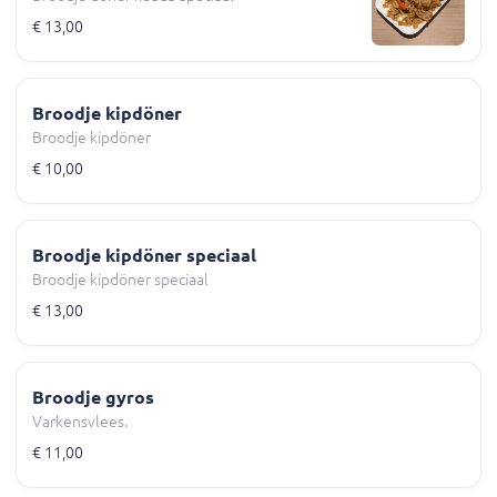
€ 13,00
Broodje kipdöner
Broodje kipdöner
€ 10,00
Broodje kipdöner speciaal
Broodje kipdöner speciaal
€ 13,00
Broodje gyros
Varkensvlees.
€ 11,00