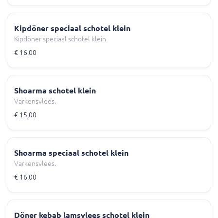
Kipdöner speciaal schotel klein
Kipdöner speciaal schotel klein
€ 16,00
Shoarma schotel klein
Varkensvlees.
€ 15,00
Shoarma speciaal schotel klein
Varkensvlees.
€ 16,00
Döner kebab lamsvlees schotel klein