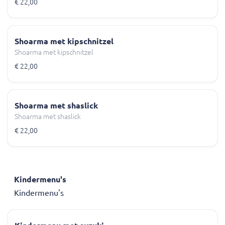
€ 22,00
Shoarma met kipschnitzel
Shoarma met kipschnitzel
€ 22,00
Shoarma met shaslick
Shoarma met shaslick
€ 22,00
Kindermenu's
Kindermenu's