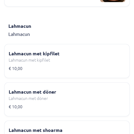
Lahmacun
Lahmacun
Lahmacun met kipfilet
Lahmacun met kipfilet
€ 10,00
Lahmacun met döner
Lahmacun met döner
€ 10,00
Lahmacun met shoarma