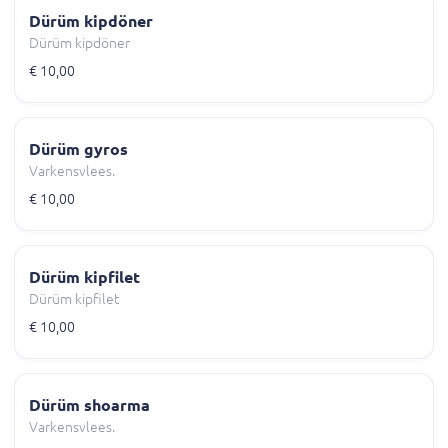
Dürüm kipdöner
Dürüm kipdöner
€ 10,00
Dürüm gyros
Varkensvlees.
€ 10,00
Dürüm kipfilet
Dürüm kipfilet
€ 10,00
Dürüm shoarma
Varkensvlees.