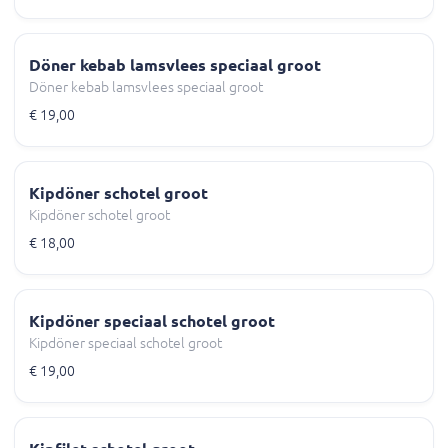
Döner kebab lamsvlees speciaal groot
Döner kebab lamsvlees speciaal groot
€ 19,00
Kipdöner schotel groot
Kipdöner schotel groot
€ 18,00
Kipdöner speciaal schotel groot
Kipdöner speciaal schotel groot
€ 19,00