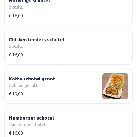
Hotwings schotel
8 stuks.
€ 16,00
Chicken tenders schotel
5 stuks.
€ 16,00
Köfte schotel groot
Gekruid gehakt.
€ 19,00
Hamburger schotel
Hamburger schotel
€ 16,00