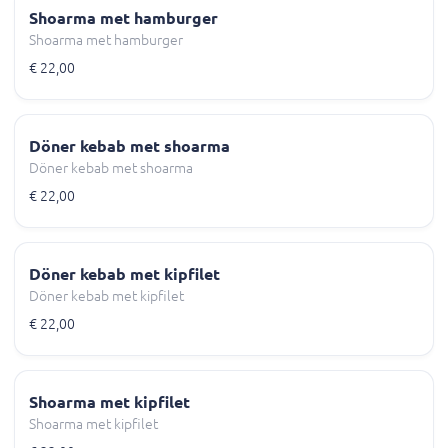
Shoarma met hamburger
Shoarma met hamburger
€ 22,00
Döner kebab met shoarma
Döner kebab met shoarma
€ 22,00
Döner kebab met kipfilet
Döner kebab met kipfilet
€ 22,00
Shoarma met kipfilet
Shoarma met kipfilet