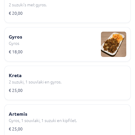
2 suzuki's met gyros.
€ 20,00
Gyros
Gyros
€ 18,00
Kreta
2 suzuki, 1 souvlaki en gyros.
€ 25,00
Artemis
Gyros, 1 souvlaki, 1 suzuki en kipfilet.
€ 25,00