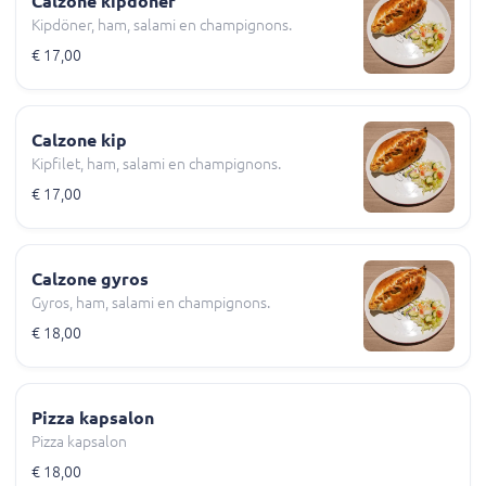
Calzone kipdöner
Kipdöner, ham, salami en champignons.
€ 17,00
Calzone kip
Kipfilet, ham, salami en champignons.
€ 17,00
Calzone gyros
Gyros, ham, salami en champignons.
€ 18,00
Pizza kapsalon
Pizza kapsalon
€ 18,00