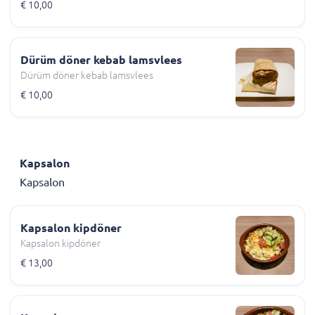
€ 10,00
Dürüm döner kebab lamsvlees
Dürüm döner kebab lamsvlees
€ 10,00
Kapsalon
Kapsalon
Kapsalon kipdöner
Kapsalon kipdöner
€ 13,00