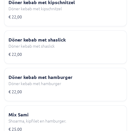
Döner kebab met kipschnitzel
Döner kebab met kipschnitzel
€ 22,00
Döner kebab met shaslick
Döner kebab met shaslick
€ 22,00
Döner kebab met hamburger
Döner kebab met hamburger
€ 22,00
Mix Sami
Shoarma, kipfilet en hamburger.
€ 25,00