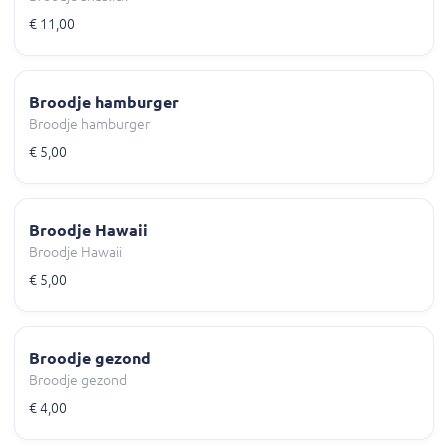
€ 11,00
Broodje hamburger
Broodje hamburger
€ 5,00
Broodje Hawaii
Broodje Hawaii
€ 5,00
Broodje gezond
Broodje gezond
€ 4,00