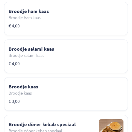
Broodje ham kaas
Broodje ham kaas
€ 4,00
Broodje salami kaas
Broodje salami kaas
€ 4,00
Broodje kaas
Broodje kaas
€ 3,00
Broodje döner kebab speciaal
Broodje döner kebab speciaal