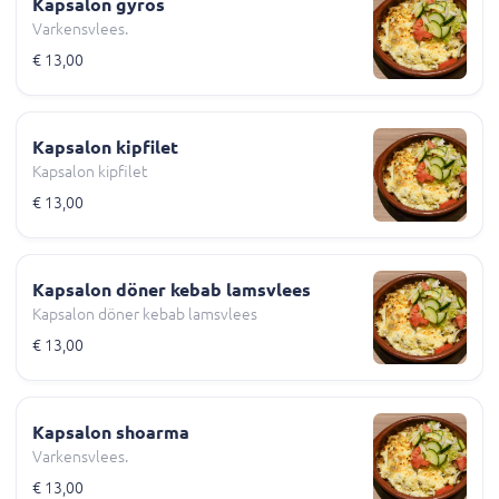
Kapsalon gyros
Varkensvlees.
€ 13,00
Kapsalon kipfilet
Kapsalon kipfilet
€ 13,00
Kapsalon döner kebab lamsvlees
Kapsalon döner kebab lamsvlees
€ 13,00
Kapsalon shoarma
Varkensvlees.
€ 13,00