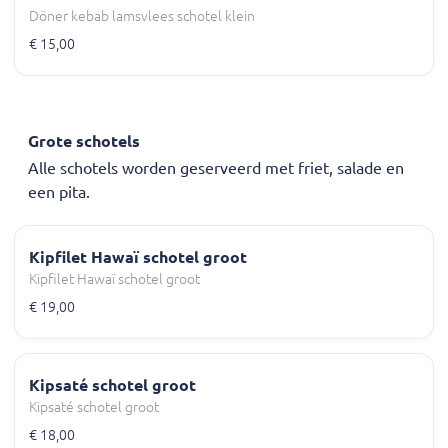
Döner kebab lamsvlees schotel klein
€ 15,00
Grote schotels
Alle schotels worden geserveerd met friet, salade en
een pita.
Kipfilet Hawaï schotel groot
Kipfilet Hawaï schotel groot
€ 19,00
Kipsaté schotel groot
Kipsaté schotel groot
€ 18,00