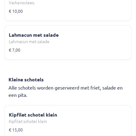
Varkensvlees.
€ 10,00
Lahmacun met salade
Lahmacun met salade
€ 7,00
Kleine schotels
Alle schotels worden geserveerd met friet, salade en
een pita.
Kipfilet schotel klein
Kipfilet schotel klein
€ 15,00