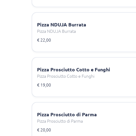
Pizza NDUJA Burrata
Pizza NDUJA Burrata
€ 22,00
Pizza Prosciutto Cotto e Funghi
Pizza Prosciutto Cotto e Funghi
€ 19,00
Pizza Prosciutto di Parma
Pizza Prosciutto di Parma
€ 20,00