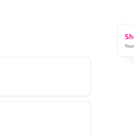
Sh
Your