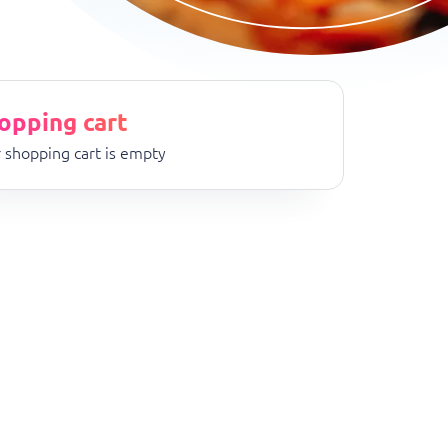
opping cart
 shopping cart is empty