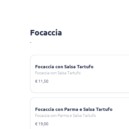
Focaccia
-
Focaccia con Salsa Tartufo
Focaccia con Salsa Tartufo
€ 11,50
Focaccia con Parma e Salsa Tartufo
Focaccia con Parma e Salsa Tartufo
€ 19,00