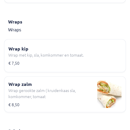
Wraps
Wraps
Wrap kip
Wrap met kip, sla, komkommer en tomaat.
€ 7,50
Wrap zalm
Wrap gerookte zalm ( kruidenkaas sla,
komkommer, tomaat
€ 8,50