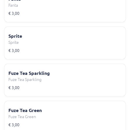
Fanta
€ 3,00
Sprite
Sprite
€ 3,00
Fuze Tea Sparkling
Fuze Tea Sparkling
€ 3,00
Fuze Tea Green
Fuze Tea Green
€ 3,00