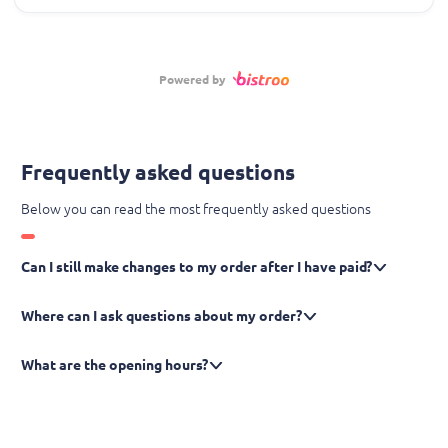
Powered by
Frequently asked questions
Below you can read the most frequently asked questions
Can I still make changes to my order after I have paid?
Where can I ask questions about my order?
What are the opening hours?