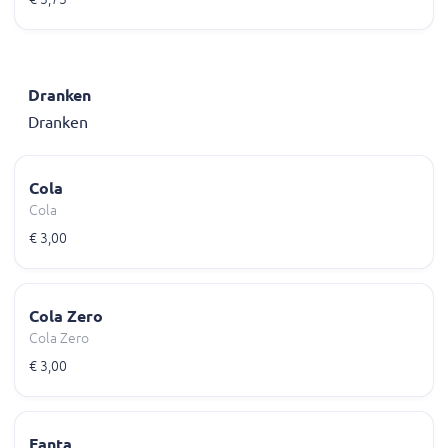
Dranken
Dranken
Cola
Cola
€ 3,00
Cola Zero
Cola Zero
€ 3,00
Fanta