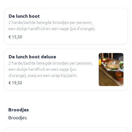
De lunch boot
2 harde/zachte belegde broodjes per persoon,
een stukje handfruit en een sapje (jus d'orange).
€ 15,50
De lunch boot deluxe
2 harde/zachte belegde broodjes per persoon,
een stukje handfruit en een sapje (jus
d'orange), soep en een wrap kip/zalm.
€ 19,50
Broodjes
Broodjes