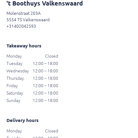
't Boothuys Valkenswaard
Molenstraat 203A
5554 TS Valkenswaard
+31402042593
Takeaway hours
Monday
Closed
Tuesday
12:00 – 18:00
Wednesday
12:00 – 18:00
Thursday
12:00 – 18:00
Friday
12:00 – 18:00
Saturday
12:00 – 18:00
Sunday
12:00 – 18:00
Delivery hours
Monday
Closed