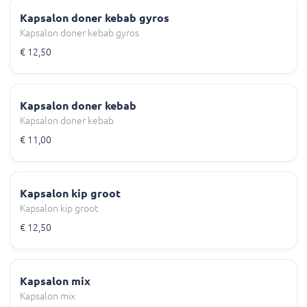
Kapsalon doner kebab gyros
Kapsalon doner kebab gyros
€ 12,50
Kapsalon doner kebab
Kapsalon doner kebab
€ 11,00
Kapsalon kip groot
Kapsalon kip groot
€ 12,50
Kapsalon mix
Kapsalon mix