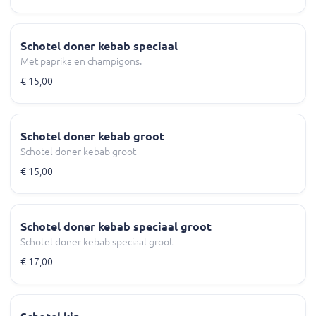
Schotel doner kebab speciaal
Met paprika en champigons.
€ 15,00
Schotel doner kebab groot
Schotel doner kebab groot
€ 15,00
Schotel doner kebab speciaal groot
Schotel doner kebab speciaal groot
€ 17,00