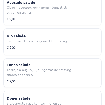
Avocado salade
Citroen, avocado, komkommer, tomaat, sla,
olijven en ananas.
€ 9,00
Kip salade
Sla, tomaat, kip en huisgemaakte dressing.
€ 9,00
Tonno salade
Tonijn, sla, augurk, ui, huisgemaakte dressing,
citroen en ananas.
€ 9,00
Döner salade
Sla, döner, tomaat, komkommer en ui.