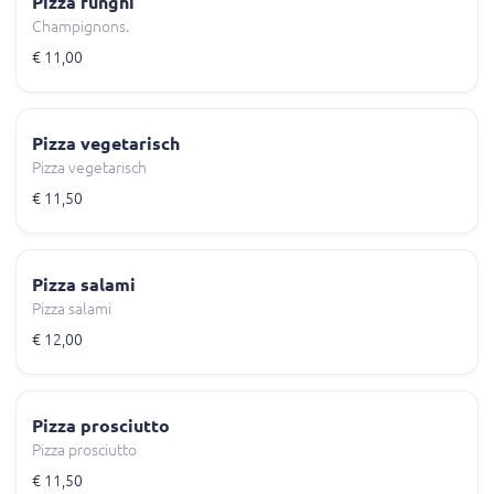
Pizza funghi
Champignons.
€ 11,00
Pizza vegetarisch
Pizza vegetarisch
€ 11,50
Pizza salami
Pizza salami
€ 12,00
Pizza prosciutto
Pizza prosciutto
€ 11,50