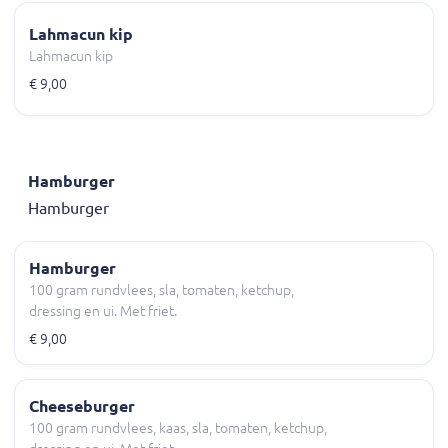
Lahmacun kip
Lahmacun kip
€ 9,00
Hamburger
Hamburger
Hamburger
100 gram rundvlees, sla, tomaten, ketchup,
dressing en ui. Met friet.
€ 9,00
Cheeseburger
100 gram rundvlees, kaas, sla, tomaten, ketchup,