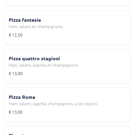
Pizza fantesia
Ham, salami en champignons.
€ 12,50
Pizza quattro stagioni
Ham, salami, paprika en champignons.
€ 13,00
Pizza Roma
Ham, salami, paprika, champignons, ui en olijven.
€ 13,00