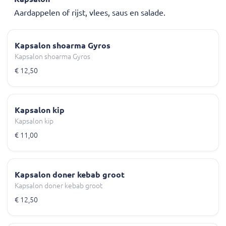
Aardappelen of rijst, vlees, saus en salade.
Kapsalon shoarma Gyros
Kapsalon shoarma Gyros
€ 12,50
Kapsalon kip
Kapsalon kip
€ 11,00
Kapsalon doner kebab groot
Kapsalon doner kebab groot
€ 12,50