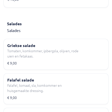
Salades
Salades
Griekse salade
Tomaten, komkommer, ijsbergsla, olijven, rode
uien en fetakaas.
€ 9,00
Falafel salade
Falafel, tomaat, sla, komkommer en
huisgemaakte dressing.
€ 9,00