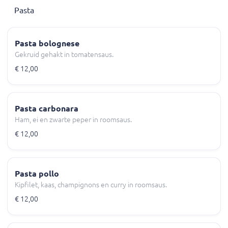
Pasta
Pasta bolognese
Gekruid gehakt in tomatensaus.
€ 12,00
Pasta carbonara
Ham, ei en zwarte peper in roomsaus.
€ 12,00
Pasta pollo
Kipfilet, kaas, champignons en curry in roomsaus.
€ 12,00