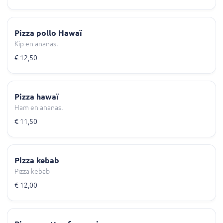
Pizza pollo Hawaï
Kip en ananas.
€ 12,50
Pizza hawaï
Ham en ananas.
€ 11,50
Pizza kebab
Pizza kebab
€ 12,00