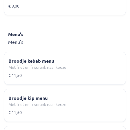
€ 9,00
Menu's
Menu's
Broodje kebab menu
Met friet en frisdrank naar keuze.
€ 11,50
Broodje kip menu
Met friet en frisdrank naar keuze.
€ 11,50