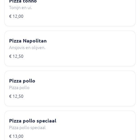
Pizza tonno
Tonijn en ui.
€ 12,00
Pizza Napolitan
Ansjovis en olijven.
€ 12,50
Pizza pollo
Pizza pollo
€ 12,50
Pizza pollo speciaal
Pizza pollo speciaal
€ 13,00