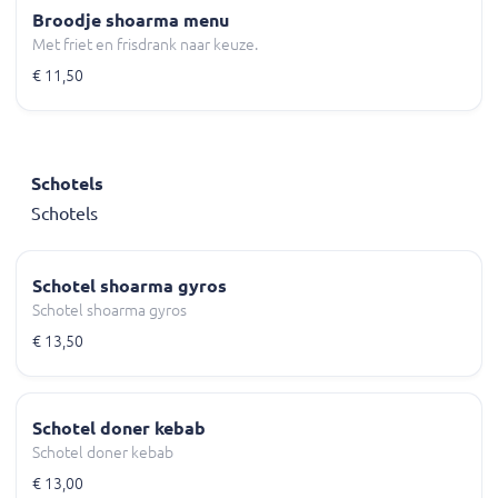
Broodje shoarma menu
Met friet en frisdrank naar keuze.
€ 11,50
Schotels
Schotels
Schotel shoarma gyros
Schotel shoarma gyros
€ 13,50
Schotel doner kebab
Schotel doner kebab
€ 13,00