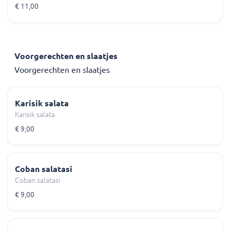
€ 11,00
Voorgerechten en slaatjes
Voorgerechten en slaatjes
Karisik salata
Karisik salata
€ 9,00
Coban salatasi
Coban salatasi
€ 9,00