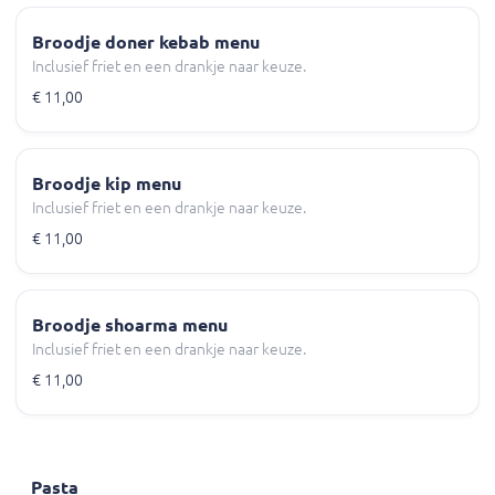
Broodje doner kebab menu
Inclusief friet en een drankje naar keuze.
€ 11,00
Broodje kip menu
Inclusief friet en een drankje naar keuze.
€ 11,00
Broodje shoarma menu
Inclusief friet en een drankje naar keuze.
€ 11,00
Pasta