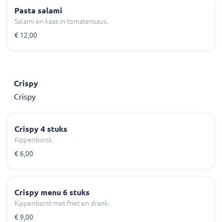
Pasta salami
Salami en kaas in tomatensaus.
€ 12,00
Crispy
Crispy
Crispy 4 stuks
Kippenborst.
€ 6,00
Crispy menu 6 stuks
Kippenborst met friet en drank.
€ 9,00