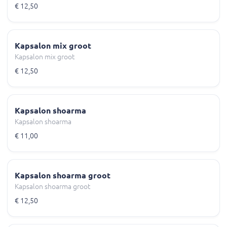
€ 12,50
Kapsalon mix groot
Kapsalon mix groot
€ 12,50
Kapsalon shoarma
Kapsalon shoarma
€ 11,00
Kapsalon shoarma groot
Kapsalon shoarma groot
€ 12,50