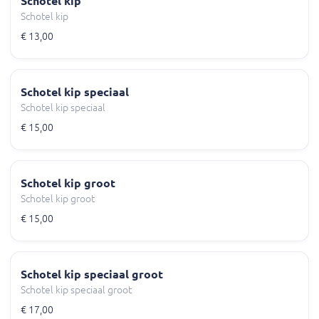
Schotel kip
Schotel kip
€ 13,00
Schotel kip speciaal
Schotel kip speciaal
€ 15,00
Schotel kip groot
Schotel kip groot
€ 15,00
Schotel kip speciaal groot
Schotel kip speciaal groot
€ 17,00