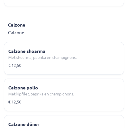
Calzone
Calzone
Calzone shoarma
Met shoarma, paprika en champignons.
€ 12,50
Calzone pollo
Met kipfilet, paprika en champignons.
€ 12,50
Calzone döner