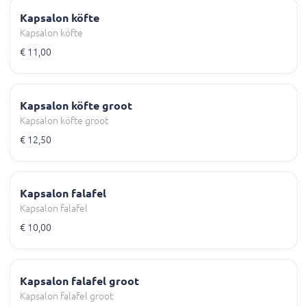
Kapsalon köfte
Kapsalon köfte
€ 11,00
Kapsalon köfte groot
Kapsalon köfte groot
€ 12,50
Kapsalon falafel
Kapsalon falafel
€ 10,00
Kapsalon falafel groot
Kapsalon falafel groot