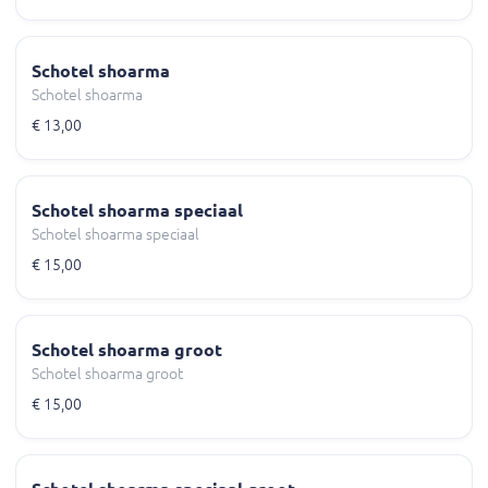
Schotel shoarma
Schotel shoarma
€ 13,00
Schotel shoarma speciaal
Schotel shoarma speciaal
€ 15,00
Schotel shoarma groot
Schotel shoarma groot
€ 15,00