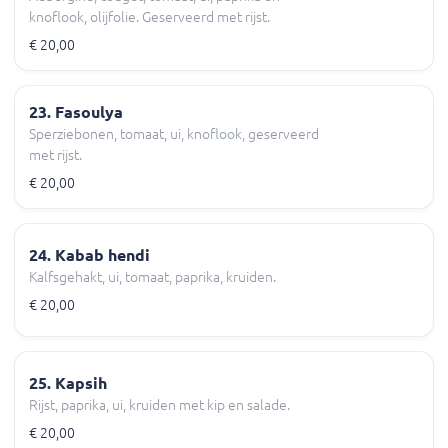
knoflook, olijfolie. Geserveerd met rijst.
€ 20,00
23. Fasoulya
Sperziebonen, tomaat, ui, knoflook, geserveerd
met rijst.
€ 20,00
24. Kabab hendi
Kalfsgehakt, ui, tomaat, paprika, kruiden.
€ 20,00
25. Kapsih
Rijst, paprika, ui, kruiden met kip en salade.
€ 20,00