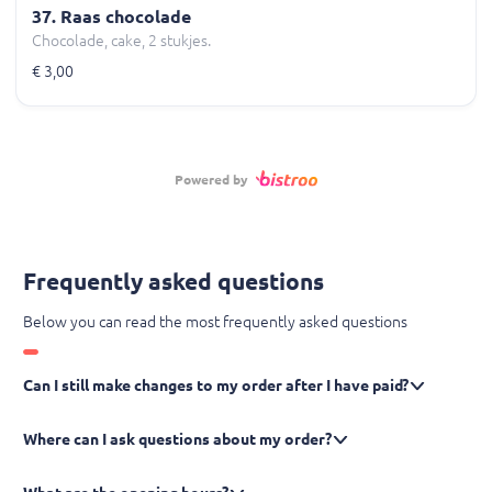
37. Raas chocolade
Chocolade, cake, 2 stukjes.
€ 3,00
Powered by
Frequently asked questions
Below you can read the most frequently asked questions
Can I still make changes to my order after I have paid?
Where can I ask questions about my order?