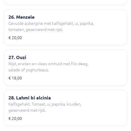
26. Menzele
Gevulde aubergine met kalfsgehakt, ui, paprika,
tomaten, geserveerd met rijst.
€ 20,00
27. Ouzi
Rijst, erwten en vlees omhuld met filo deeg,
salade of yoghurtsaus.
€ 18,00
28. Lahmi bi alcinia
Kalfsgehakt. Tomaat, ui, paprika, kruiden,
geserveerd met rijst.
€ 20,00