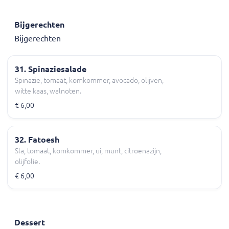
Bijgerechten
Bijgerechten
31. Spinaziesalade
Spinazie, tomaat, komkommer, avocado, olijven,
witte kaas, walnoten.
€ 6,00
32. Fatoesh
Sla, tomaat, komkommer, ui, munt, citroenazijn,
olijfolie.
€ 6,00
Dessert