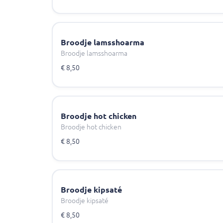
Broodje lamsshoarma
Broodje lamsshoarma
€ 8,50
Broodje hot chicken
Broodje hot chicken
€ 8,50
Broodje kipsaté
Broodje kipsaté
€ 8,50