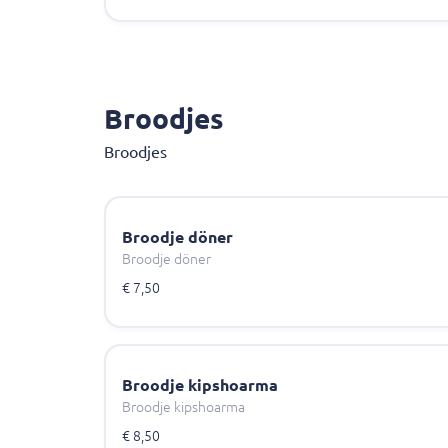
Broodjes
Broodjes
Broodje döner
Broodje döner
€ 7,50
Broodje kipshoarma
Broodje kipshoarma
€ 8,50