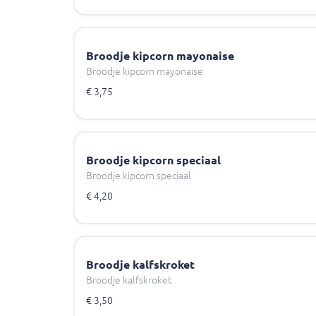
Broodje kipcorn mayonaise
Broodje kipcorn mayonaise
€ 3,75
Broodje kipcorn speciaal
Broodje kipcorn speciaal
€ 4,20
Broodje kalfskroket
Broodje kalfskroket
€ 3,50