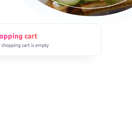
opping cart
 shopping cart is empty