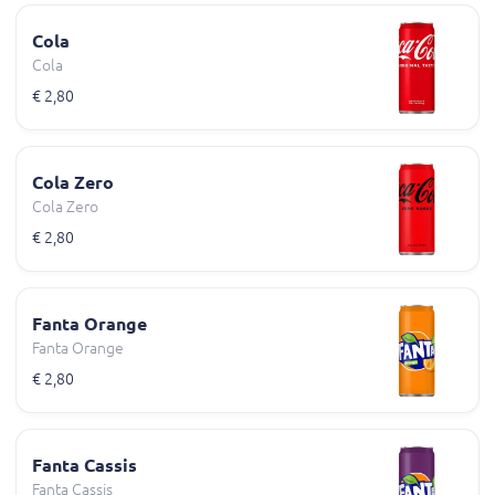
Cola
Cola
€ 2,80
Cola Zero
Cola Zero
€ 2,80
Fanta Orange
Fanta Orange
€ 2,80
Fanta Cassis
Fanta Cassis