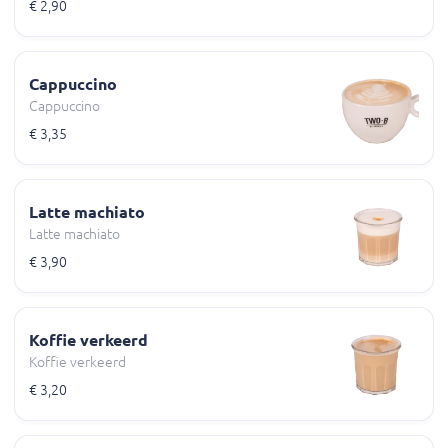
€ 2,90
Cappuccino
Cappuccino
€ 3,35
Latte machiato
Latte machiato
€ 3,90
Koffie verkeerd
Koffie verkeerd
€ 3,20