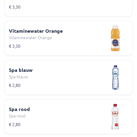
€ 3,30
Vitaminewater Orange
Vitaminewater Orange
€ 3,30
Spa blauw
Spa blauw
€ 2,80
Spa rood
Spa rood
€ 2,80