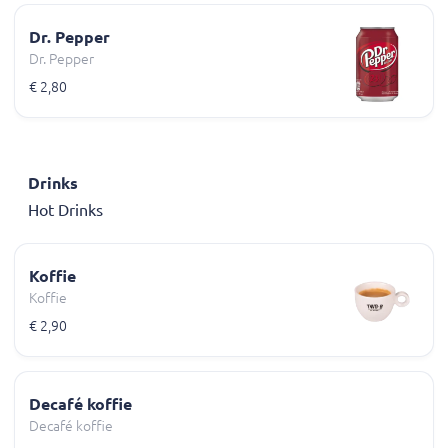
Dr. Pepper
Dr. Pepper
€ 2,80
Drinks
Hot Drinks
Koffie
Koffie
€ 2,90
Decafé koffie
Decafé koffie