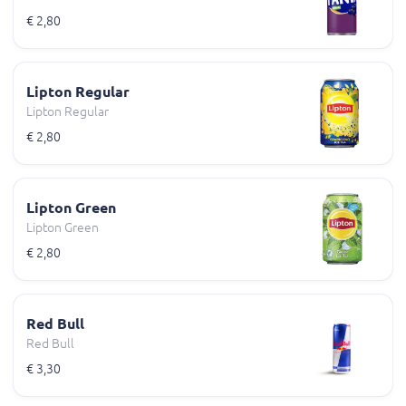
€ 2,80
Lipton Regular
Lipton Regular
€ 2,80
Lipton Green
Lipton Green
€ 2,80
Red Bull
Red Bull
€ 3,30