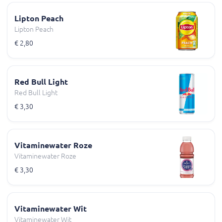
Lipton Peach
Lipton Peach
€ 2,80
Red Bull Light
Red Bull Light
€ 3,30
Vitaminewater Roze
Vitaminewater Roze
€ 3,30
Vitaminewater Wit
Vitaminewater Wit