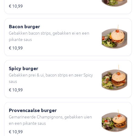
€ 10,99
Bacon burger
Gebakken bacon strips, gebakken ei en een
pikante saus
€ 10,99
Spicy burger
Gebakken prei & ui, bacon strips en zeer Spicy
saus
€ 10,99
Provencaalse burger
Gemarineerde Champignons, gebakken uien
en een pikante saus
€ 10,99