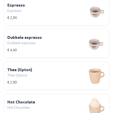
Espresso
Espresso
€ 2,90
Dubbele espresso
Dubbele espresso
€ 4,40
Thee (lipton)
Thee (lipton)
€ 2,90
Hot Chocolate
Hot Chocolate