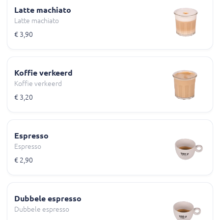
Latte machiato
Latte machiato
€ 3,90
Koffie verkeerd
Koffie verkeerd
€ 3,20
Espresso
Espresso
€ 2,90
Dubbele espresso
Dubbele espresso