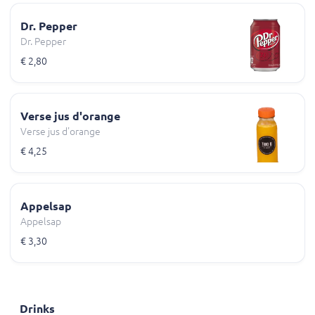
Dr. Pepper
Dr. Pepper
€ 2,80
Verse jus d'orange
Verse jus d'orange
€ 4,25
Appelsap
Appelsap
€ 3,30
Drinks