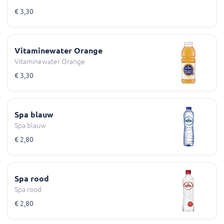
€ 3,30
Vitaminewater Orange
Vitaminewater Orange
€ 3,30
Spa blauw
Spa blauw
€ 2,80
Spa rood
Spa rood
€ 2,80