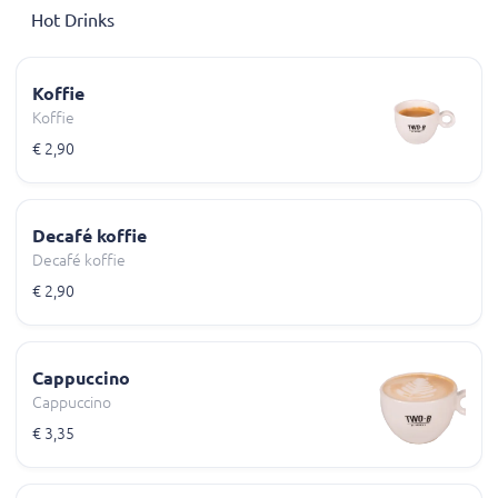
Hot Drinks
Koffie
Koffie
€ 2,90
Decafé koffie
Decafé koffie
€ 2,90
Cappuccino
Cappuccino
€ 3,35