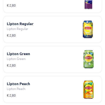
€ 2,80
Lipton Regular
Lipton Regular
€ 2,80
Lipton Green
Lipton Green
€ 2,80
Lipton Peach
Lipton Peach
€ 2,80