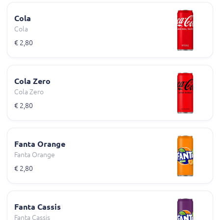
Cola
Cola
€ 2,80
Cola Zero
Cola Zero
€ 2,80
Fanta Orange
Fanta Orange
€ 2,80
Fanta Cassis
Fanta Cassis