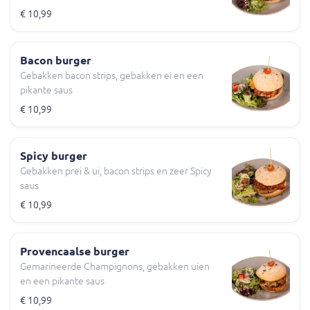
€ 10,99
Bacon burger
Gebakken bacon strips, gebakken ei en een
pikante saus
€ 10,99
Spicy burger
Gebakken prei & ui, bacon strips en zeer Spicy
saus
€ 10,99
Provencaalse burger
Gemarineerde Champignons, gebakken uien
en een pikante saus
€ 10,99