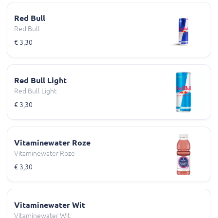
Red Bull
Red Bull
€ 3,30
Red Bull Light
Red Bull Light
€ 3,30
Vitaminewater Roze
Vitaminewater Roze
€ 3,30
Vitaminewater Wit
Vitaminewater Wit