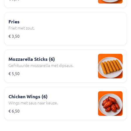
Fries
Friet met zout.
€ 3,50
Mozzarella Sticks (6)
Gefrituurde mozzarella met dipsaus.
€ 5,50
Chicken Wings (6)
Wings met saus naar keuze.
€ 6,50