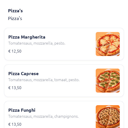
Pizza's
Pizza's
Pizza Margherita
Tomatensaus, mozzarella, pesto.
€ 12,50
Pizza Caprese
Tomatensaus, mozzarella, tomaat, pesto.
€ 13,50
Pizza Funghi
Tomatensaus, mozzarella, champignons.
€ 13,50