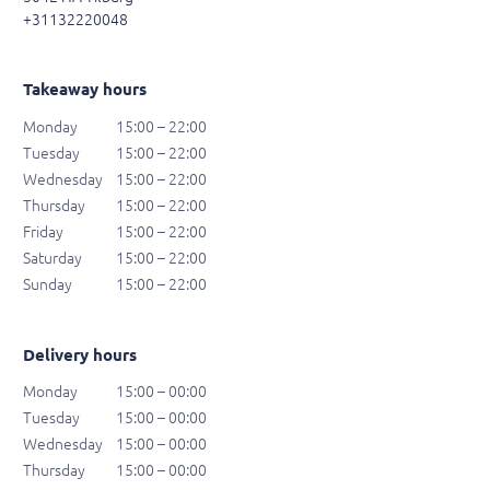
+31132220048
Takeaway hours
Monday
15:00 – 22:00
Tuesday
15:00 – 22:00
Wednesday
15:00 – 22:00
Thursday
15:00 – 22:00
Friday
15:00 – 22:00
Saturday
15:00 – 22:00
Sunday
15:00 – 22:00
Delivery hours
Monday
15:00 – 00:00
Tuesday
15:00 – 00:00
Wednesday
15:00 – 00:00
Thursday
15:00 – 00:00