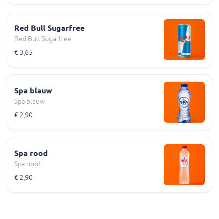
Red Bull Sugarfree
Red Bull Sugarfree
€ 3,65
Spa blauw
Spa blauw
€ 2,90
Spa rood
Spa rood
€ 2,90