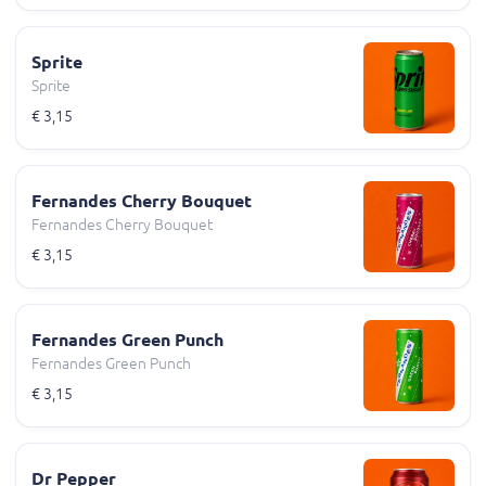
Sprite
Sprite
€ 3,15
Fernandes Cherry Bouquet
Fernandes Cherry Bouquet
€ 3,15
Fernandes Green Punch
Fernandes Green Punch
€ 3,15
Dr Pepper