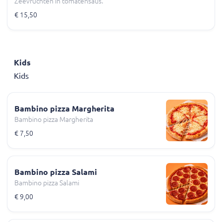
Zeevruchten in tomatensaus.
€ 15,50
Kids
Kids
Bambino pizza Margherita
Bambino pizza Margherita
€ 7,50
Bambino pizza Salami
Bambino pizza Salami
€ 9,00