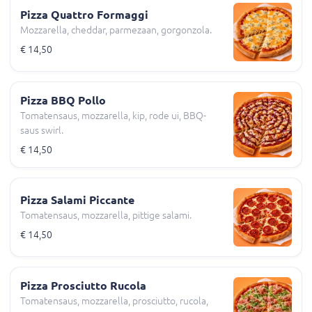
Pizza Quattro Formaggi
Mozzarella, cheddar, parmezaan, gorgonzola.
€ 14,50
Pizza BBQ Pollo
Tomatensaus, mozzarella, kip, rode ui, BBQ-
saus swirl.
€ 14,50
Pizza Salami Piccante
Tomatensaus, mozzarella, pittige salami.
€ 14,50
Pizza Prosciutto Rucola
Tomatensaus, mozzarella, prosciutto, rucola,