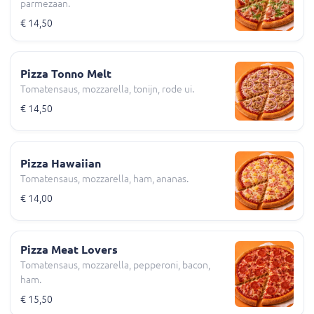
parmezaan.
€ 14,50
Pizza Tonno Melt
Tomatensaus, mozzarella, tonijn, rode ui.
€ 14,50
Pizza Hawaiian
Tomatensaus, mozzarella, ham, ananas.
€ 14,00
Pizza Meat Lovers
Tomatensaus, mozzarella, pepperoni, bacon,
ham.
€ 15,50