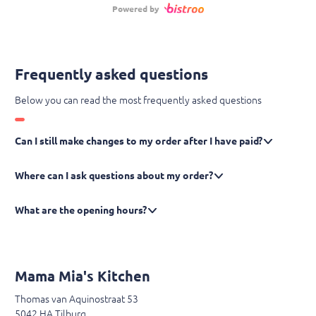
Powered by
Frequently asked questions
Below you can read the most frequently asked questions
Can I still make changes to my order after I have paid?
Where can I ask questions about my order?
What are the opening hours?
Mama Mia's Kitchen
Thomas van Aquinostraat 53
5042 HA Tilburg