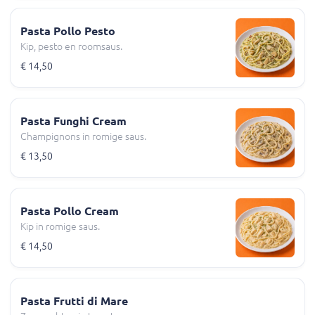
Pasta Pollo Pesto
Kip, pesto en roomsaus.
€ 14,50
Pasta Funghi Cream
Champignons in romige saus.
€ 13,50
Pasta Pollo Cream
Kip in romige saus.
€ 14,50
Pasta Frutti di Mare