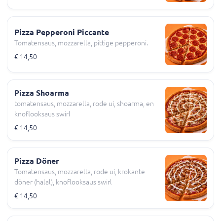
Pizza Pepperoni Piccante
Tomatensaus, mozzarella, pittige pepperoni.
€ 14,50
Pizza Shoarma
tomatensaus, mozzarella, rode ui, shoarma, en
knoflooksaus swirl
€ 14,50
Pizza Döner
Tomatensaus, mozzarella, rode ui, krokante
döner (halal), knoflooksaus swirl
€ 14,50