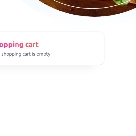
opping cart
 shopping cart is empty