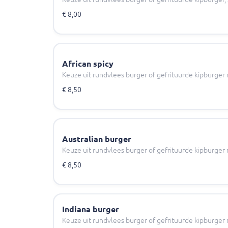
€ 8,00
African spicy
Keuze uit rundvlees burger of gefrituurde kipburger 
€ 8,50
Australian burger
Keuze uit rundvlees burger of gefrituurde kipburger 
€ 8,50
Indiana burger
Keuze uit rundvlees burger of gefrituurde kipburger