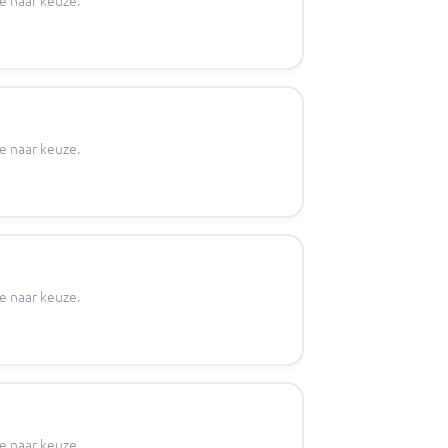
je naar keuze.
je naar keuze.
je naar keuze.
je naar keuze.