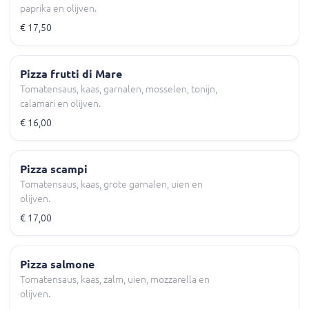
paprika en olijven.
€ 17,50
Pizza frutti di Mare
Tomatensaus, kaas, garnalen, mosselen, tonijn,
calamari en olijven.
€ 16,00
Pizza scampi
Tomatensaus, kaas, grote garnalen, uien en
olijven.
€ 17,00
Pizza salmone
Tomatensaus, kaas, zalm, uien, mozzarella en
olijven.