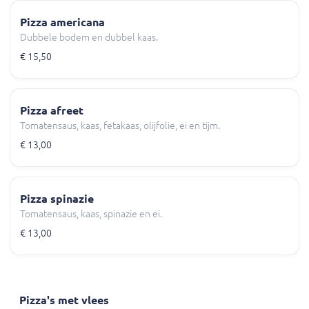
Pizza americana
Dubbele bodem en dubbel kaas.
€ 15,50
Pizza afreet
Tomatensaus, kaas, fetakaas, olijfolie, ei en tijm.
€ 13,00
Pizza spinazie
Tomatensaus, kaas, spinazie en ei.
€ 13,00
Pizza's met vlees