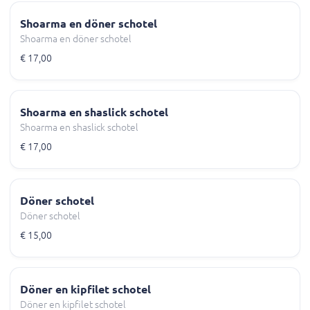
Shoarma en döner schotel
Shoarma en döner schotel
€ 17,00
Shoarma en shaslick schotel
Shoarma en shaslick schotel
€ 17,00
Döner schotel
Döner schotel
€ 15,00
Döner en kipfilet schotel
Döner en kipfilet schotel