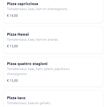
Pizza capricciosa
Tomatensaus, kaas, ham en champignons.
€ 14,00
Pizza Hawaï
Tomatensaus, kaas, ham en ananas.
€ 13,00
Pizza quattro stagioni
Tomatensaus, kaas, ham, salami, paprika en
champignons.
€ 15,00
Pizza taco
Tomatensaus, kaas en gehakt.