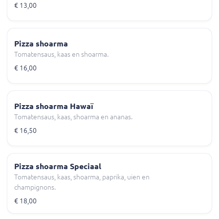
€ 13,00
Pizza shoarma
Tomatensaus, kaas en shoarma.
€ 16,00
Pizza shoarma Hawaï
Tomatensaus, kaas, shoarma en ananas.
€ 16,50
Pizza shoarma Speciaal
Tomatensaus, kaas, shoarma, paprika, uien en
champignons.
€ 18,00