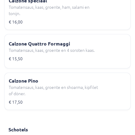
Calzone speciaal
Tomatensaus, kaas, groente, ham, salami en
tonijn.
€ 16,00
Calzone Quattro Formaggi
Tomatensaus, kaas, groente en 4 soroten kaas.
€ 15,50
Calzone Pino
Tomatensaus, kaas, groente en shoarma, kipfilet
of döner.
€ 17,50
Schotels