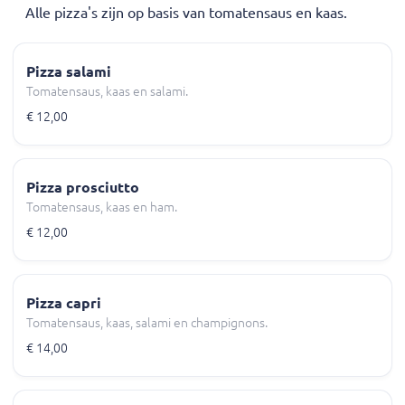
Alle pizza's zijn op basis van tomatensaus en kaas.
Pizza salami
Tomatensaus, kaas en salami.
€ 12,00
Pizza prosciutto
Tomatensaus, kaas en ham.
€ 12,00
Pizza capri
Tomatensaus, kaas, salami en champignons.
€ 14,00