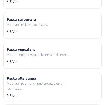
€ 11,00
Pasta carbonara
Met ham, ei, kaas, roomsaus.
€ 12,00
Pasta veneziana
Met champignons, paprika en tomatensaus.
€ 12,00
Pasta alla panna
Met ham, paprika, champignons, uien en
roomsaus.
€ 15,00