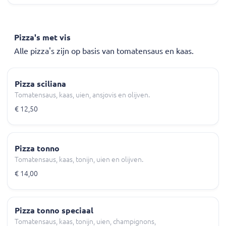
Pizza's met vis
Alle pizza's zijn op basis van tomatensaus en kaas.
Pizza sciliana
Tomatensaus, kaas, uien, ansjovis en olijven.
€ 12,50
Pizza tonno
Tomatensaus, kaas, tonijn, uien en olijven.
€ 14,00
Pizza tonno speciaal
Tomatensaus, kaas, tonijn, uien, champignons,