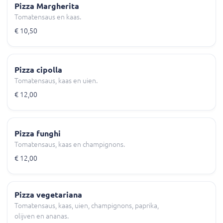
Pizza Margherita
Tomatensaus en kaas.
€ 10,50
Pizza cipolla
Tomatensaus, kaas en uien.
€ 12,00
Pizza funghi
Tomatensaus, kaas en champignons.
€ 12,00
Pizza vegetariana
Tomatensaus, kaas, uien, champignons, paprika,
olijven en ananas.