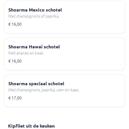
Shoarma Mexico schotel
Met champignons of paprika.
€ 16,00
Shoarma Hawaï schotel
Met ananas en kaas.
€ 16,00
Shoarma speciaal schotel
Met champignons, paprika, uien en kaas.
€ 17,00
Kipfilet uit de keuken