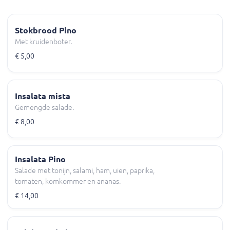
Stokbrood Pino
Met kruidenboter.
€ 5,00
Insalata mista
Gemengde salade.
€ 8,00
Insalata Pino
Salade met tonijn, salami, ham, uien, paprika,
tomaten, komkommer en ananas.
€ 14,00