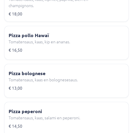
champignons.
€ 18,00
Pizza pollo Hawaï
Tomatensaus, kaas, kip en ananas.
€ 16,50
Pizza bolognese
Tomatensaus, kaas en bolognesesaus.
€ 13,00
Pizza peperoni
Tomatensaus, kaas, salami en peperoni.
€ 14,50