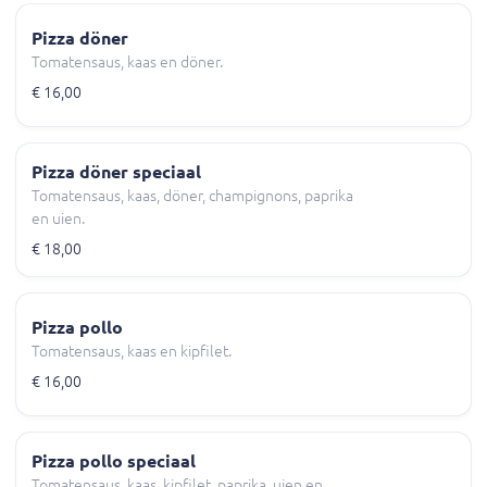
Pizza döner
Tomatensaus, kaas en döner.
€ 16,00
Pizza döner speciaal
Tomatensaus, kaas, döner, champignons, paprika
en uien.
€ 18,00
Pizza pollo
Tomatensaus, kaas en kipfilet.
€ 16,00
Pizza pollo speciaal
Tomatensaus, kaas, kipfilet, paprika, uien en