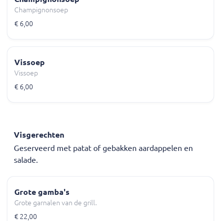
Champignonsoep
€ 6,00
Vissoep
Vissoep
€ 6,00
Visgerechten
Geserveerd met patat of gebakken aardappelen en
salade.
Grote gamba's
Grote garnalen van de grill.
€ 22,00