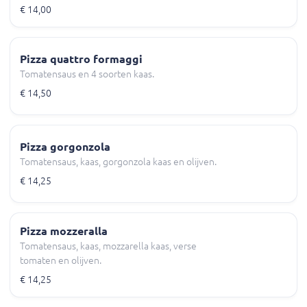
€ 14,00
Pizza quattro formaggi
Tomatensaus en 4 soorten kaas.
€ 14,50
Pizza gorgonzola
Tomatensaus, kaas, gorgonzola kaas en olijven.
€ 14,25
Pizza mozzeralla
Tomatensaus, kaas, mozzarella kaas, verse
tomaten en olijven.
€ 14,25