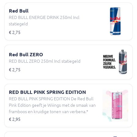
Red Bull
RED BULL ENERGIE DRINK 250ml Incl
statiegeld
€ 2,75
Red Bull ZERO
RED BULL ZERO 250ml Incl statiegeld
€ 2,75
RED BULL PINK SPRING EDITION
RED BULL PINK SPRING EDITION De Red Bull
Pink Edition geeft je Wiiings met de smaak van
framboos en kruidige tonen van verbena.*
€ 2,95