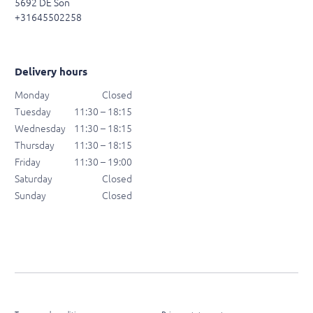
5692 DE Son
+31645502258
Delivery hours
Monday
Closed
Tuesday
11:30 – 18:15
Wednesday
11:30 – 18:15
Thursday
11:30 – 18:15
Friday
11:30 – 19:00
Saturday
Closed
Sunday
Closed