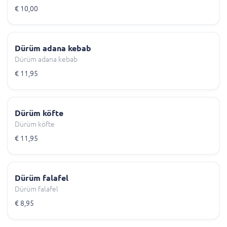
€ 10,00
Dürüm adana kebab
Dürüm adana kebab
€ 11,95
Dürüm köfte
Dürüm köfte
€ 11,95
Dürüm falafel
Dürüm falafel
€ 8,95