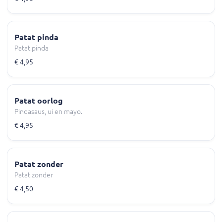
Patat pinda
Patat pinda
€ 4,95
Patat oorlog
Pindasaus, ui en mayo.
€ 4,95
Patat zonder
Patat zonder
€ 4,50