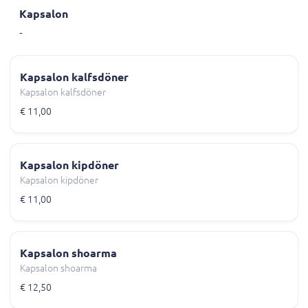
Kapsalon
-
Kapsalon kalfsdöner
Kapsalon kalfsdöner
€ 11,00
Kapsalon kipdöner
Kapsalon kipdöner
€ 11,00
Kapsalon shoarma
Kapsalon shoarma
€ 12,50