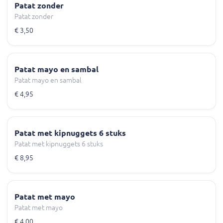
Patat zonder
Patat zonder
€ 3,50
Patat mayo en sambal
Patat mayo en sambal
€ 4,95
Patat met kipnuggets 6 stuks
Patat met kipnuggets 6 stuks
€ 8,95
Patat met mayo
Patat met mayo
€ 4,00