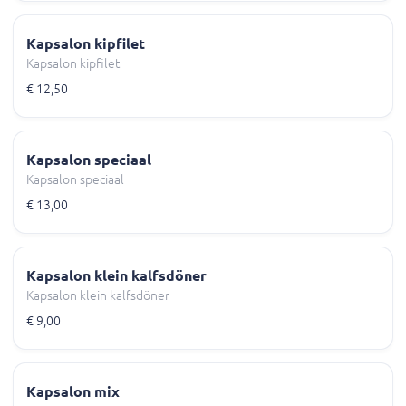
Kapsalon kipfilet
Kapsalon kipfilet
€ 12,50
Kapsalon speciaal
Kapsalon speciaal
€ 13,00
Kapsalon klein kalfsdöner
Kapsalon klein kalfsdöner
€ 9,00
Kapsalon mix