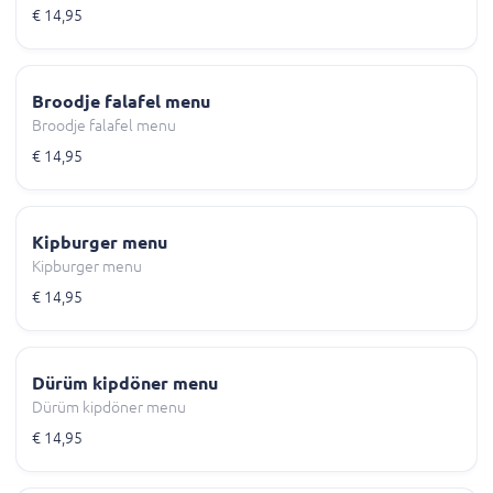
€ 14,95
Broodje falafel menu
Broodje falafel menu
€ 14,95
Kipburger menu
Kipburger menu
€ 14,95
Dürüm kipdöner menu
Dürüm kipdöner menu
€ 14,95