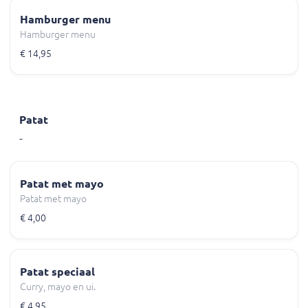
Hamburger menu
Hamburger menu
€ 14,95
Patat
-
Patat met mayo
Patat met mayo
€ 4,00
Patat speciaal
Curry, mayo en ui.
€ 4,95