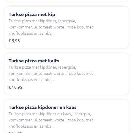
Turkse pizza met kip
Turkse pizza met kipdöner, ijsbergsla,
komkommer, ui, tomaat, wortel, rode kool met
knoflooksaus en sambal.
€ 9,95
Turkse pizza met kalfs
Turkse pizza met kipdöner, ijsbergsla,
komkommer, ui, tomaat, wortel, rode kool met
knoflooksaus en sambal.
€ 10,95
Turkse pizza kipdoner en kaas
Turkse pizza met kipdöner en kaas, ijsbergsla,
komkommer, ui, tomaat, wortel, rode kool met
knoflooksaus en sambal.