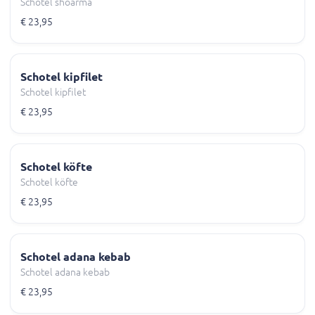
Schotel shoarma
€ 23,95
Schotel kipfilet
Schotel kipfilet
€ 23,95
Schotel köfte
Schotel köfte
€ 23,95
Schotel adana kebab
Schotel adana kebab
€ 23,95