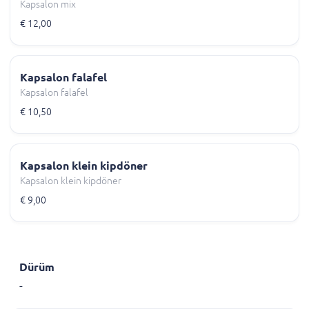
Kapsalon mix
€ 12,00
Kapsalon falafel
Kapsalon falafel
€ 10,50
Kapsalon klein kipdöner
Kapsalon klein kipdöner
€ 9,00
Dürüm
-