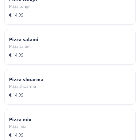
Pizza tonijn
€ 14,95
Pizza salami
Pizza salami
€ 14,95
Pizza shoarma
Pizza shoarma
€ 14,95
Pizza mix
Pizza mix
€ 14,95