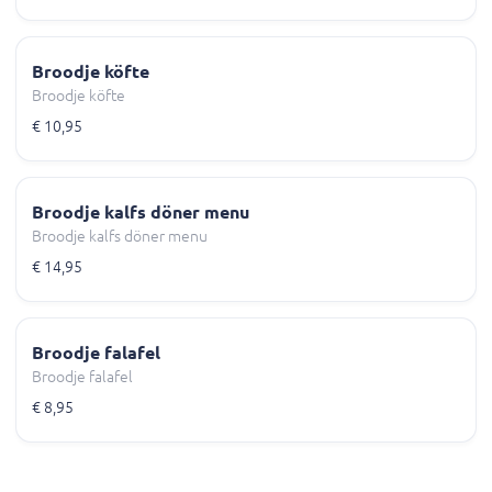
Broodje köfte
Broodje köfte
€ 10,95
Broodje kalfs döner menu
Broodje kalfs döner menu
€ 14,95
Broodje falafel
Broodje falafel
€ 8,95