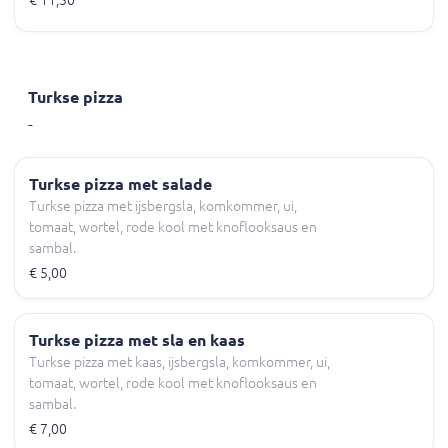
€ 11,50
Turkse pizza
-
Turkse pizza met salade
Turkse pizza met ijsbergsla, komkommer, ui,
tomaat, wortel, rode kool met knoflooksaus en
sambal.
€ 5,00
Turkse pizza met sla en kaas
Turkse pizza met kaas, ijsbergsla, komkommer, ui,
tomaat, wortel, rode kool met knoflooksaus en
sambal.
€ 7,00