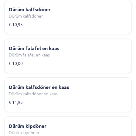
Dürüm kalfsdöner
Dürüm kalfsdöner
€ 10,95
Dürüm falafel en kaas
Dürüm falafel en kaas
€ 10,00
Dürüm kalfsdöner en kaas
Dürüm kalfsdöner en kaas
€ 11,95
Dürüm kipdöner
Dürüm kipdöner