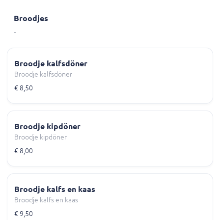
Broodjes
-
Broodje kalfsdöner
Broodje kalfsdöner
€ 8,50
Broodje kipdöner
Broodje kipdöner
€ 8,00
Broodje kalfs en kaas
Broodje kalfs en kaas
€ 9,50