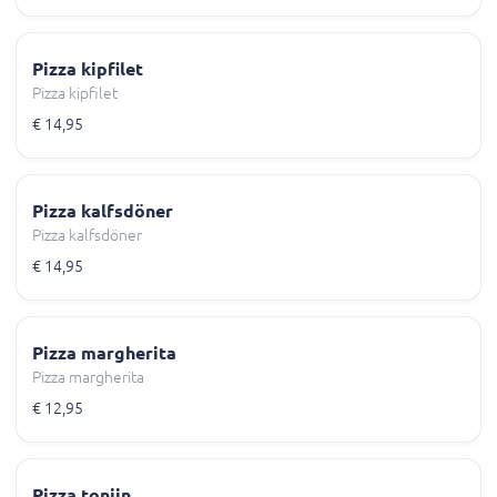
Pizza kipfilet
Pizza kipfilet
€ 14,95
Pizza kalfsdöner
Pizza kalfsdöner
€ 14,95
Pizza margherita
Pizza margherita
€ 12,95
Pizza tonijn