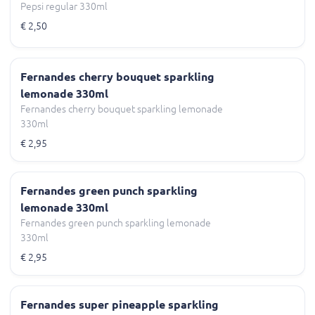
Pepsi regular 330ml
€ 2,50
Fernandes cherry bouquet sparkling
lemonade 330ml
Fernandes cherry bouquet sparkling lemonade
330ml
€ 2,95
Fernandes green punch sparkling
lemonade 330ml
Fernandes green punch sparkling lemonade
330ml
€ 2,95
Fernandes super pineapple sparkling