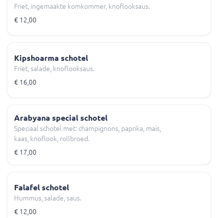
Friet, ingemaakte komkommer, knoflooksaus.
€ 12,00
Kipshoarma schotel
Friet, salade, knoflooksaus.
€ 16,00
Arabyana special schotel
Speciaal schotel met: champignons, paprika, mais,
kaas, knoflook, rollbroed.
€ 17,00
Falafel schotel
Hummus, salade, saus.
€ 12,00