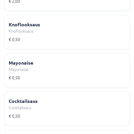
€ 2,00
Knoflooksaus
Knoflooksaus
€ 0,50
Mayonaise
Mayonaise
€ 0,50
Cocktailsaus
Cocktailsaus
€ 0,50