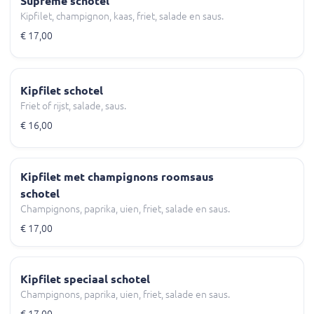
Supreme schotel
Kipfilet, champignon, kaas, friet, salade en saus.
€ 17,00
Kipfilet schotel
Friet of rijst, salade, saus.
€ 16,00
Kipfilet met champignons roomsaus
schotel
Champignons, paprika, uien, friet, salade en saus.
€ 17,00
Kipfilet speciaal schotel
Champignons, paprika, uien, friet, salade en saus.