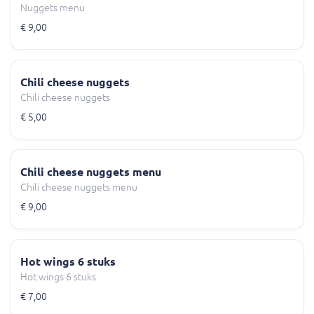
Nuggets menu
€ 9,00
Chili cheese nuggets
Chili cheese nuggets
€ 5,00
Chili cheese nuggets menu
Chili cheese nuggets menu
€ 9,00
Hot wings 6 stuks
Hot wings 6 stuks
€ 7,00