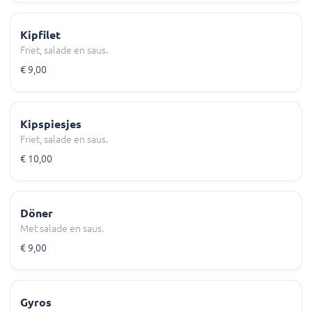
Kipfilet
Friet, salade en saus.
€ 9,00
Kipspiesjes
Friet, salade en saus.
€ 10,00
Döner
Met salade en saus.
€ 9,00
Gyros