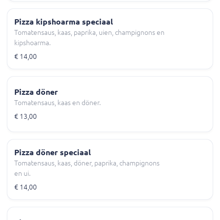
Pizza kipshoarma speciaal
Tomatensaus, kaas, paprika, uien, champignons en
kipshoarma.
€ 14,00
Pizza döner
Tomatensaus, kaas en döner.
€ 13,00
Pizza döner speciaal
Tomatensaus, kaas, döner, paprika, champignons
en ui.
€ 14,00