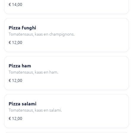
€ 14,00
Pizza funghi
Tomatensaus, kaas en champignons.
€ 12,00
Pizza ham
Tomatensaus, kaas en ham.
€ 12,00
Pizza salami
Tomatensaus, kaas en salami.
€ 12,00