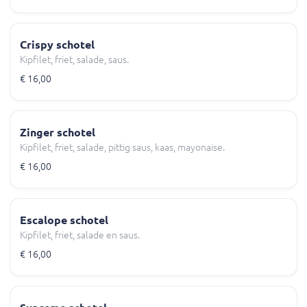
Crispy schotel
Kipfilet, friet, salade, saus.
€ 16,00
Zinger schotel
Kipfilet, friet, salade, pittig saus, kaas, mayonaise.
€ 16,00
Escalope schotel
Kipfilet, friet, salade en saus.
€ 16,00