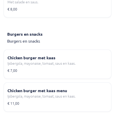
Met salade en saus.
€ 8,00
Burgers en snacks
Burgers en snacks
Chicken burger met kaas
Ijsbergsla, mayonaise, tomaat, saus en kaas.
€ 7,00
Chicken burger met kaas menu
Ijsbergsla, mayonaise, tomaat, saus en kaas.
€ 11,00