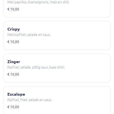
Met paprika, champignons, mais en chili.
€ 10,00
Crispy
Met kipfilet, salade en saus.
€ 10,00
Zinger
Kipfilet, salade, pittig saus, kaas chilli.
€ 10,00
Escalope
Kipfilet, friet, salade en saus.
€ 10,00