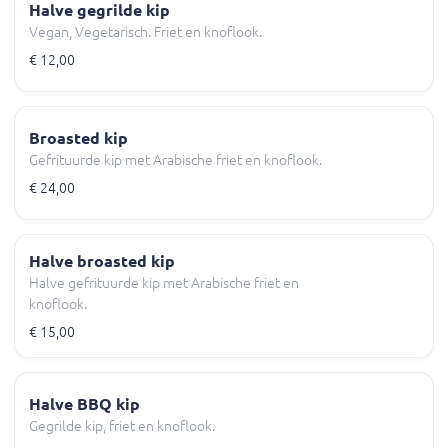
Halve gegrilde kip
Vegan, Vegetarisch. Friet en knoflook.
€ 12,00
Broasted kip
Gefrituurde kip met Arabische friet en knoflook.
€ 24,00
Halve broasted kip
Halve gefrituurde kip met Arabische friet en
knoflook.
€ 15,00
Halve BBQ kip
Gegrilde kip, friet en knoflook.