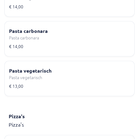
€ 14,00
Pasta carbonara
Pasta carbonara
€ 14,00
Pasta vegetarisch
Pasta vegetarisch
€ 13,00
Pizza's
Pizza's