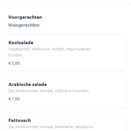
Voorgerechten
Voorgerechten
Koolsalade
Vegetarisch. Witte kool, wortel, mayonaise en
kruiden.
€ 5,00
Arabische salade
Sla, komkommer, tomaat, olijfolie en kruiden.
€ 7,00
Fattousch
Sla, komkommer, tomaat, peterselie, veldsla en