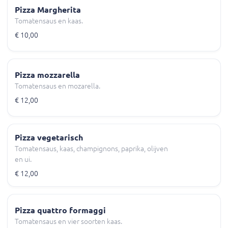
Pizza Margherita
Tomatensaus en kaas.
€ 10,00
Pizza mozzarella
Tomatensaus en mozarella.
€ 12,00
Pizza vegetarisch
Tomatensaus, kaas, champignons, paprika, olijven
en ui.
€ 12,00
Pizza quattro formaggi
Tomatensaus en vier soorten kaas.