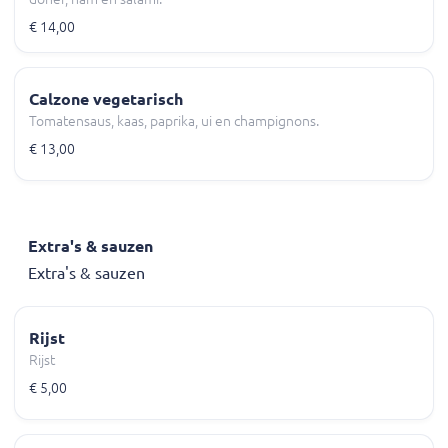
€ 14,00
Calzone vegetarisch
Tomatensaus, kaas, paprika, ui en champignons.
€ 13,00
Extra's & sauzen
Extra's & sauzen
Rijst
Rijst
€ 5,00