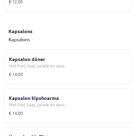
€ 12,00
Kapsalons
Kapsalons
Kapsalon döner
Met friet, kaas, salade en saus.
€ 14,00
Kapsalon kipshoarma
Met friet, kaas, salade en saus.
€ 14,00