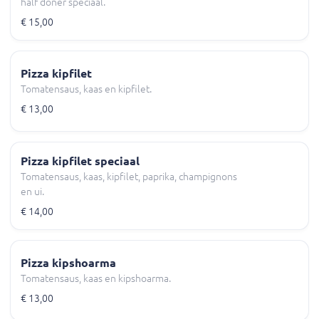
half döner speciaal.
€ 15,00
Pizza kipfilet
Tomatensaus, kaas en kipfilet.
€ 13,00
Pizza kipfilet speciaal
Tomatensaus, kaas, kipfilet, paprika, champignons
en ui.
€ 14,00
Pizza kipshoarma
Tomatensaus, kaas en kipshoarma.
€ 13,00