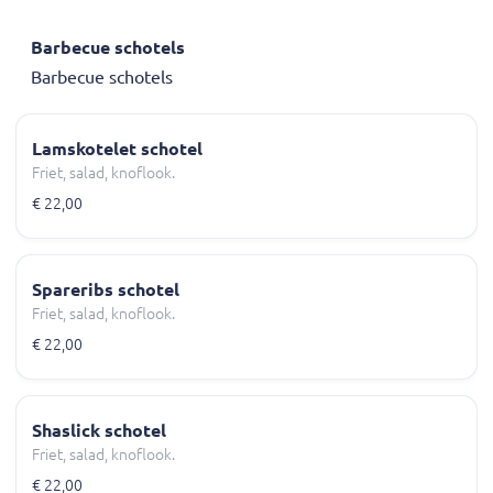
Barbecue schotels
Barbecue schotels
Lamskotelet schotel
Friet, salad, knoflook.
€ 22,00
Spareribs schotel
Friet, salad, knoflook.
€ 22,00
Shaslick schotel
Friet, salad, knoflook.
€ 22,00