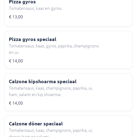
Pizza gyros
Tomatensaus, kaas en gyros.
€ 13,00
Pizza gyros speciaal
Tomatensaus, kaas, gyros, paprika, champignons
en ui.
€ 14,00
Calzone kipshoarma speciaal
Tomatensaus, kaas, champignons, paprika, ui,
ham, salami en kip shoarma.
€ 14,00
Calzone döner speciaal
Tomatensaus, kaas, champignons, paprika, ui,
doner, ham en salami.