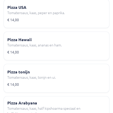
Pizza USA
Tomatensaus, kaas, peper en paprika.
€ 14,00
Pizza Hawaii
Tomatensaus, kaas, ananas en ham.
€ 14,00
Pizza tonijn
Tomatensaus, kaas, tonijn en ui.
€ 14,00
Pizza Arabyana
Tomatensaus, kaas, half kipshoarma speciaal en