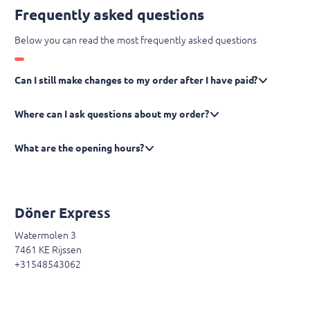
Frequently asked questions
Below you can read the most frequently asked questions
Can I still make changes to my order after I have paid?
Where can I ask questions about my order?
What are the opening hours?
Döner Express
Watermolen 3
7461 KE Rijssen
+31548543062