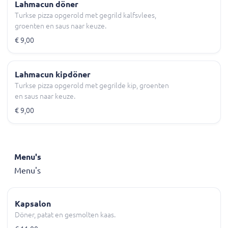
Lahmacun döner
Turkse pizza opgerold met gegrild kalfsvlees,
groenten en saus naar keuze.
€ 9,00
Lahmacun kipdöner
Turkse pizza opgerold met gegrilde kip, groenten
en saus naar keuze.
€ 9,00
Menu's
Menu's
Kapsalon
Döner, patat en gesmolten kaas.