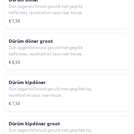
Dun opgerold brood gevuld met gegrild
kalfsvlees, rauwkost en saus naar keuze.
€ 7,50
Dürüm döner groot
Dun opgerold brood gevuld met gegrild
kalfsvlees, rauwkost en saus naar keuze.
€ 8,50
Dürüm kipdöner
Dun opgerold brood gevuld met gegrilde kip,
rauwkost en saus naar keuze.
€ 7,50
Dürüm kipdöner groot
Dun opgerold brood gevuld met gegrilde kip,