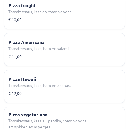
Pizza funghi
Tomatensaus, kaas en champignons.
€ 10,00
Pizza Americana
Tomatensaus, kaas, ham en salami.
€ 11,00
Pizza Hawaii
Tomatensaus, kaas, ham en ananas.
€ 12,00
Pizza vegetariana
Tomatensaus, kaas, ui, paprika, champignons,
artisjokken en asperges.