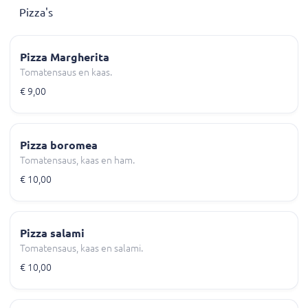
Pizza's
Pizza Margherita
Tomatensaus en kaas.
€ 9,00
Pizza boromea
Tomatensaus, kaas en ham.
€ 10,00
Pizza salami
Tomatensaus, kaas en salami.
€ 10,00