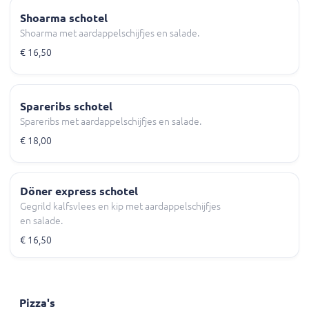
Shoarma schotel
Shoarma met aardappelschijfjes en salade.
€ 16,50
Spareribs schotel
Spareribs met aardappelschijfjes en salade.
€ 18,00
Döner express schotel
Gegrild kalfsvlees en kip met aardappelschijfjes
en salade.
€ 16,50
Pizza's