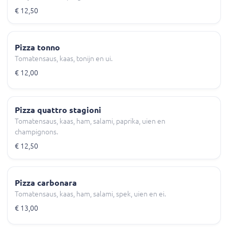
€ 12,50
Pizza tonno
Tomatensaus, kaas, tonijn en ui.
€ 12,00
Pizza quattro stagioni
Tomatensaus, kaas, ham, salami, paprika, uien en
champignons.
€ 12,50
Pizza carbonara
Tomatensaus, kaas, ham, salami, spek, uien en ei.
€ 13,00