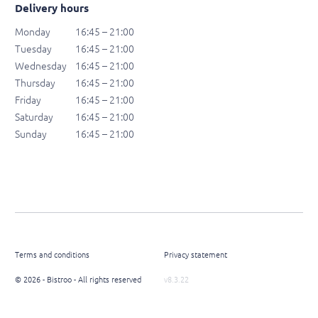
Delivery hours
Monday
16:45 – 21:00
Tuesday
16:45 – 21:00
Wednesday
16:45 – 21:00
Thursday
16:45 – 21:00
Friday
16:45 – 21:00
Saturday
16:45 – 21:00
Sunday
16:45 – 21:00
Terms and conditions
Privacy statement
© 2026 - Bistroo - All rights reserved
v8.3.22