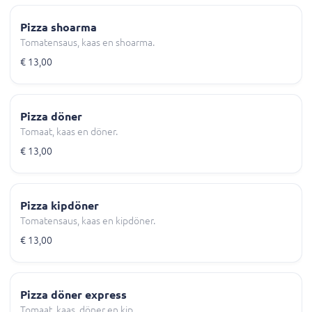
Pizza shoarma
Tomatensaus, kaas en shoarma.
€ 13,00
Pizza döner
Tomaat, kaas en döner.
€ 13,00
Pizza kipdöner
Tomatensaus, kaas en kipdöner.
€ 13,00
Pizza döner express
Tomaat, kaas, döner en kip.