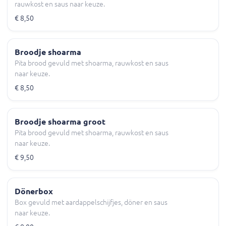
rauwkost en saus naar keuze.
€ 8,50
Broodje shoarma
Pita brood gevuld met shoarma, rauwkost en saus
naar keuze.
€ 8,50
Broodje shoarma groot
Pita brood gevuld met shoarma, rauwkost en saus
naar keuze.
€ 9,50
Dönerbox
Box gevuld met aardappelschijfjes, döner en saus
naar keuze.