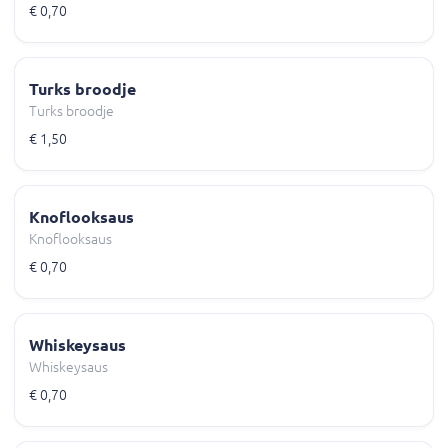
€ 0,70
Turks broodje
Turks broodje
€ 1,50
Knoflooksaus
Knoflooksaus
€ 0,70
Whiskeysaus
Whiskeysaus
€ 0,70