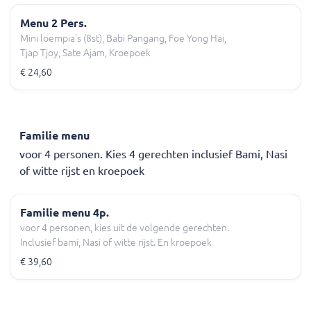
Menu 2 Pers.
Mini loempia's (8st), Babi Pangang, Foe Yong Hai,
Tjap Tjoy, Sate Ajam, Kroepoek
€ 24,60
Familie menu
voor 4 personen. Kies 4 gerechten inclusief Bami, Nasi
of witte rijst en kroepoek
Familie menu 4p.
voor 4 personen, kies uit de volgende gerechten.
Inclusief bami, Nasi of witte rijst. En kroepoek
€ 39,60