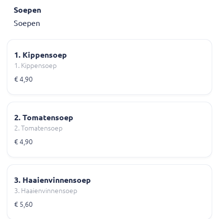
Soepen
Soepen
1. Kippensoep
1. Kippensoep
€ 4,90
2. Tomatensoep
2. Tomatensoep
€ 4,90
3. Haaienvinnensoep
3. Haaienvinnensoep
€ 5,60