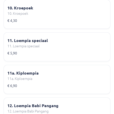
10. Kroepoek
10. Kroepoek
€ 4,30
11. Loempia speciaal
11. Loempia speciaal
€ 5,90
11a. Kiploempia
11a. Kiploempia
€ 6,90
12. Loempia Babi Pangang
12. Loempia Babi Pangang