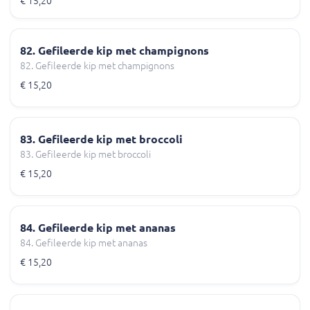
€ 15,20
82. Gefileerde kip met champignons
82. Gefileerde kip met champignons
€ 15,20
83. Gefileerde kip met broccoli
83. Gefileerde kip met broccoli
€ 15,20
84. Gefileerde kip met ananas
84. Gefileerde kip met ananas
€ 15,20