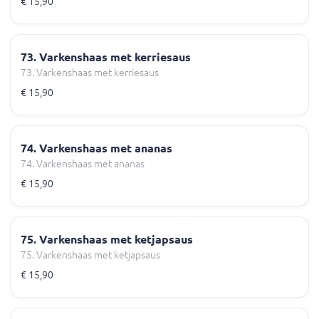
€ 15,90
73. Varkenshaas met kerriesaus
73. Varkenshaas met kerriesaus
€ 15,90
74. Varkenshaas met ananas
74. Varkenshaas met ananas
€ 15,90
75. Varkenshaas met ketjapsaus
75. Varkenshaas met ketjapsaus
€ 15,90