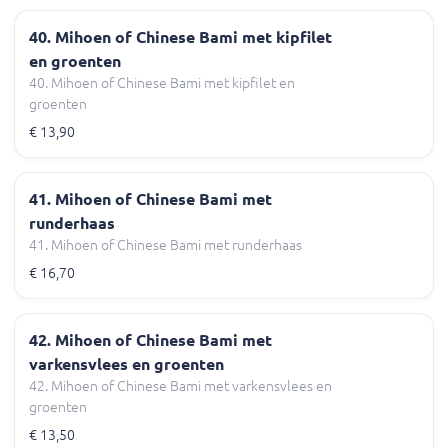
40. Mihoen of Chinese Bami met kipfilet
en groenten
40. Mihoen of Chinese Bami met kipfilet en
groenten
€ 13,90
41. Mihoen of Chinese Bami met
runderhaas
41. Mihoen of Chinese Bami met runderhaas
€ 16,70
42. Mihoen of Chinese Bami met
varkensvlees en groenten
42. Mihoen of Chinese Bami met varkensvlees en
groenten
€ 13,50