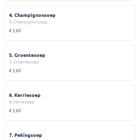
4. Champignonsoep
4. Champignonsoep
€ 5,60
5. Groentesoep
5. Groentesoep
€ 5,60
6. Kerriesoep
6. Kerriesoep
€ 5,60
7. Pekingsoep