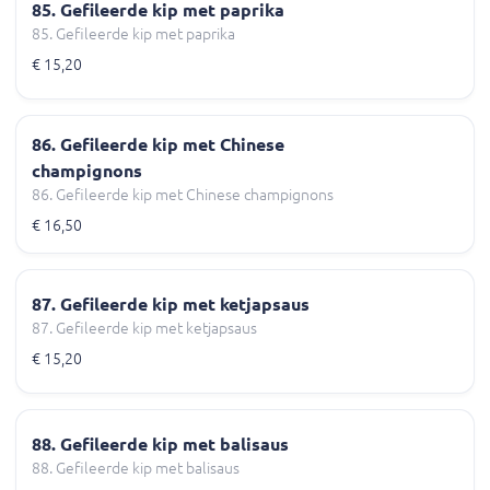
85. Gefileerde kip met paprika
85. Gefileerde kip met paprika
€ 15,20
86. Gefileerde kip met Chinese
champignons
86. Gefileerde kip met Chinese champignons
€ 16,50
87. Gefileerde kip met ketjapsaus
87. Gefileerde kip met ketjapsaus
€ 15,20
88. Gefileerde kip met balisaus
88. Gefileerde kip met balisaus