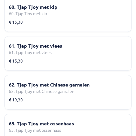
60. Tjap Tjoy met kip
60. Tjap Tjoy met kip
€ 15,30
61. Tjap Tjoy met vlees
61. Tjap Tjoy met vlees
€ 15,30
62. Tjap Tjoy met Chinese garnalen
62. Tjap Tjoy met Chinese garnalen
€ 19,30
63. Tjap Tjoy met ossenhaas
63. Tjap Tjoy met ossenhaas