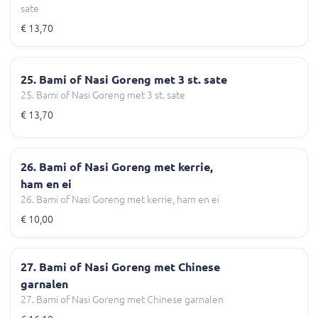
sate
€ 13,70
25. Bami of Nasi Goreng met 3 st. sate
25. Bami of Nasi Goreng met 3 st. sate
€ 13,70
26. Bami of Nasi Goreng met kerrie,
ham en ei
26. Bami of Nasi Goreng met kerrie, ham en ei
€ 10,00
27. Bami of Nasi Goreng met Chinese
garnalen
27. Bami of Nasi Goreng met Chinese garnalen