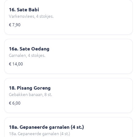
16. Sate Babi
Varkensvlees, 4 stokjes.
€ 7,90
16a. Sate Oedang
Garnalen, 4 stokjes.
€ 14,00
18. Pisang Goreng
Gebakken banaan, 8 st.
€ 6,00
18a. Gepaneerde garnalen (4 st.)
18a. Gepaneerde garnalen (4 st.)