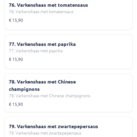
76. Varkenshaas met tomatensaus
76. Varkenshaas met tomatensaus
€ 15,90
77. Varkenshaas met paprika
77. Varkenshaas met paprika
€ 15,90
78. Varkenshaas met Chinese
champignons
78. Varkenshaas met Chinese champignons
€ 15,90
79. Varkenshaas met zwartepepersaus
79. Varkenshaas met zwartepepersaus