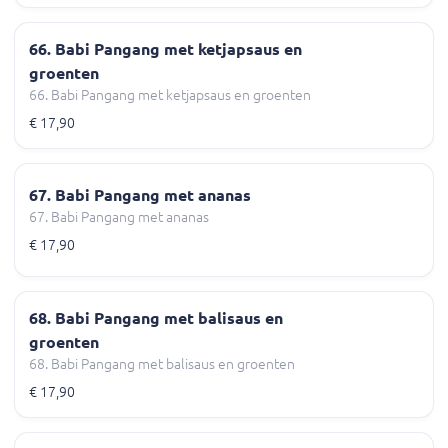
66. Babi Pangang met ketjapsaus en
groenten
66. Babi Pangang met ketjapsaus en groenten
€ 17,90
67. Babi Pangang met ananas
67. Babi Pangang met ananas
€ 17,90
68. Babi Pangang met balisaus en
groenten
68. Babi Pangang met balisaus en groenten
€ 17,90