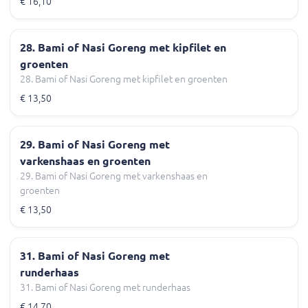
€ 16,10
28. Bami of Nasi Goreng met kipfilet en
groenten
28. Bami of Nasi Goreng met kipfilet en groenten
€ 13,50
29. Bami of Nasi Goreng met
varkenshaas en groenten
29. Bami of Nasi Goreng met varkenshaas en
groenten
€ 13,50
31. Bami of Nasi Goreng met
runderhaas
31. Bami of Nasi Goreng met runderhaas
€ 14,70