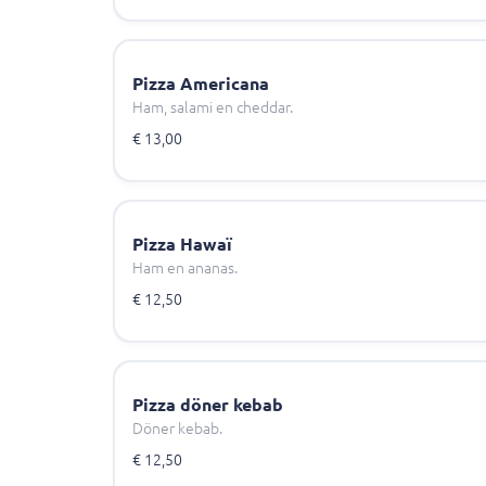
Pizza Americana
Ham, salami en cheddar.
€ 13,00
Pizza Hawaï
Ham en ananas.
€ 12,50
Pizza döner kebab
Döner kebab.
€ 12,50