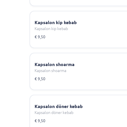
Kapsalon kip kebab
Kapsalon kip kebab
€ 9,50
Kapsalon shoarma
Kapsalon shoarma
€ 9,50
Kapsalon döner kebab
Kapsalon döner kebab
€ 9,50