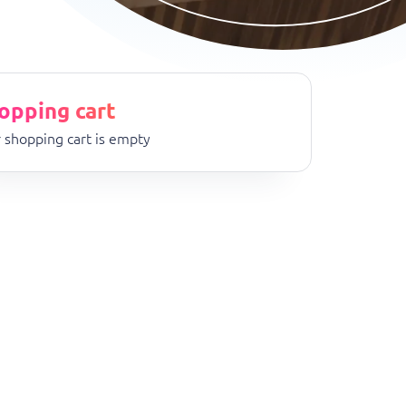
opping cart
 shopping cart is empty