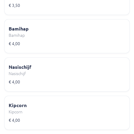
€ 3,50
Bamihap
Bamihap
€ 4,00
Nasischijf
Nasischijf
€ 4,00
Kipcorn
Kipcorn
€ 4,00