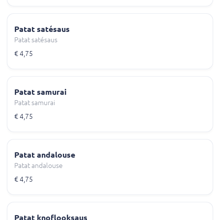
Patat satésaus
Patat satésaus
€ 4,75
Patat samurai
Patat samurai
€ 4,75
Patat andalouse
Patat andalouse
€ 4,75
Patat knoflooksaus