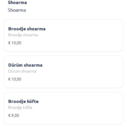
Shoarma
Shoarma
Broodje shoarma
Broodje shoarma
€ 10,00
Dürüm shoarma
Dürüm shoarma
€ 10,00
Broodje köfte
Broodje köfte
€ 9,00