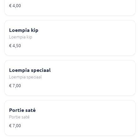
€ 4,00
Loempia kip
Loempia kip
€ 4,50
Loempia speciaal
Loempia speciaal
€ 7,00
Portie saté
Portie saté
€ 7,00