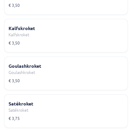
€ 3,50
Kalfskroket
Kalfskroket
€ 3,50
Goulashkroket
Goulashkroket
€ 3,50
Satékroket
Satékroket
€ 3,75