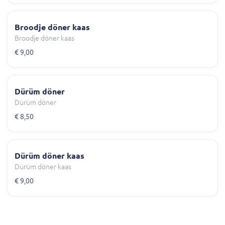
Broodje döner kaas
Broodje döner kaas
€ 9,00
Dürüm döner
Dürüm döner
€ 8,50
Dürüm döner kaas
Dürüm döner kaas
€ 9,00