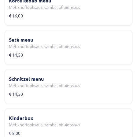
Köfte kebab menu
Met knoflooksaus, sambal of uiensaus
€ 16,00
Saté menu
Met knoflooksaus, sambal of uiensaus
€ 14,50
Schnitzel menu
Met knoflooksaus, sambal of uiensaus
€ 14,50
Kinderbox
Met knoflooksaus, sambal of uiensaus
€ 8,00