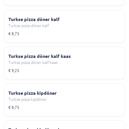
Turkse pizza döner kalf
Turkse pizza döner kalf
€ 8,75
Turkse pizza döner kalf kaas
Turkse pizza döner kalf kaas
€ 9,25
Turkse pizza kipdöner
Turkse pizza kipdöner
€ 8,75