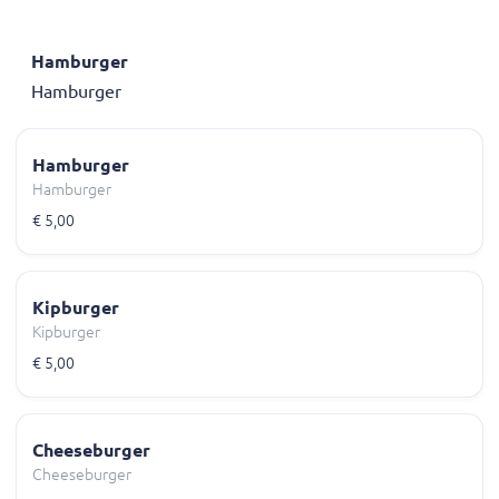
Hamburger
Hamburger
Hamburger
Hamburger
€ 5,00
Kipburger
Kipburger
€ 5,00
Cheeseburger
Cheeseburger