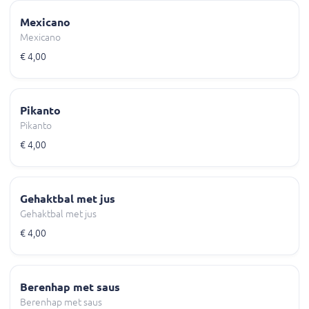
Mexicano
Mexicano
€ 4,00
Pikanto
Pikanto
€ 4,00
Gehaktbal met jus
Gehaktbal met jus
€ 4,00
Berenhap met saus
Berenhap met saus