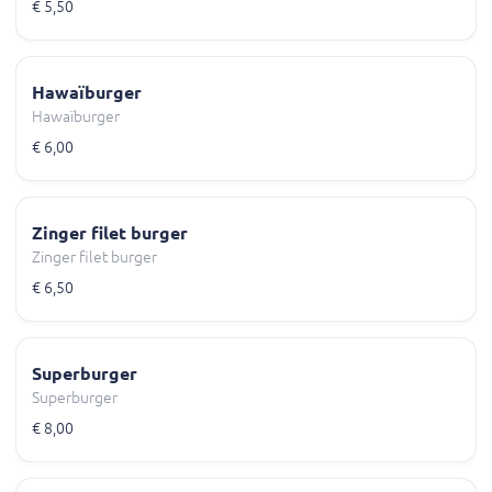
€ 5,50
Hawaïburger
Hawaïburger
€ 6,00
Zinger filet burger
Zinger filet burger
€ 6,50
Superburger
Superburger
€ 8,00