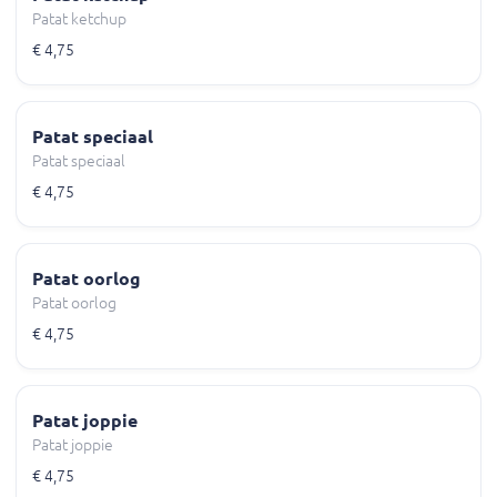
Patat ketchup
€ 4,75
Patat speciaal
Patat speciaal
€ 4,75
Patat oorlog
Patat oorlog
€ 4,75
Patat joppie
Patat joppie
€ 4,75