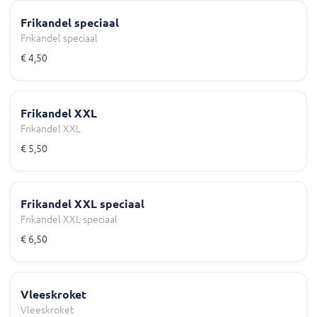
Frikandel speciaal
Frikandel speciaal
€ 4,50
Frikandel XXL
Frikandel XXL
€ 5,50
Frikandel XXL speciaal
Frikandel XXL speciaal
€ 6,50
Vleeskroket
Vleeskroket