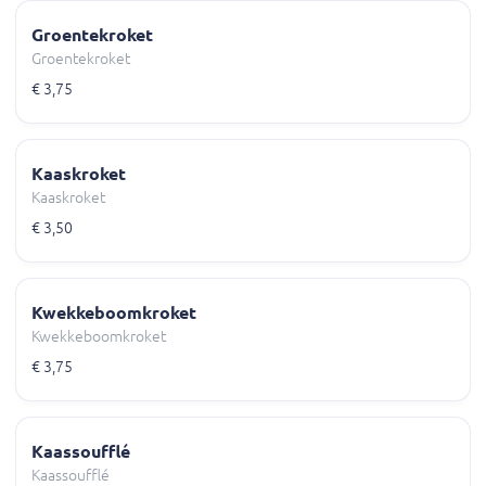
Groentekroket
Groentekroket
€ 3,75
Kaaskroket
Kaaskroket
€ 3,50
Kwekkeboomkroket
Kwekkeboomkroket
€ 3,75
Kaassoufflé
Kaassoufflé