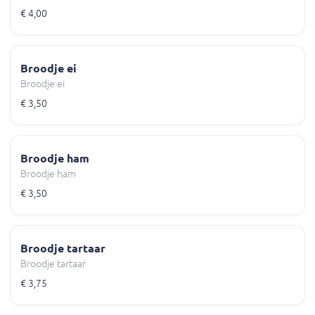
€ 4,00
Broodje ei
Broodje ei
€ 3,50
Broodje ham
Broodje ham
€ 3,50
Broodje tartaar
Broodje tartaar
€ 3,75