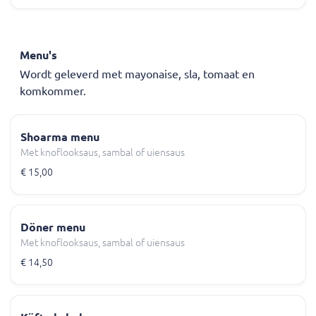
Menu's
Wordt geleverd met mayonaise, sla, tomaat en
komkommer.
Shoarma menu
Met knoflooksaus, sambal of uiensaus
€ 15,00
Döner menu
Met knoflooksaus, sambal of uiensaus
€ 14,50