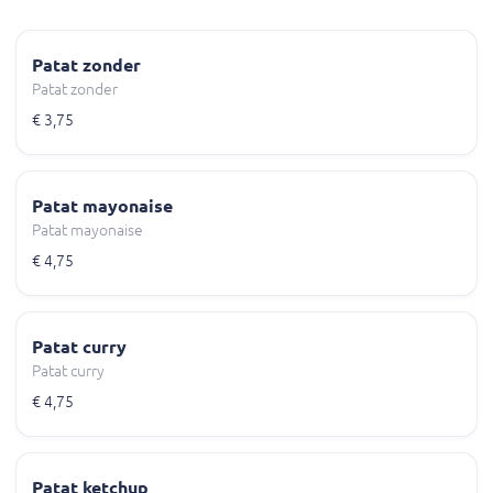
Patat zonder
Patat zonder
€ 3,75
Patat mayonaise
Patat mayonaise
€ 4,75
Patat curry
Patat curry
€ 4,75
Patat ketchup