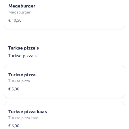
Megaburger
Megaburger
€ 10,50
Turkse pizza's
Turkse pizza's
Turkse pizza
Turkse pizza
€ 5,00
Turkse pizza kaas
Turkse pizza kaas
€ 6,00