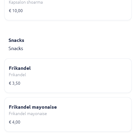
Kapsalon shoarma
€ 10,00
Snacks
Snacks
Frikandel
Frikandel
€ 3,50
Frikandel mayonaise
Frikandel mayonaise
€ 4,00