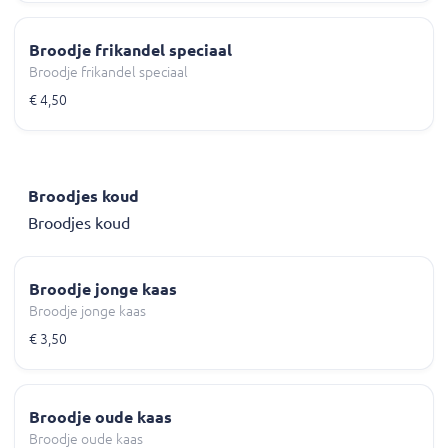
Broodje frikandel speciaal
Broodje frikandel speciaal
€ 4,50
Broodjes koud
Broodjes koud
Broodje jonge kaas
Broodje jonge kaas
€ 3,50
Broodje oude kaas
Broodje oude kaas