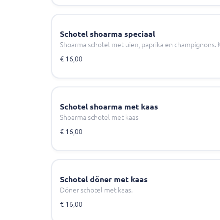
Schotel shoarma speciaal
Shoarma schotel met uien, paprika en champignons. 
€ 16,00
Schotel shoarma met kaas
Shoarma schotel met kaas
€ 16,00
Schotel döner met kaas
Döner schotel met kaas.
€ 16,00