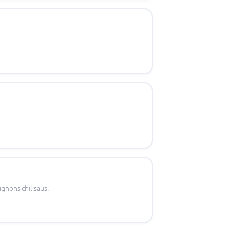
gnons chilisaus.