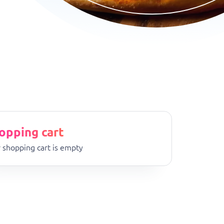
opping cart
 shopping cart is empty