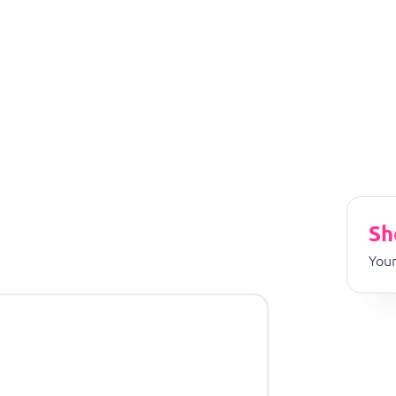
Sh
Your