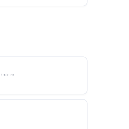
 kruiden