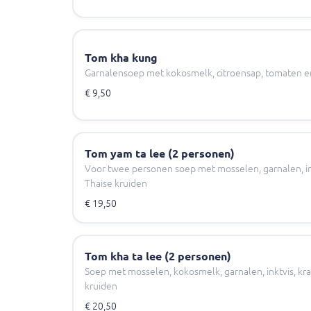
Tom kha kung
Garnalensoep met kokosmelk, citroensap, tomaten 
€ 9,50
Tom yam ta lee (2 personen)
Voor twee personen soep met mosselen, garnalen, ink
Thaise kruiden
€ 19,50
Tom kha ta lee (2 personen)
Soep met mosselen, kokosmelk, garnalen, inktvis, kra
kruiden
€ 20,50