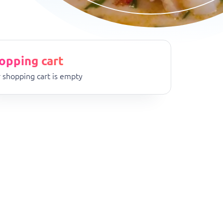
opping cart
 shopping cart is empty