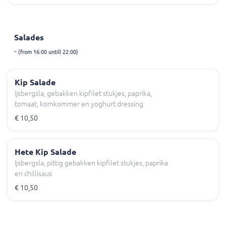
Salades
-
(from 16:00 untill 22:00)
Kip Salade
Ijsbergsla, gebakken kipfilet stukjes, paprika,
tomaat, komkommer en yoghurt dressing
€ 10,50
Hete Kip Salade
Ijsbergsla, pittig gebakken kipfilet stukjes, paprika
en chillisaus
€ 10,50