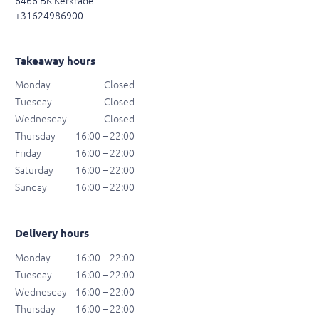
6466 BK Kerkrade
+31624986900
Takeaway hours
Monday
Closed
Tuesday
Closed
Wednesday
Closed
Thursday
16:00 – 22:00
Friday
16:00 – 22:00
Saturday
16:00 – 22:00
Sunday
16:00 – 22:00
Delivery hours
Monday
16:00 – 22:00
Tuesday
16:00 – 22:00
Wednesday
16:00 – 22:00
Thursday
16:00 – 22:00