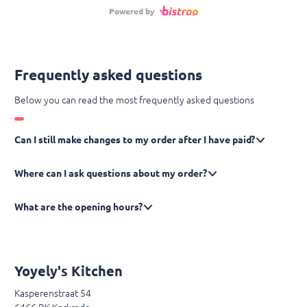
Powered by
Frequently asked questions
Below you can read the most frequently asked questions
Can I still make changes to my order after I have paid?
Where can I ask questions about my order?
What are the opening hours?
Yoyely's Kitchen
Kasperenstraat 54