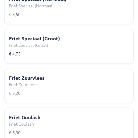
Friet Speciaal (Normaal)
€ 3,50
Friet Speciaal (Groot)
Friet Speciaal (Groot)
€ 4,75
Friet Zuurvlees
Friet Zuurvlees
€ 5,20
Friet Goulash
Friet Goulash
€ 5,30