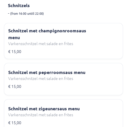
Schnitzels
-
(from 16:00 untill 22:00)
Schnitzel met champignonroomsaus
menu
Varkensschnitzel met salade en frites
€ 15,00
Schnitzel met peperroomsaus menu
Varkensschnitzel met salade en frites
€ 15,00
Schnitzel met zigeunersaus menu
Varkensschnitzel met salade en frites
€ 15,00