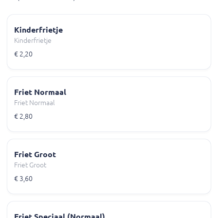
Kinderfrietje
Kinderfrietje
€ 2,20
Friet Normaal
Friet Normaal
€ 2,80
Friet Groot
Friet Groot
€ 3,60
Friet Speciaal (Normaal)