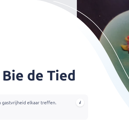
Bie de Tied
 gastvrijheid elkaar treffen.