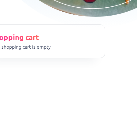
opping cart
 shopping cart is empty