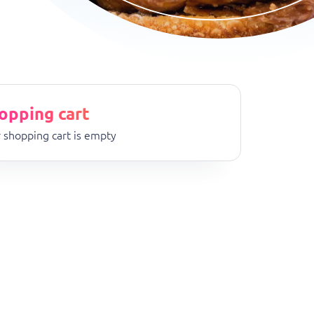
opping cart
 shopping cart is empty