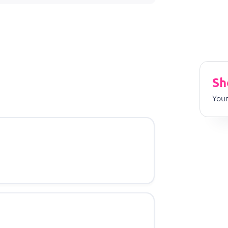
Sh
Your