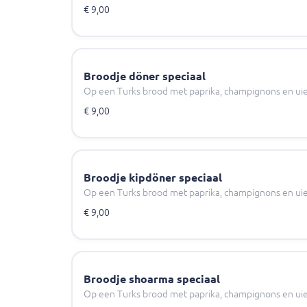
€ 9,00
Broodje döner speciaal
Op een Turks brood met paprika, champignons en uie
€ 9,00
Broodje kipdöner speciaal
Op een Turks brood met paprika, champignons en uie
€ 9,00
Broodje shoarma speciaal
Op een Turks brood met paprika, champignons en uie