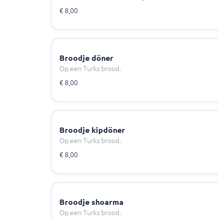
€ 8,00
Broodje döner
Op een Turks brood.
€ 8,00
Broodje kipdöner
Op een Turks brood.
€ 8,00
Broodje shoarma
Op een Turks brood.