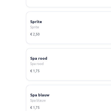
Sprite
Sprite
€ 2,50
Spa rood
Spa rood
€ 1,75
Spa blauw
Spa blauw
€ 1,75