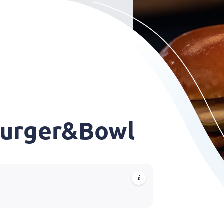
 Burger&Bowl