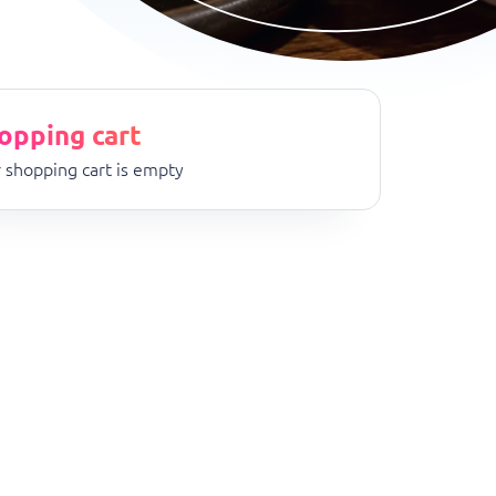
opping cart
 shopping cart is empty