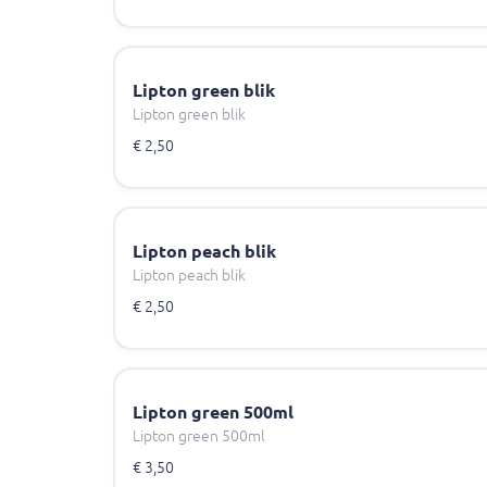
Lipton green blik
Lipton green blik
€ 2,50
Lipton peach blik
Lipton peach blik
€ 2,50
Lipton green 500ml
Lipton green 500ml
€ 3,50