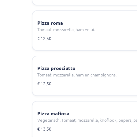
Pizza roma
Tomaat, mozzarella, ham en ui.
€ 12,50
Pizza prosciutto
Tomaat, mozzarella, ham en champignons.
€ 12,50
Pizza mafiosa
Vegetarisch. Tomaat, mozzarella, knoflook, pepers, pa
€ 13,50