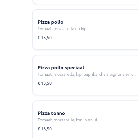
Pizza pollo
Tomaat, mozzarella en kip.
€ 13,50
Pizza pollo speciaal
Tomaat, mozzarella, kip, paprika, champignons en ui.
€ 13,50
Pizza tonno
Tomaat, mozzarella, tonijn en ui.
€ 13,50