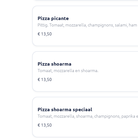
Pizza picante
Pittig. Tomaat, mozzarella, champignons, salami, ham
€ 13,50
Pizza shoarma
Tomaat, mozzarella en shoarma.
€ 13,50
Pizza shoarma speciaal
Tomaat, mozzarella, shoarma, champignons, paprika e
€ 13,50