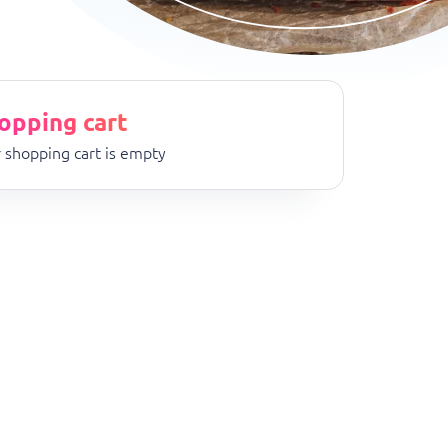
opping cart
 shopping cart is empty