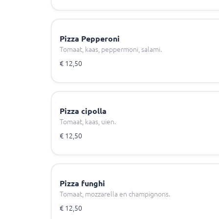
Pizza Pepperoni
Tomaat, kaas, peppermoni, salami.
€ 12,50
Pizza cipolla
Tomaat, kaas, uien.
€ 12,50
Pizza funghi
Tomaat, mozzarella en champignons.
€ 12,50