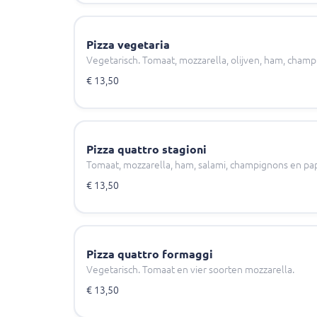
Pizza vegetaria
Vegetarisch. Tomaat, mozzarella, olijven, ham, champi
€ 13,50
Pizza quattro stagioni
Tomaat, mozzarella, ham, salami, champignons en pap
€ 13,50
Pizza quattro formaggi
Vegetarisch. Tomaat en vier soorten mozzarella.
€ 13,50