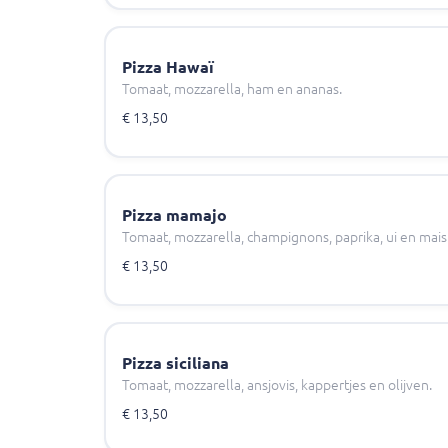
Pizza Hawaï
Tomaat, mozzarella, ham en ananas.
€ 13,50
Pizza mamajo
Tomaat, mozzarella, champignons, paprika, ui en mais
€ 13,50
Pizza siciliana
Tomaat, mozzarella, ansjovis, kappertjes en olijven.
€ 13,50