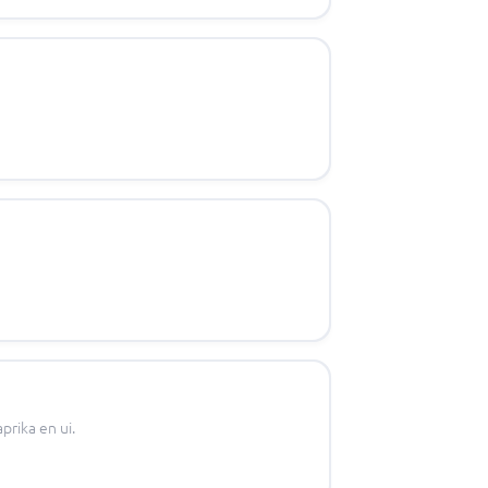
prika en ui.