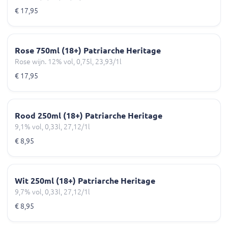
€ 17,95
Rose 750ml (18+) Patriarche Heritage
Rose wijn. 12% vol, 0,75l, 23,93/1l
€ 17,95
Rood 250ml (18+) Patriarche Heritage
9,1% vol, 0,33l, 27,12/1l
€ 8,95
Wit 250ml (18+) Patriarche Heritage
9,7% vol, 0,33l, 27,12/1l
€ 8,95