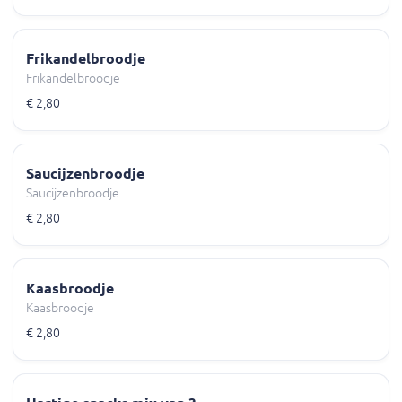
Frikandelbroodje
Frikandelbroodje
€ 2,80
Saucijzenbroodje
Saucijzenbroodje
€ 2,80
Kaasbroodje
Kaasbroodje
€ 2,80