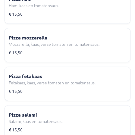
Ham, kaas en tomatensaus.
€ 15,50
Pizza mozzarella
Mozzarella, kaas, verse tomaten en tomatensaus.
€ 15,50
Pizza fetakaas
Fetakaas, kaas, verse tomaten en tomatensaus.
€ 15,50
Pizza salami
Salami, kaas en tomatensaus.
€ 15,50