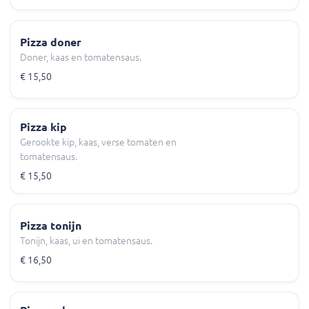
Pizza doner
Doner, kaas en tomatensaus.
€ 15,50
Pizza kip
Gerookte kip, kaas, verse tomaten en
tomatensaus.
€ 15,50
Pizza tonijn
Tonijn, kaas, ui en tomatensaus.
€ 16,50