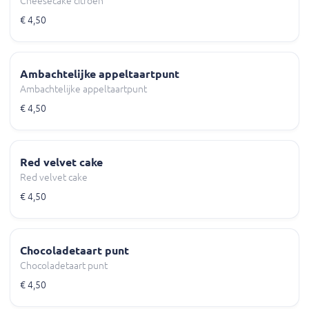
Cheesecake citroen
€ 4,50
Ambachtelijke appeltaartpunt
Ambachtelijke appeltaartpunt
€ 4,50
Red velvet cake
Red velvet cake
€ 4,50
Chocoladetaart punt
Chocoladetaart punt
€ 4,50