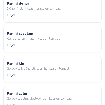
Panini döner
Döner (halal), kaas, harissa en tomaat.
€ 7,20
Panini casalami
Rundersalami (halal), kaas en tomaat.
€ 7,20
Panini kip
Gerookte kip (halal), kaas, harissa en tomaat.
€ 7,20
Panini zalm
Gerookte zalm, bieslookroomkaas en tomaat.