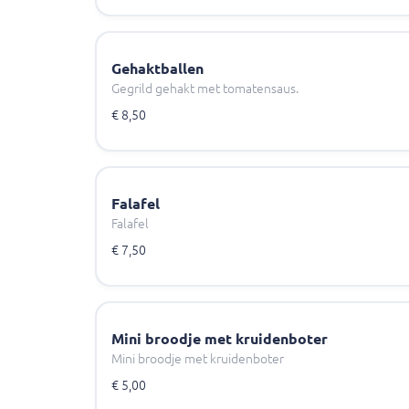
Gehaktballen
Gegrild gehakt met tomatensaus.
€ 8,50
Falafel
Falafel
€ 7,50
Mini broodje met kruidenboter
Mini broodje met kruidenboter
€ 5,00