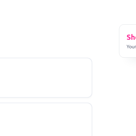
Sh
Your