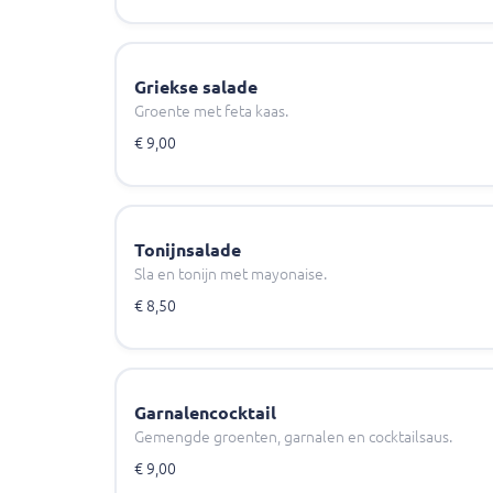
Griekse salade
Groente met feta kaas.
€ 9,00
Tonijnsalade
Sla en tonijn met mayonaise.
€ 8,50
Garnalencocktail
Gemengde groenten, garnalen en cocktailsaus.
€ 9,00