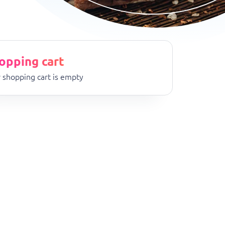
opping cart
 shopping cart is empty