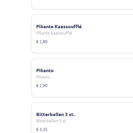
Pikante Kaassoufflé
Pikante Kaassoufflé
€ 2,80
Pikanto
Pikanto
€ 2,90
Bitterballen 3 st.
Bitterballen 3 st.
€ 3,35