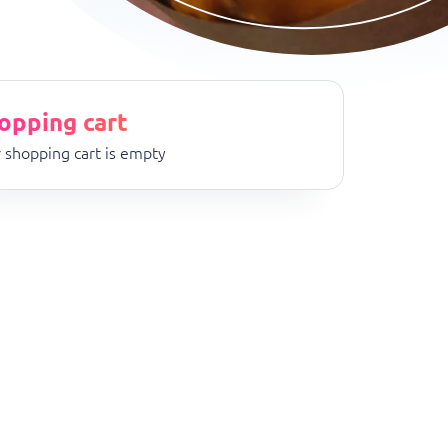
opping cart
 shopping cart is empty