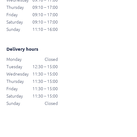
Wednesday
09:10 – 17:00
Thursday
09:10 – 17:00
Friday
09:10 – 17:00
Saturday
09:10 – 17:00
Sunday
11:10 – 16:00
Delivery hours
Monday
Closed
Tuesday
12:30 – 15:00
Wednesday
11:30 – 15:00
Thursday
11:30 – 15:00
Friday
11:30 – 15:00
Saturday
11:30 – 15:00
Sunday
Closed