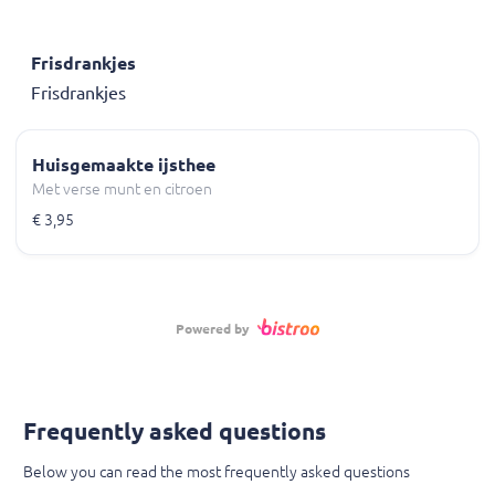
Frisdrankjes
Frisdrankjes
Huisgemaakte ijsthee
Met verse munt en citroen
€ 3,95
Powered by
Frequently asked questions
Below you can read the most frequently asked questions