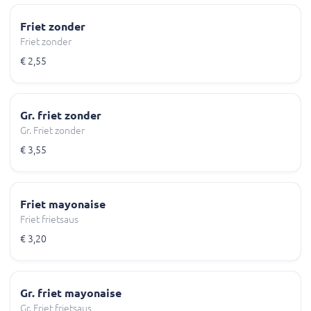
Friet zonder
Friet zonder
€ 2,55
Gr. friet zonder
Gr. Friet zonder
€ 3,55
Friet mayonaise
Friet frietsaus
€ 3,20
Gr. friet mayonaise
Gr. Friet frietsaus