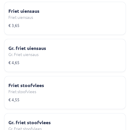
Friet uiensaus
Friet uiensaus
€ 3,65
Gr. friet uiensaus
Gr. Friet uiensaus
€ 4,65
Friet stoofvlees
Friet stoofvlees
€ 4,55
Gr. friet stoofvlees
Gr. Friet stoofvlees