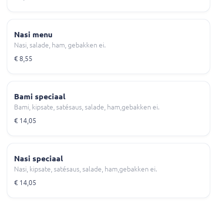
Nasi menu
Nasi, salade, ham, gebakken ei.
€ 8,55
Bami speciaal
Bami, kipsate, satésaus, salade, ham,gebakken ei.
€ 14,05
Nasi speciaal
Nasi, kipsate, satésaus, salade, ham,gebakken ei.
€ 14,05