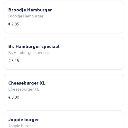
Broodje Hamburger
Broodje Hamburger
€ 2,85
Br. Hamburger speciaal
Br. Hamburger speciaal
€ 3,25
Cheeseburger XL
Cheeseburger XL
€ 8,00
Joppie burger
Joppie burger