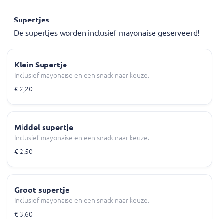
Supertjes
De supertjes worden inclusief mayonaise geserveerd!
Klein Supertje
Inclusief mayonaise en een snack naar keuze.
€ 2,20
Middel supertje
Inclusief mayonaise en een snack naar keuze.
€ 2,50
Groot supertje
Inclusief mayonaise en een snack naar keuze.
€ 3,60