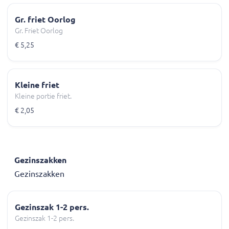
Gr. friet Oorlog
Gr. Friet Oorlog
€ 5,25
Kleine friet
Kleine portie friet.
€ 2,05
Gezinszakken
Gezinszakken
Gezinszak 1-2 pers.
Gezinszak 1-2 pers.