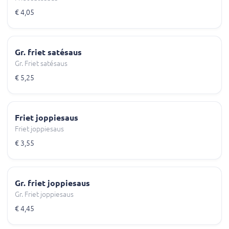
€ 4,05
Gr. friet satésaus
Gr. Friet satésaus
€ 5,25
Friet joppiesaus
Friet joppiesaus
€ 3,55
Gr. friet joppiesaus
Gr. Friet joppiesaus
€ 4,45