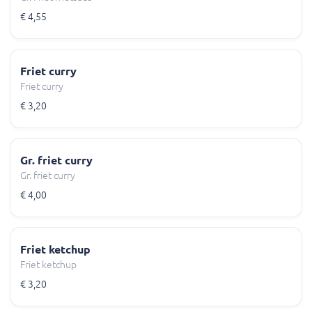
€ 4,55
Friet curry
Friet curry
€ 3,20
Gr. friet curry
Gr. friet curry
€ 4,00
Friet ketchup
Friet ketchup
€ 3,20