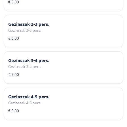
€ 5,00
Gezinszak 2-3 pers.
Gezinszak 2-3 pers.
€ 6,00
Gezinszak 3-4 pers.
Gezinszak 3-4 pers.
€ 7,00
Gezinszak 4-5 pers.
Gezinszak 4-5 pers.
€ 9,00