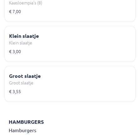
Kaasloempia's (8)
€ 7,00
Klein slaatje
Klein slaatje
€ 3,00
Groot slaatje
Groot slaatje
€ 3,55
HAMBURGERS
Hamburgers