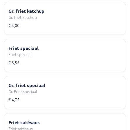
Gr. friet ketchup
Gr. friet ketchup
€ 4,00
Friet speciaal
Friet speciaal
€ 3,55
Gr. friet speciaal
Gr. Friet speciaal
€ 4,75
Friet satésaus
Friet satésaus