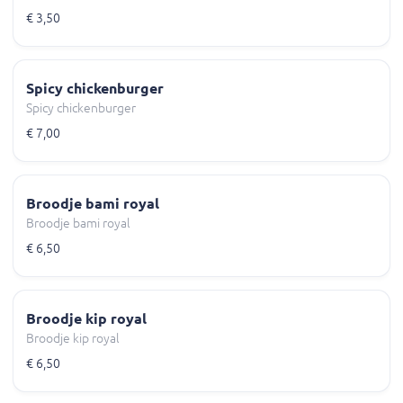
€ 3,50
Spicy chickenburger
Spicy chickenburger
€ 7,00
Broodje bami royal
Broodje bami royal
€ 6,50
Broodje kip royal
Broodje kip royal
€ 6,50