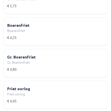
€ 5,75
Boerenfriet
Boerenfriet
€ 4,25
Gr. Boerenfriet
Gr. Boerenfriet
€ 4,80
Friet oorlog
Friet oorlog
€ 4,05