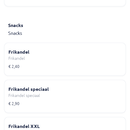
Snacks
Snacks
Frikandel
Frikandel
€ 2,40
Frikandel speciaal
Frikandel speciaal
€ 2,90
Frikandel XXL