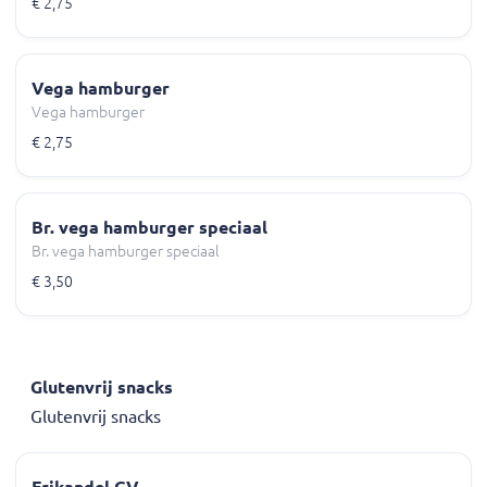
€ 2,75
Vega hamburger
Vega hamburger
€ 2,75
Br. vega hamburger speciaal
Br. vega hamburger speciaal
€ 3,50
Glutenvrij snacks
Glutenvrij snacks