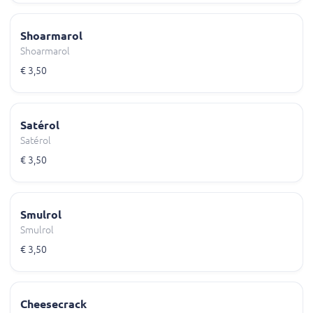
Shoarmarol
Shoarmarol
€ 3,50
Satérol
Satérol
€ 3,50
Smulrol
Smulrol
€ 3,50
Cheesecrack