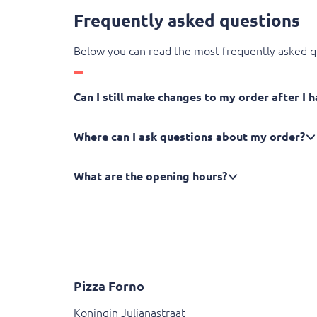
Frequently asked questions
Below you can read the most frequently asked q
Can I still make changes to my order after I 
Where can I ask questions about my order?
What are the opening hours?
Pizza Forno
Koningin Julianastraat