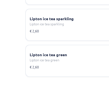
Lipton ice tea sparkling
Lipton ice tea sparkling
€ 2,60
Lipton ice tea green
Lipton ice tea green
€ 2,60