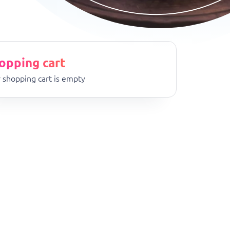
opping cart
 shopping cart is empty