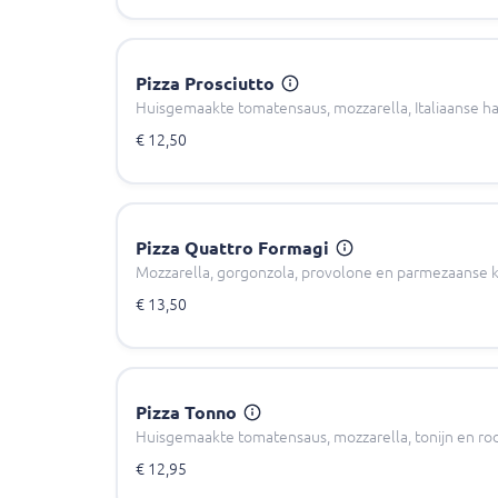
Pizza Prosciutto
Huisgemaakte tomatensaus, mozzarella, Italiaanse h
€ 12,50
Pizza Quattro Formagi
Mozzarella, gorgonzola, provolone en parmezaanse 
€ 13,50
Pizza Tonno
Huisgemaakte tomatensaus, mozzarella, tonijn en rod
€ 12,95