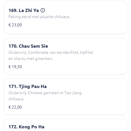
169. La Zhi Ya
Peking eend met pikante chilisaus.
€ 23,00
170. Chau Sam Sie
Glutenvrij. Combinatie van eendenfilet, kipfilet
en cha siu met groenten.
€ 19,50
171. Tjing Pau Ha
Glutenvrij. Chinese garnalen in Tao Jiang
chilisaus.
€ 22,00
172. Kong Po Ha