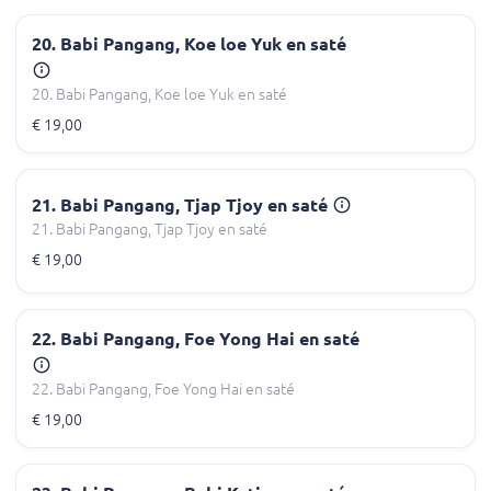
20. Babi Pangang, Koe loe Yuk en saté
20. Babi Pangang, Koe loe Yuk en saté
€ 19,00
21. Babi Pangang, Tjap Tjoy en saté
21. Babi Pangang, Tjap Tjoy en saté
€ 19,00
22. Babi Pangang, Foe Yong Hai en saté
22. Babi Pangang, Foe Yong Hai en saté
€ 19,00