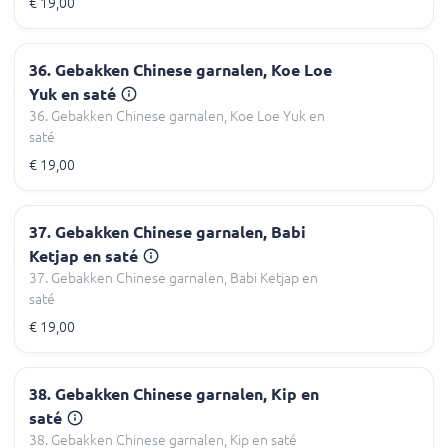
€ 19,00
36. Gebakken Chinese garnalen, Koe Loe
Yuk en saté
36. Gebakken Chinese garnalen, Koe Loe Yuk en
saté
€ 19,00
37. Gebakken Chinese garnalen, Babi
Ketjap en saté
37. Gebakken Chinese garnalen, Babi Ketjap en
saté
€ 19,00
38. Gebakken Chinese garnalen, Kip en
saté
38. Gebakken Chinese garnalen, Kip en saté