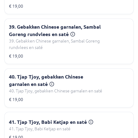
€ 19,00
39. Gebakken Chinese garnalen, Sambal
Goreng rundvlees en saté
39. Gebakken Chinese garnalen, Sambal Goreng
rundvlees en saté
€ 19,00
40. Tjap Tjoy, gebakken Chinese
garnalen en saté
40. Tjap Tjoy, gebakken Chinese garnalen en saté
€ 19,00
41. Tjap Tjoy, Babi Ketjap en saté
41. Tjap Tjoy, Babi Ketjap en saté
€ 19,00