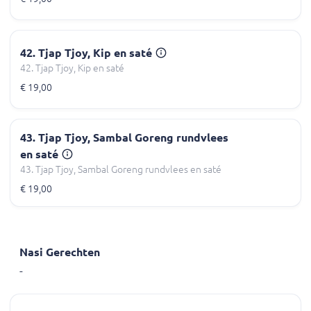
42. Tjap Tjoy, Kip en saté
42. Tjap Tjoy, Kip en saté
€ 19,00
43. Tjap Tjoy, Sambal Goreng rundvlees
en saté
43. Tjap Tjoy, Sambal Goreng rundvlees en saté
€ 19,00
Nasi Gerechten
-