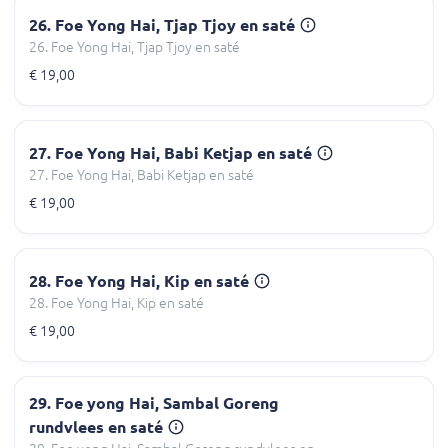
26. Foe Yong Hai, Tjap Tjoy en saté
26. Foe Yong Hai, Tjap Tjoy en saté
€ 19,00
27. Foe Yong Hai, Babi Ketjap en saté
27. Foe Yong Hai, Babi Ketjap en saté
€ 19,00
28. Foe Yong Hai, Kip en saté
28. Foe Yong Hai, Kip en saté
€ 19,00
29. Foe yong Hai, Sambal Goreng
rundvlees en saté