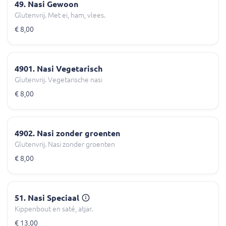
49. Nasi Gewoon
Glutenvrij. Met ei, ham, vlees.
€ 8,00
4901. Nasi Vegetarisch
Glutenvrij. Vegetarische nasi
€ 8,00
4902. Nasi zonder groenten
Glutenvrij. Nasi zonder groenten
€ 8,00
51. Nasi Speciaal
Kippenbout en saté, atjar.
€ 13,00