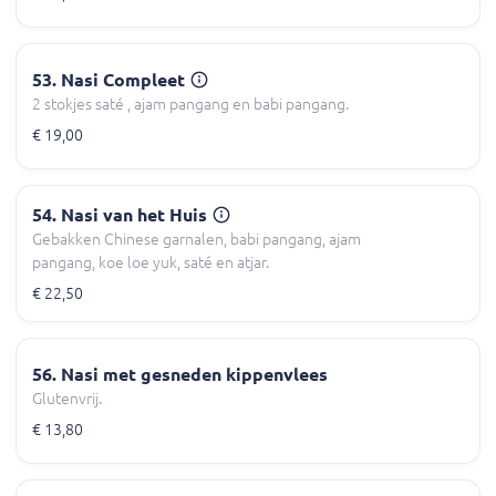
53. Nasi Compleet
2 stokjes saté , ajam pangang en babi pangang.
€ 19,00
54. Nasi van het Huis
Gebakken Chinese garnalen, babi pangang, ajam
pangang, koe loe yuk, saté en atjar.
€ 22,50
56. Nasi met gesneden kippenvlees
Glutenvrij.
€ 13,80