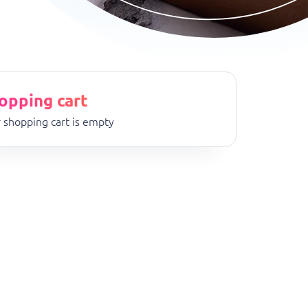
opping cart
 shopping cart is empty