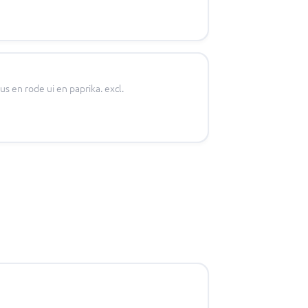
 en rode ui en paprika. excl.