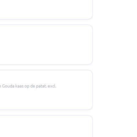
e Gouda kaas op de patat. excl.