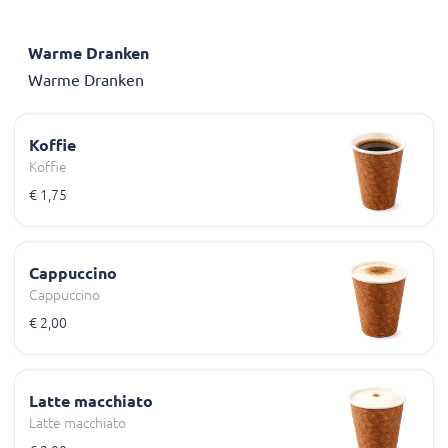
Warme Dranken
Warme Dranken
Koffie
Koffie
€ 1,75
Cappuccino
Cappuccino
€ 2,00
Latte macchiato
Latte macchiato