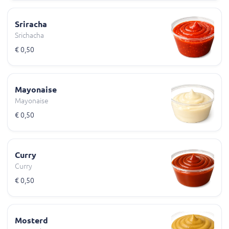
Sriracha
Srichacha
€ 0,50
Mayonaise
Mayonaise
€ 0,50
Curry
Curry
€ 0,50
Mosterd