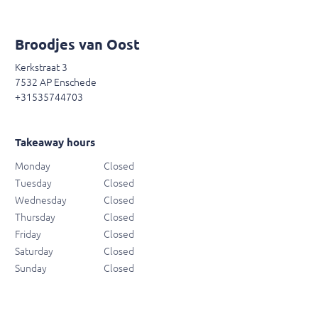
Broodjes van Oost
Kerkstraat 3
7532 AP Enschede
+31535744703
Takeaway hours
Monday
Closed
Tuesday
Closed
Wednesday
Closed
Thursday
Closed
Friday
Closed
Saturday
Closed
Sunday
Closed