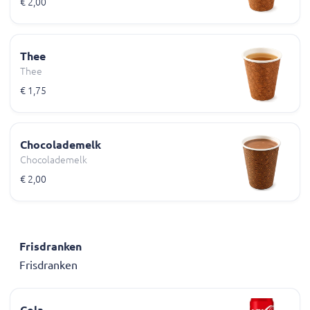
€ 2,00
Thee
Thee
€ 1,75
Chocolademelk
Chocolademelk
€ 2,00
Frisdranken
Frisdranken