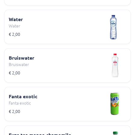
Water
Water
€ 2,00
Bruiswater
Bruiswater
€ 2,00
Fanta exotic
Fanta exotic
€ 2,00