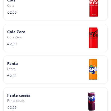
Cola
Cola
€ 2,00
Cola Zero
Cola Zero
€ 2,00
Fanta
Fanta
€ 2,00
Fanta cassis
Fanta cassis
€ 2,00