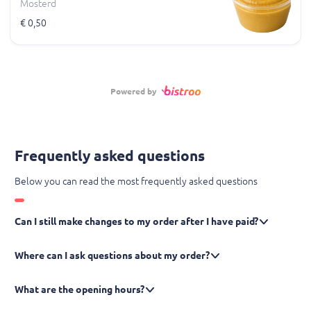
Mosterd
€ 0,50
Powered by
Frequently asked questions
Below you can read the most frequently asked questions
Can I still make changes to my order after I have paid?
Where can I ask questions about my order?
What are the opening hours?