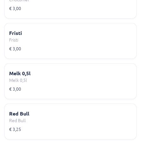
€ 3,00
Fristi
Fristi
€ 3,00
Melk 0,5l
Melk 0,5l
€ 3,00
Red Bull
Red Bull
€ 3,25