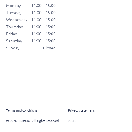
Monday
11:00 – 15:00
Tuesday
11:00 – 15:00
Wednesday
11:00 – 15:00
Thursday
11:00 – 15:00
Friday
11:00 – 15:00
Saturday
11:00 – 15:00
Sunday
Closed
Terms and conditions
Privacy statement
© 2026 - Bistroo - All rights reserved
v8.3.22