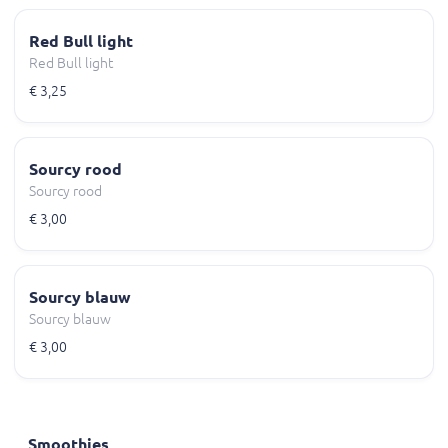
Red Bull light
Red Bull light
€ 3,25
Sourcy rood
Sourcy rood
€ 3,00
Sourcy blauw
Sourcy blauw
€ 3,00
Smoothies