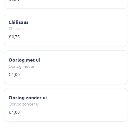
Chilisaus
Chilisaus
€ 0,75
Oorlog met ui
Oorlog met ui
€ 1,00
Oorlog zonder ui
Oorlog zonder ui
€ 1,00