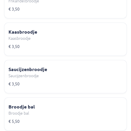
Frikandelbroodje
€ 3,50
Kaasbroodje
Kaasbroodje
€ 3,50
Saucijzenbroodje
Saucijzenbroodje
€ 3,50
Broodje bal
Broodje bal
€ 5,50