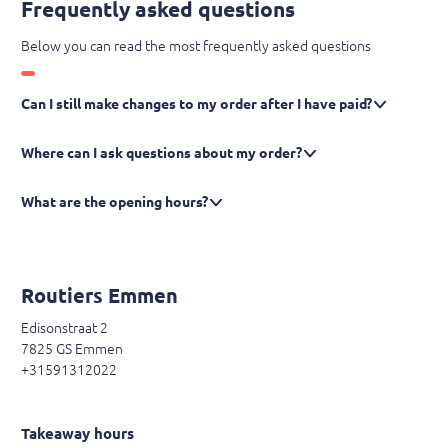
Frequently asked questions
Below you can read the most frequently asked questions
Can I still make changes to my order after I have paid?
Where can I ask questions about my order?
What are the opening hours?
Routiers Emmen
Edisonstraat 2
7825 GS Emmen
+31591312022
Takeaway hours