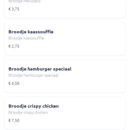
Broodje Mexicano
€ 3,75
Broodje kaassouffle
Broodje kaassouffle
€ 2,75
Broodje hamburger speciaal
Broodje hamburger speciaal
€ 4,50
Broodje crispy chicken
Broodje crispy chicken
€ 7,50