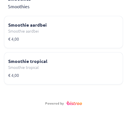
Smoothies
Smoothie aardbei
Smoothie aardbei
€ 4,00
Smoothie tropical
Smoothie tropical
€ 4,00
Powered by