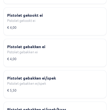
Pistolet gekookt ei
Pistolet gekookt ei
€ 4,00
Pistolet gebakken ei
Pistolet gebakken ei
€ 4,00
Pistolet gebakken ei/spek
Pistolet gebakken ei/spek
€ 5,50
Pistolet gebakken ei/spek/kaas