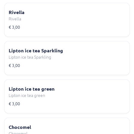
Rivella
Rivella
€ 3,00
Lipton ice tea Sparkling
Lipton ice tea Sparkling
€ 3,00
Lipton ice tea green
Lipton ice tea green
€ 3,00
Chocomel
Chocomel