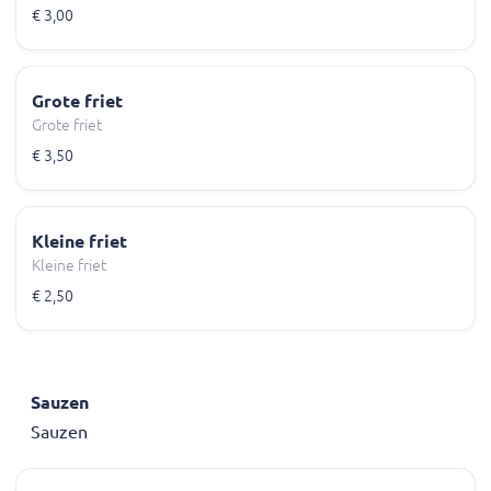
€ 3,00
Grote friet
Grote friet
€ 3,50
Kleine friet
Kleine friet
€ 2,50
Sauzen
Sauzen