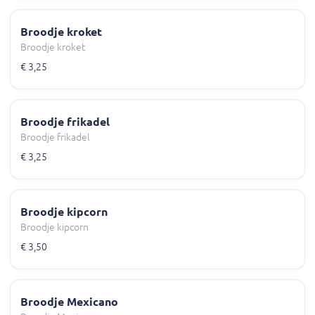
Broodje kroket
Broodje kroket
€ 3,25
Broodje frikadel
Broodje frikadel
€ 3,25
Broodje kipcorn
Broodje kipcorn
€ 3,50
Broodje Mexicano