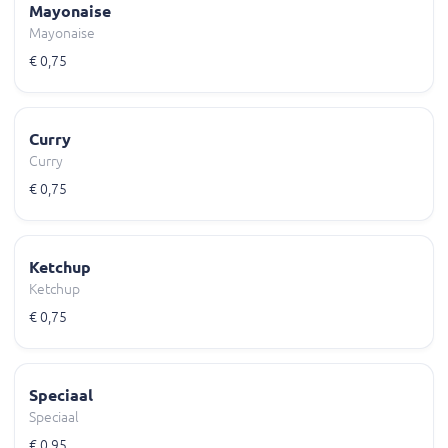
Mayonaise
Mayonaise
€ 0,75
Curry
Curry
€ 0,75
Ketchup
Ketchup
€ 0,75
Speciaal
Speciaal
€ 0,95