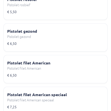
Pistolet rosbief
€ 5,50
Pistolet gezond
Pistolet gezond
€ 6,50
Pistolet filet American
Pistolet filet American
€ 6,50
Pistolet filet American speciaal
Pistolet filet American speciaal
€ 7,25