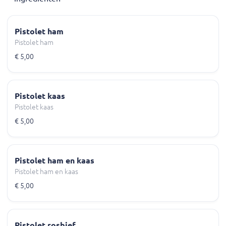
Pistolet ham
Pistolet ham
€ 5,00
Pistolet kaas
Pistolet kaas
€ 5,00
Pistolet ham en kaas
Pistolet ham en kaas
€ 5,00
Pistolet rosbief