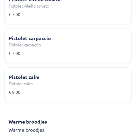
Pistolet vitello tonato
€ 7,00
Pistolet carpaccio
Pistolet carpaccio
€ 7,00
Pistolet zalm
Pistolet zalm
€ 8,00
Warme broodjes
Warme broodjes