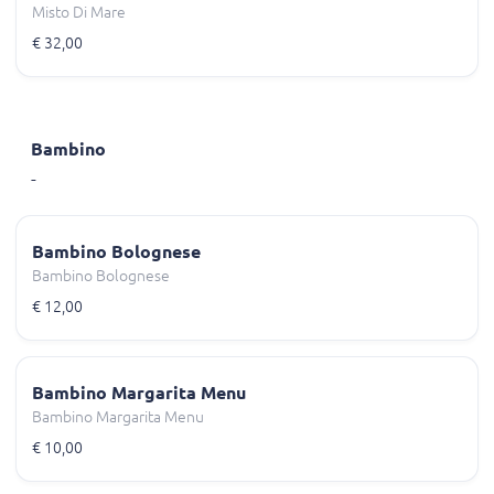
Misto Di Mare
€ 32,00
Bambino
-
Bambino Bolognese
Bambino Bolognese
€ 12,00
Bambino Margarita Menu
Bambino Margarita Menu
€ 10,00