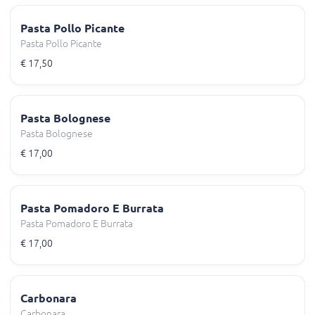
Pasta Pollo Picante
Pasta Pollo Picante
€ 17,50
Pasta Bolognese
Pasta Bolognese
€ 17,00
Pasta Pomadoro E Burrata
Pasta Pomadoro E Burrata
€ 17,00
Carbonara
Carbonara