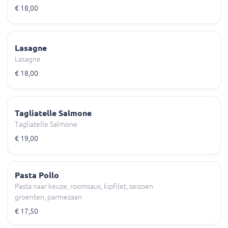
€ 18,00
Lasagne
Lasagne
€ 18,00
Tagliatelle Salmone
Tagliatelle Salmone
€ 19,00
Pasta Pollo
Pasta naar keuze, roomsaus, kipfilet, seizoen
groenten, parmezaan
€ 17,50