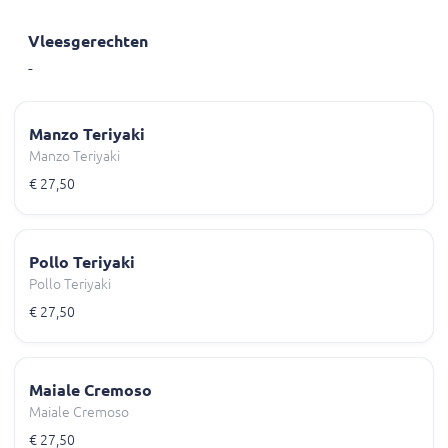
Vleesgerechten
-
Manzo Teriyaki
Manzo Teriyaki
€ 27,50
Pollo Teriyaki
Pollo Teriyaki
€ 27,50
Maiale Cremoso
Maiale Cremoso
€ 27,50