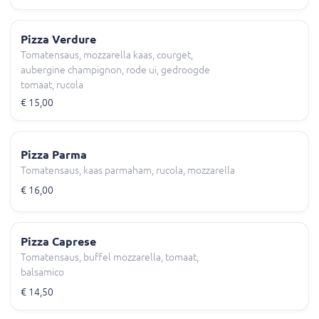
Pizza Verdure
Tomatensaus, mozzarella kaas, courget,
aubergine champignon, rode ui, gedroogde
tomaat, rucola
€ 15,00
Pizza Parma
Tomatensaus, kaas parmaham, rucola, mozzarella
€ 16,00
Pizza Caprese
Tomatensaus, buffel mozzarella, tomaat,
balsamico
€ 14,50