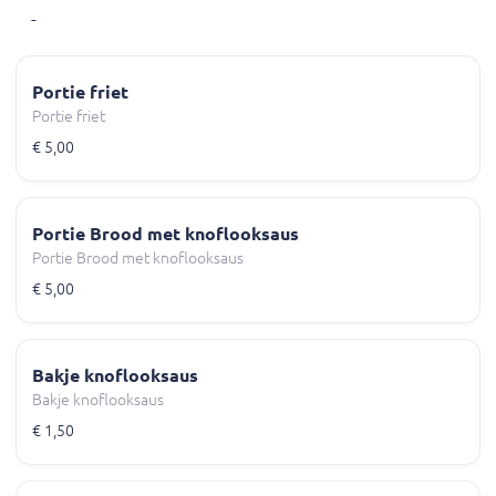
-
Portie friet
Portie friet
€ 5,00
Portie Brood met knoflooksaus
Portie Brood met knoflooksaus
€ 5,00
Bakje knoflooksaus
Bakje knoflooksaus
€ 1,50