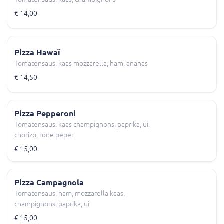
€ 14,00
Pizza Hawaï
Tomatensaus, kaas mozzarella, ham, ananas
€ 14,50
Pizza Pepperoni
Tomatensaus, kaas champignons, paprika, ui,
chorizo, rode peper
€ 15,00
Pizza Campagnola
Tomatensaus, ham, mozzarella kaas,
champignons, paprika, ui
€ 15,00