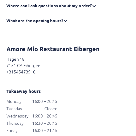
Where can I ask questions about my order?
What are the opening hours?
Amore Mio Restaurant Eibergen
Hagen 18
7151 CA Eibergen
+31545473910
Takeaway hours
Monday
16:00 – 20:45
Tuesday
Closed
Wednesday
16:00 – 20:45
Thursday
16:30 – 20:45
Friday
16:00 – 21:15