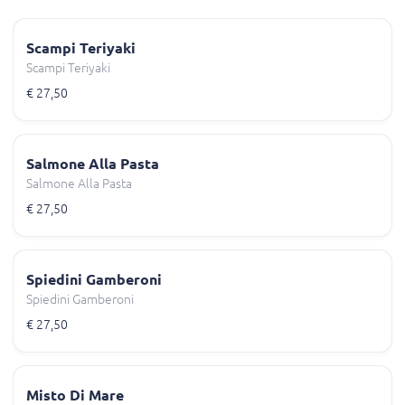
Scampi Teriyaki
Scampi Teriyaki
€ 27,50
Salmone Alla Pasta
Salmone Alla Pasta
€ 27,50
Spiedini Gamberoni
Spiedini Gamberoni
€ 27,50
Misto Di Mare