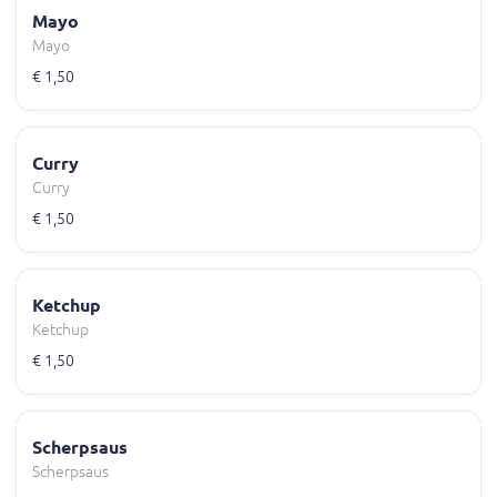
Mayo
Mayo
€ 1,50
Curry
Curry
€ 1,50
Ketchup
Ketchup
€ 1,50
Scherpsaus
Scherpsaus