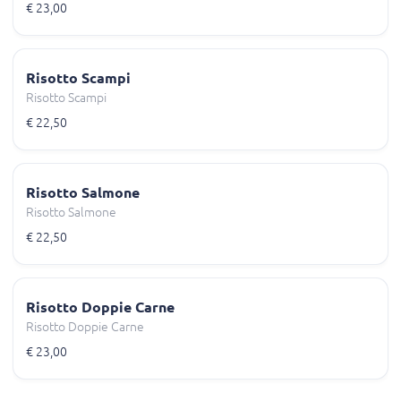
€ 23,00
Risotto Scampi
Risotto Scampi
€ 22,50
Risotto Salmone
Risotto Salmone
€ 22,50
Risotto Doppie Carne
Risotto Doppie Carne
€ 23,00