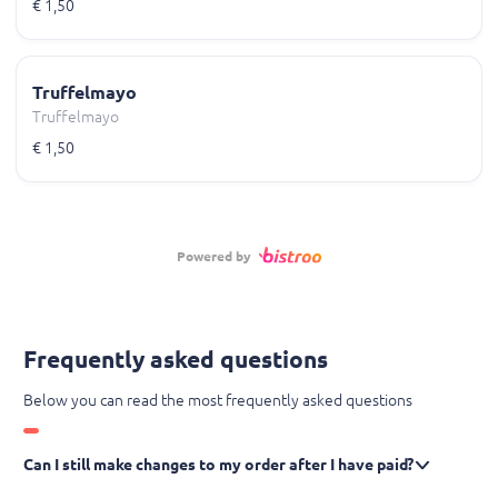
€ 1,50
Truffelmayo
Truffelmayo
€ 1,50
Powered by
Frequently asked questions
Below you can read the most frequently asked questions
Can I still make changes to my order after I have paid?