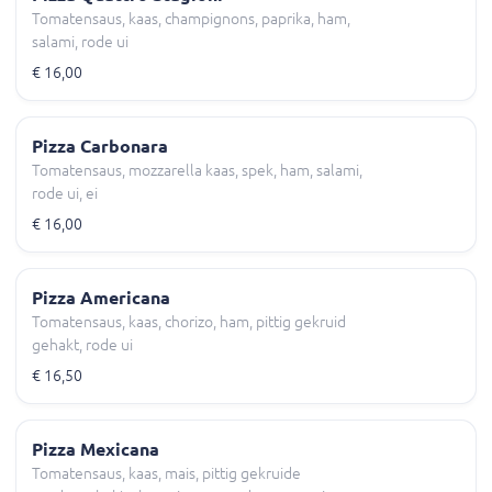
Tomatensaus, kaas, champignons, paprika, ham,
salami, rode ui
€ 16,00
Pizza Carbonara
Tomatensaus, mozzarella kaas, spek, ham, salami,
rode ui, ei
€ 16,00
Pizza Americana
Tomatensaus, kaas, chorizo, ham, pittig gekruid
gehakt, rode ui
€ 16,50
Pizza Mexicana
Tomatensaus, kaas, mais, pittig gekruide