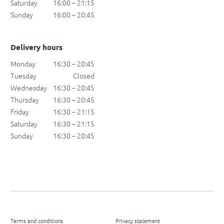
Saturday
16:00 – 21:15
Sunday
16:00 – 20:45
Delivery hours
Monday
16:30 – 20:45
Tuesday
Closed
Wednesday
16:30 – 20:45
Thursday
16:30 – 20:45
Friday
16:30 – 21:15
Saturday
16:30 – 21:15
Sunday
16:30 – 20:45
Terms and conditions
Privacy statement