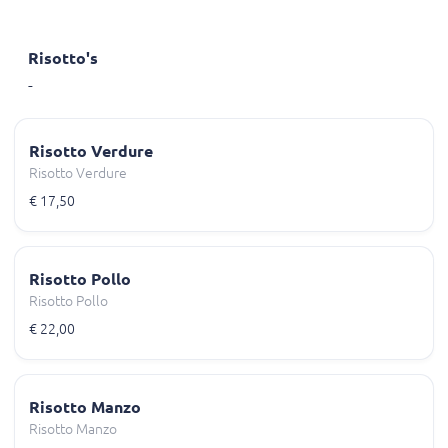
Risotto's
-
Risotto Verdure
Risotto Verdure
€ 17,50
Risotto Pollo
Risotto Pollo
€ 22,00
Risotto Manzo
Risotto Manzo