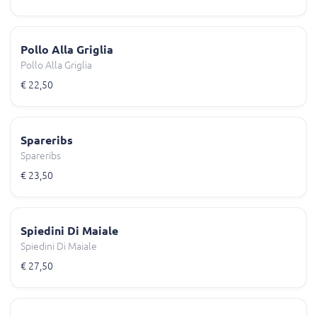
Pollo Alla Griglia
Pollo Alla Griglia
€ 22,50
Spareribs
Spareribs
€ 23,50
Spiedini Di Maiale
Spiedini Di Maiale
€ 27,50