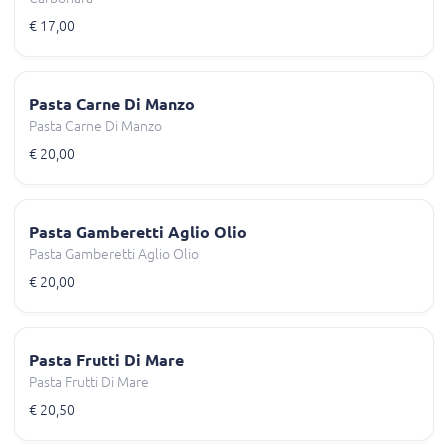
€ 17,00
Pasta Carne Di Manzo
Pasta Carne Di Manzo
€ 20,00
Pasta Gamberetti Aglio Olio
Pasta Gamberetti Aglio Olio
€ 20,00
Pasta Frutti Di Mare
Pasta Frutti Di Mare
€ 20,50