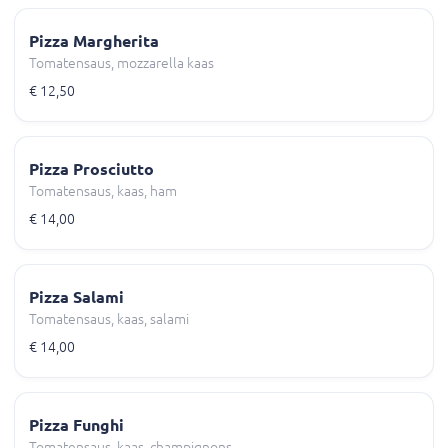
Pizza Margherita
Tomatensaus, mozzarella kaas
€ 12,50
Pizza Prosciutto
Tomatensaus, kaas, ham
€ 14,00
Pizza Salami
Tomatensaus, kaas, salami
€ 14,00
Pizza Funghi
Tomatensaus, kaas, champignons