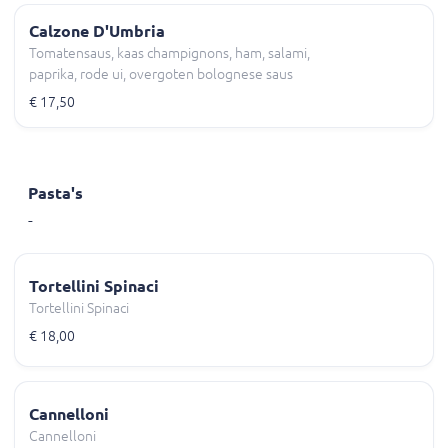
Calzone D'Umbria
Tomatensaus, kaas champignons, ham, salami,
paprika, rode ui, overgoten bolognese saus
€ 17,50
Pasta's
-
Tortellini Spinaci
Tortellini Spinaci
€ 18,00
Cannelloni
Cannelloni