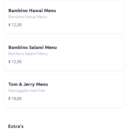
Bambino Hawaï Menu
Bambino Hawaï Menu
€ 12,50
Bambino Salami Menu
Bambino Salami Menu
€ 12,50
Tom & Jerry Menu
Kipnuggets met friet
€ 10,00
Extra's