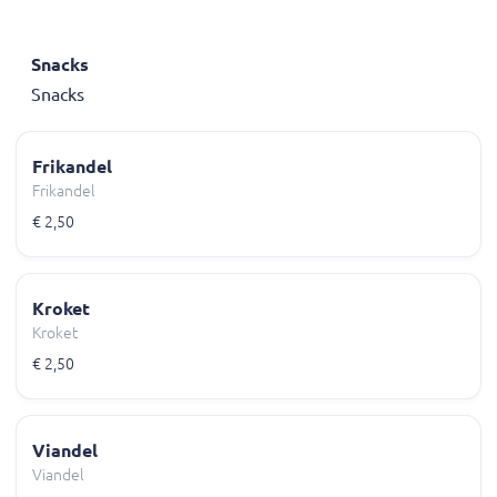
Snacks
Snacks
Frikandel
Frikandel
€ 2,50
Kroket
Kroket
€ 2,50
Viandel
Viandel