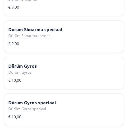
€ 9,00
Dürüm Shoarma speciaal
Dürüm Shoarma speciaal
€ 9,00
Dürüm Gyros
Dürüm Gyros
€ 10,00
Dürüm Gyros speciaal
Dürüm Gyros speciaal
€ 10,00