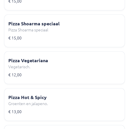
€ 15,00
Pizza Shoarma speciaal
Pizza Shoarma speciaal
€ 15,00
Pizza Vegetariana
Vegetarisch.
€ 12,00
Pizza Hot & Spicy
Groenten en jalapeno.
€ 13,00