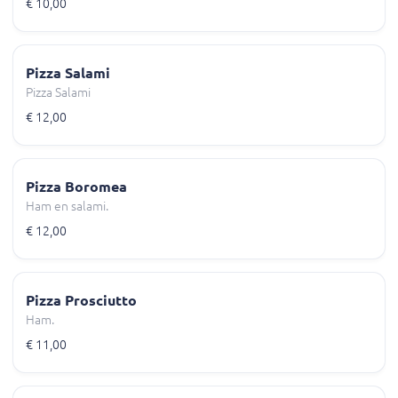
€ 10,00
Pizza Salami
Pizza Salami
€ 12,00
Pizza Boromea
Ham en salami.
€ 12,00
Pizza Prosciutto
Ham.
€ 11,00