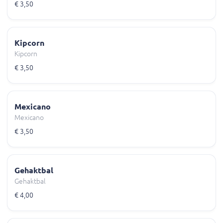
€ 3,50
Kipcorn
Kipcorn
€ 3,50
Mexicano
Mexicano
€ 3,50
Gehaktbal
Gehaktbal
€ 4,00