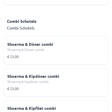
Combi Schotels
Combi Schotels
Shoarma & Döner combi
Shoarma & Döner combi
€ 23,00
Shoarma & Kipdöner combi
Shoarma & Kipdöner combi
€ 23,00
Shoarma & Kipfilet combi