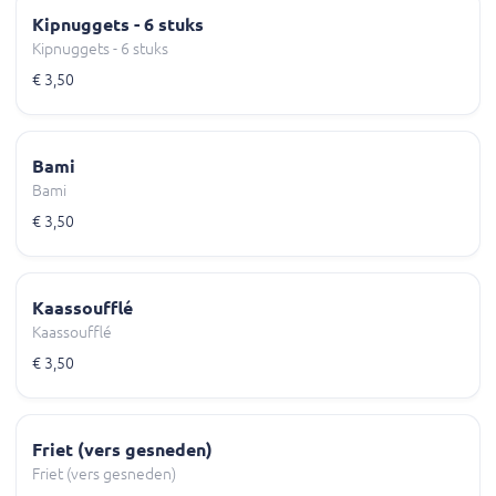
Kipnuggets - 6 stuks
Kipnuggets - 6 stuks
€ 3,50
Bami
Bami
€ 3,50
Kaassoufflé
Kaassoufflé
€ 3,50
Friet (vers gesneden)
Friet (vers gesneden)