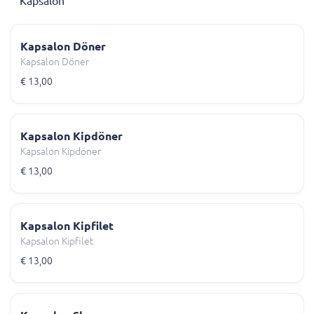
Kapsalon
Kapsalon Döner
Kapsalon Döner
€ 13,00
Kapsalon Kipdöner
Kapsalon Kipdöner
€ 13,00
Kapsalon Kipfilet
Kapsalon Kipfilet
€ 13,00