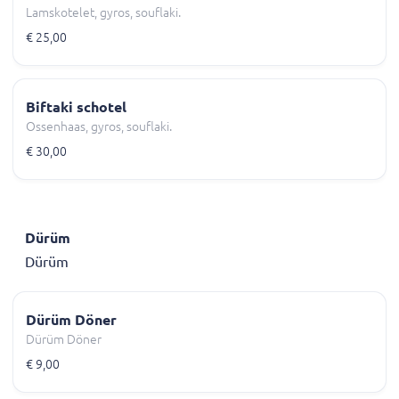
Lamskotelet, gyros, souflaki.
€ 25,00
Biftaki schotel
Ossenhaas, gyros, souflaki.
€ 30,00
Dürüm
Dürüm
Dürüm Döner
Dürüm Döner
€ 9,00