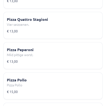
€ 13,00
Pizza Quattro Stagioni
Vier seizoenen.
€ 13,00
Pizza Peperoni
Mild pittige worst.
€ 13,00
Pizza Pollo
Pizza Pollo
€ 15,00