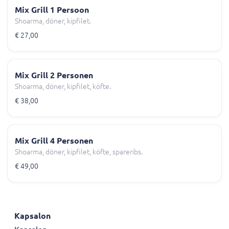
Mix Grill 1 Persoon
Shoarma, döner, kipfilet.
€ 27,00
Mix Grill 2 Personen
Shoarma, döner, kipfilet, köfte.
€ 38,00
Mix Grill 4 Personen
Shoarma, döner, kipfilet, köfte, spareribs.
€ 49,00
Kapsalon