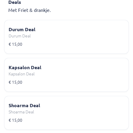
Deals
Met Friet & drankje.
Durum Deal
Durum Deal
€ 15,00
Kapsalon Deal
Kapsalon Deal
€ 15,00
Shoarma Deal
Shoarma Deal
€ 15,00