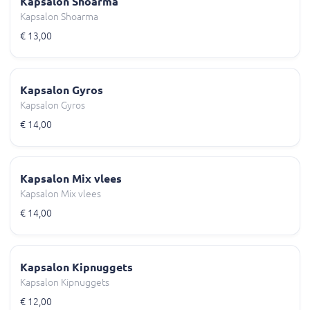
Kapsalon Shoarma
Kapsalon Shoarma
€ 13,00
Kapsalon Gyros
Kapsalon Gyros
€ 14,00
Kapsalon Mix vlees
Kapsalon Mix vlees
€ 14,00
Kapsalon Kipnuggets
Kapsalon Kipnuggets
€ 12,00