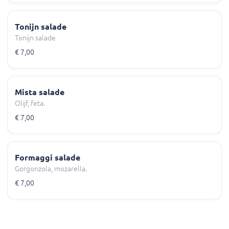
Tonijn salade
Tonijn salade
€ 7,00
Mista salade
Olijf, feta.
€ 7,00
Formaggi salade
Gorgonzola, mozarella.
€ 7,00