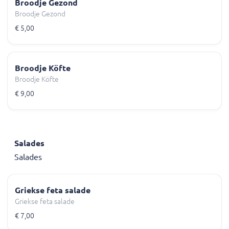
Broodje Gezond
Broodje Gezond
€ 5,00
Broodje Köfte
Broodje Köfte
€ 9,00
Salades
Salades
Griekse feta salade
Griekse feta salade
€ 7,00