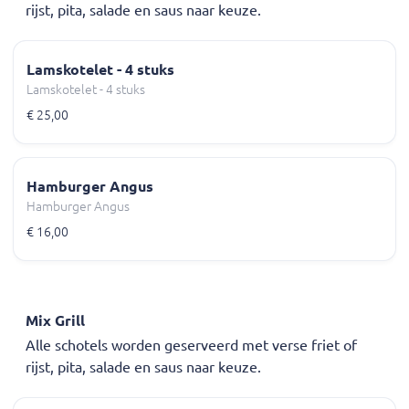
rijst, pita, salade en saus naar keuze.
Lamskotelet - 4 stuks
Lamskotelet - 4 stuks
€ 25,00
Hamburger Angus
Hamburger Angus
€ 16,00
Mix Grill
Alle schotels worden geserveerd met verse friet of
rijst, pita, salade en saus naar keuze.