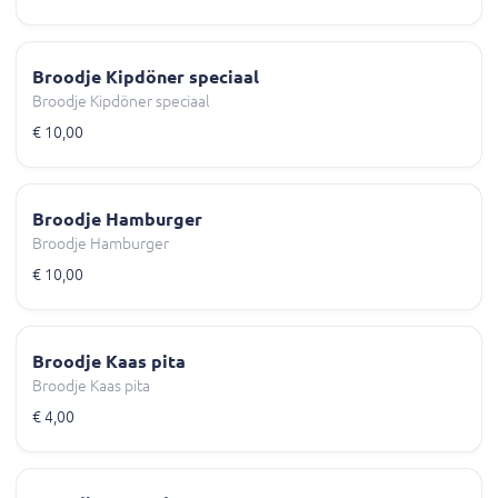
Broodje Kipdöner speciaal
Broodje Kipdöner speciaal
€ 10,00
Broodje Hamburger
Broodje Hamburger
€ 10,00
Broodje Kaas pita
Broodje Kaas pita
€ 4,00