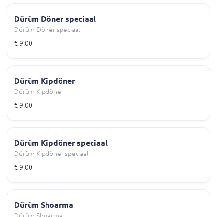
Dürüm Döner speciaal
Dürüm Döner speciaal
€ 9,00
Dürüm Kipdöner
Dürüm Kipdöner
€ 9,00
Dürüm Kipdöner speciaal
Dürüm Kipdöner speciaal
€ 9,00
Dürüm Shoarma
Dürüm Shoarma