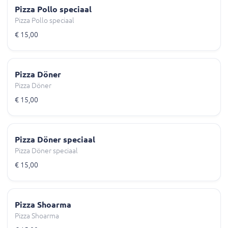
Pizza Pollo speciaal
Pizza Pollo speciaal
€ 15,00
Pizza Döner
Pizza Döner
€ 15,00
Pizza Döner speciaal
Pizza Döner speciaal
€ 15,00
Pizza Shoarma
Pizza Shoarma