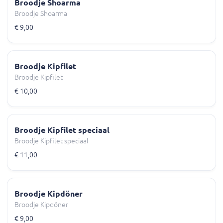
Broodje Shoarma
Broodje Shoarma
€ 9,00
Broodje Kipfilet
Broodje Kipfilet
€ 10,00
Broodje Kipfilet speciaal
Broodje Kipfilet speciaal
€ 11,00
Broodje Kipdöner
Broodje Kipdöner
€ 9,00