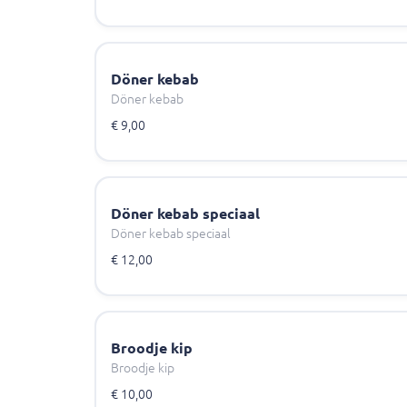
Döner kebab
Döner kebab
€ 9,00
Döner kebab speciaal
Döner kebab speciaal
€ 12,00
Broodje kip
Broodje kip
€ 10,00