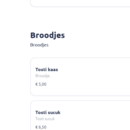
Broodjes
Broodjes
Tosti kaas
Broodje.
€ 5,00
Tosti sucuk
Tosti sucuk
€ 6,50