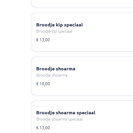
Broodje kip speciaal
Broodje kip speciaal
€ 13,00
Broodje shoarma
Broodje shoarma
€ 10,00
Broodje shoarma speciaal
Broodje shoarma speciaal
€ 13,00