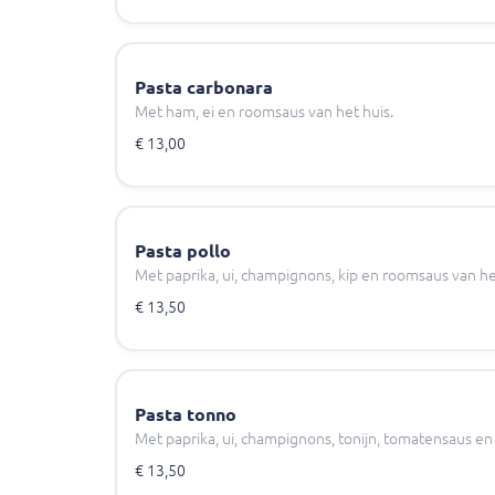
Pasta carbonara
Met ham, ei en roomsaus van het huis.
€ 13,00
Pasta pollo
Met paprika, ui, champignons, kip en roomsaus van he
€ 13,50
Pasta tonno
Met paprika, ui, champignons, tonijn, tomatensaus en 
€ 13,50