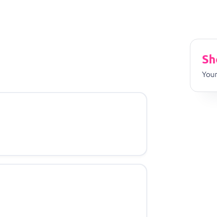
Sh
Your