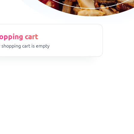
opping cart
 shopping cart is empty