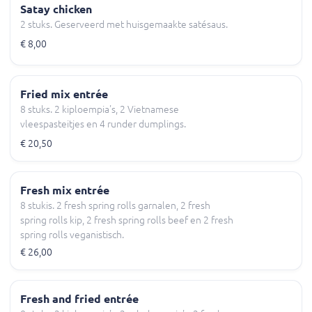
Satay chicken
2 stuks. Geserveerd met huisgemaakte satésaus.
€ 8,00
Fried mix entrée
8 stuks. 2 kiploempia's, 2 Vietnamese
vleespasteitjes en 4 runder dumplings.
€ 20,50
Fresh mix entrée
8 stukis. 2 fresh spring rolls garnalen, 2 fresh
spring rolls kip, 2 fresh spring rolls beef en 2 fresh
spring rolls veganistisch.
€ 26,00
Fresh and fried entrée