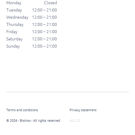
Monday
Closed
Tuesday
12:00 – 21:00
Wednesday
12:00 – 21:00
Thursday
12:00 – 21:00
Friday
12:00 – 21:00
Saturday
12:00 – 21:00
Sunday
12:00 – 21:00
Terms and conditions
Privacy statement
© 2026 - Bistroo - All rights reserved
v8.3.22