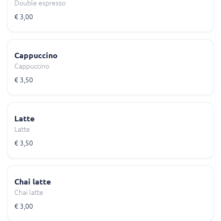
Double espresso
€ 3,00
Cappuccino
Cappuccino
€ 3,50
Latte
Latte
€ 3,50
Chai latte
Chai latte
€ 3,00