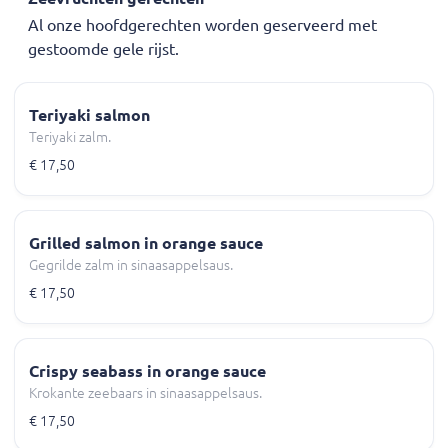
Al onze hoofdgerechten worden geserveerd met
gestoomde gele rijst.
Teriyaki salmon
Teriyaki zalm.
€ 17,50
Grilled salmon in orange sauce
Gegrilde zalm in sinaasappelsaus.
€ 17,50
Crispy seabass in orange sauce
Krokante zeebaars in sinaasappelsaus.
€ 17,50