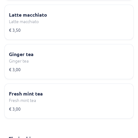
Latte macchiato
Latte macchiato
€ 3,50
Ginger tea
Ginger tea
€ 3,00
Fresh mint tea
Fresh mint tea
€ 3,00