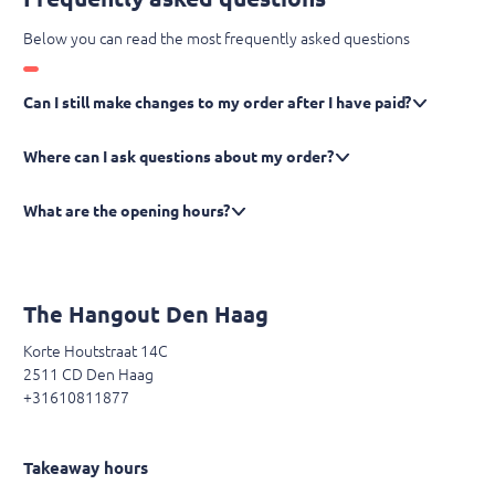
Below you can read the most frequently asked questions
Can I still make changes to my order after I have paid?
Where can I ask questions about my order?
What are the opening hours?
The Hangout Den Haag
Korte Houtstraat 14C
2511 CD Den Haag
+31610811877
Takeaway hours