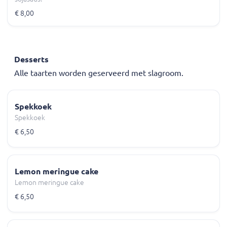
€ 8,00
Desserts
Alle taarten worden geserveerd met slagroom.
Spekkoek
Spekkoek
€ 6,50
Lemon meringue cake
Lemon meringue cake
€ 6,50