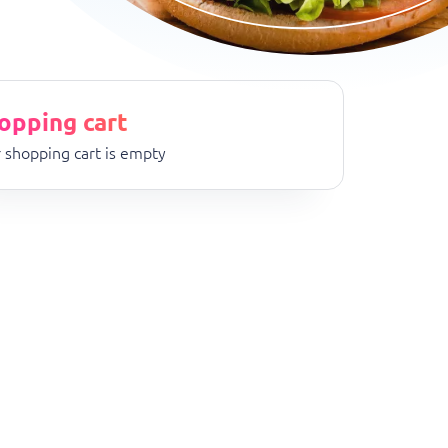
opping cart
 shopping cart is empty