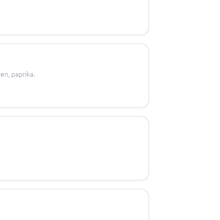
en, paprika.