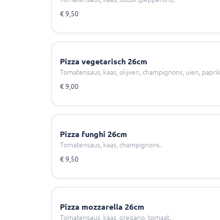
€ 9,50
Pizza vegetarisch 26cm
Tomatensaus, kaas, olijven, champignons, uien, paprik
€ 9,00
Pizza funghi 26cm
Tomatensaus, kaas, champignons.
€ 9,50
Pizza mozzarella 26cm
Tomatensaus, kaas, oregano, tomaat.