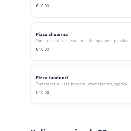
€ 10,00
Pizza shoarma
Tomatensaus, kaas, shoarma, champignons, paprika.
€ 10,00
Pizza tandoori
Tomatensaus, kaas, tandoori, champignons, paprika.
€ 10,00