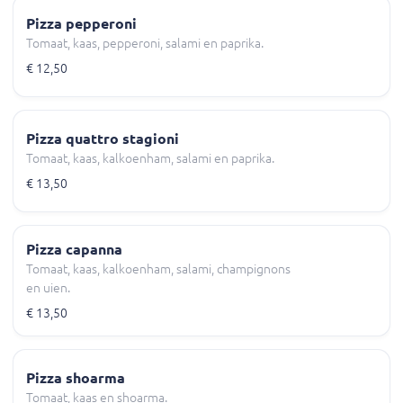
Pizza pepperoni
Tomaat, kaas, pepperoni, salami en paprika.
€ 12,50
Pizza quattro stagioni
Tomaat, kaas, kalkoenham, salami en paprika.
€ 13,50
Pizza capanna
Tomaat, kaas, kalkoenham, salami, champignons
en uien.
€ 13,50
Pizza shoarma
Tomaat, kaas en shoarma.