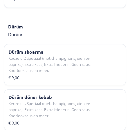
Dürüm
Dürüm
Dürüm shoarma
Keuze uit: Speciaal (met champignons, uien en
paprika), Extra kaas, Extra friet erin, Geen saus,
Knoflooksaus en meer.
€ 9,00
Dürüm döner kebab
Keuze uit: Speciaal (met champignons, uien en
paprika), Extra kaas, Extra friet erin, Geen saus,
Knoflooksaus en meer.
€ 9,00