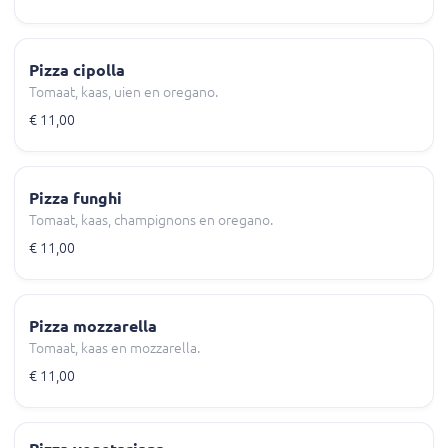
Pizza cipolla
Tomaat, kaas, uien en oregano.
€ 11,00
Pizza funghi
Tomaat, kaas, champignons en oregano.
€ 11,00
Pizza mozzarella
Tomaat, kaas en mozzarella.
€ 11,00