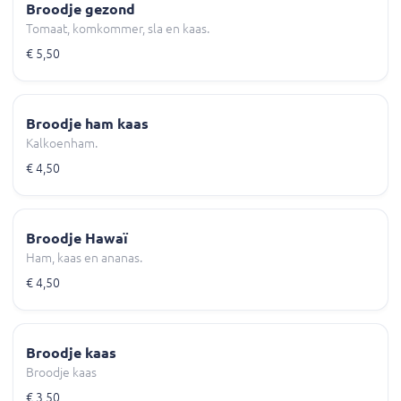
Broodje gezond
Tomaat, komkommer, sla en kaas.
€ 5,50
Broodje ham kaas
Kalkoenham.
€ 4,50
Broodje Hawaï
Ham, kaas en ananas.
€ 4,50
Broodje kaas
Broodje kaas
€ 3,50