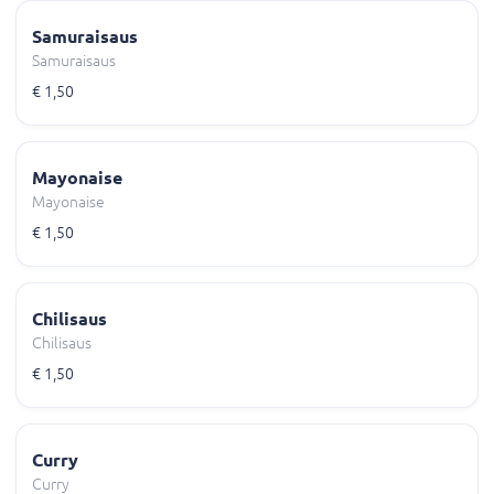
Samuraisaus
Samuraisaus
€ 1,50
Mayonaise
Mayonaise
€ 1,50
Chilisaus
Chilisaus
€ 1,50
Curry
Curry