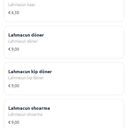
Lahmacun kaas
€ 6,50
Lahmacun döner
Lahmacun döner
€ 9,00
Lahmacun kip döner
Lahmacun kip döner
€ 9,00
Lahmacun shoarma
Lahmacun shoarma
€ 9,00