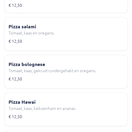
€ 12,50
Pizza salami
Tomaat, kaas en oregano.
€ 12,50
Pizza bolognese
Tomaat, kaas, gekruid rundergehakt en oregano.
€ 12,50
Pizza Hawaï
Tomaat, kaas, kalkoenham en ananas.
€ 12,50