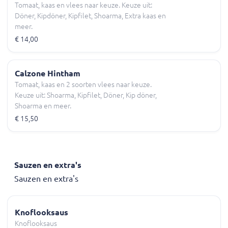
Tomaat, kaas en vlees naar keuze. Keuze uit:
Döner, Kipdöner, Kipfilet, Shoarma, Extra kaas en
meer.
€ 14,00
Calzone Hintham
Tomaat, kaas en 2 soorten vlees naar keuze.
Keuze uit: Shoarma, Kipfilet, Döner, Kip döner,
Shoarma en meer.
€ 15,50
Sauzen en extra's
Sauzen en extra's
Knoflooksaus
Knoflooksaus