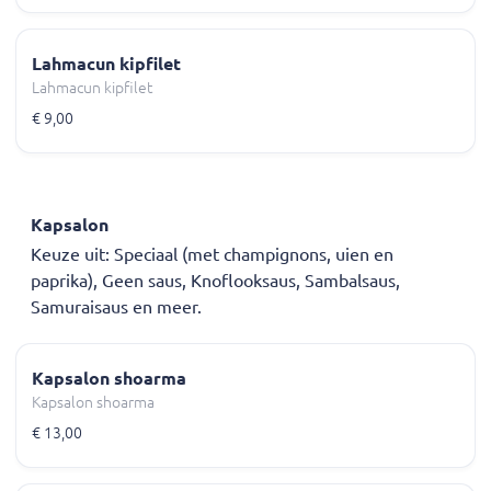
Lahmacun kipfilet
Lahmacun kipfilet
€ 9,00
Kapsalon
Keuze uit: Speciaal (met champignons, uien en
paprika), Geen saus, Knoflooksaus, Sambalsaus,
Samuraisaus en meer.
Kapsalon shoarma
Kapsalon shoarma
€ 13,00