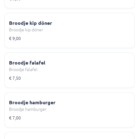
Broodje kip döner
Broodje kip döner
€ 9,00
Broodje falafel
Broodje falafel
€ 7,50
Broodje hamburger
Broodje hamburger
€ 7,00