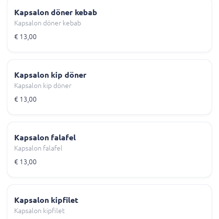
Kapsalon döner kebab
Kapsalon döner kebab
€ 13,00
Kapsalon kip döner
Kapsalon kip döner
€ 13,00
Kapsalon falafel
Kapsalon falafel
€ 13,00
Kapsalon kipfilet
Kapsalon kipfilet