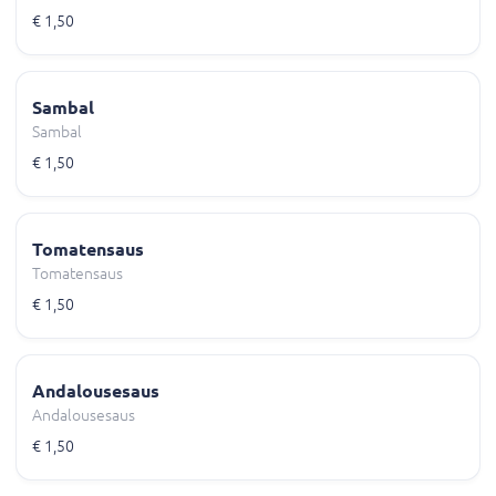
€ 1,50
Sambal
Sambal
€ 1,50
Tomatensaus
Tomatensaus
€ 1,50
Andalousesaus
Andalousesaus
€ 1,50