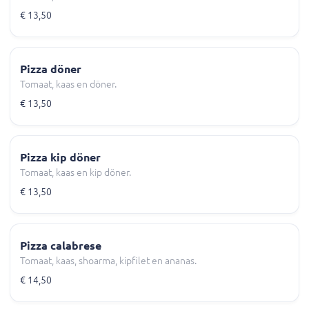
€ 13,50
Pizza döner
Tomaat, kaas en döner.
€ 13,50
Pizza kip döner
Tomaat, kaas en kip döner.
€ 13,50
Pizza calabrese
Tomaat, kaas, shoarma, kipfilet en ananas.
€ 14,50