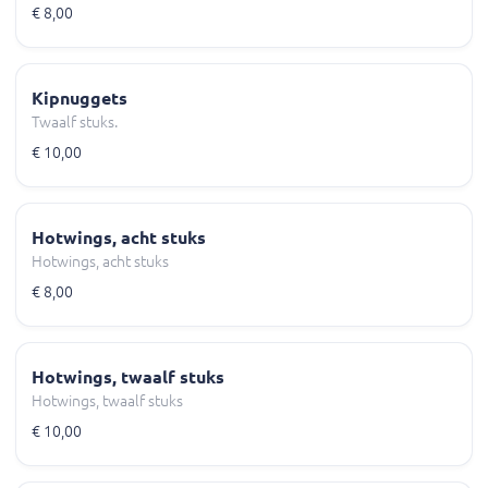
€ 8,00
Kipnuggets
Twaalf stuks.
€ 10,00
Hotwings, acht stuks
Hotwings, acht stuks
€ 8,00
Hotwings, twaalf stuks
Hotwings, twaalf stuks
€ 10,00