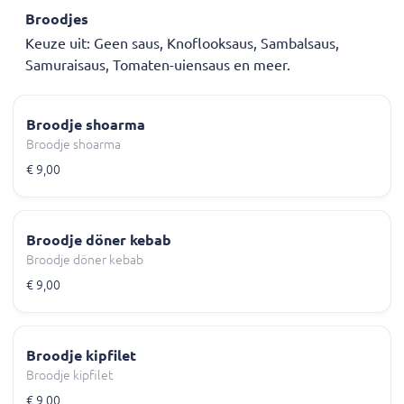
Broodjes
Keuze uit: Geen saus, Knoflooksaus, Sambalsaus,
Samuraisaus, Tomaten-uiensaus en meer.
Broodje shoarma
Broodje shoarma
€ 9,00
Broodje döner kebab
Broodje döner kebab
€ 9,00
Broodje kipfilet
Broodje kipfilet
€ 9,00