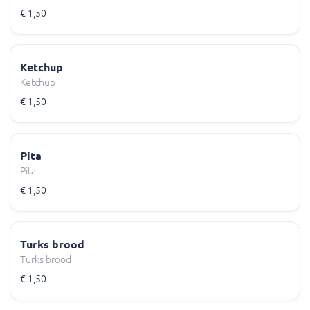
€ 1,50
Ketchup
Ketchup
€ 1,50
Pita
Pita
€ 1,50
Turks brood
Turks brood
€ 1,50