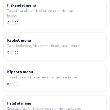
Frikandel menu
Twee frikandellen, friet en een drankje naar
keuze.
€ 11,00
Kroket menu
Twee kroketten, friet en een drankje naar keuze.
€ 11,00
Kipcorn menu
Twee kipcorns, friet en een drankje naar keuze.
€ 11,00
Falafel menu
Zes stuks falafel, friet en een drankje naar keuze.