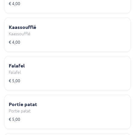
€ 4,00
Kaassoufflé
Kaassoufflé
€ 4,00
Falafel
Falafel
€ 5,00
Portie patat
Portie patat
€ 5,00