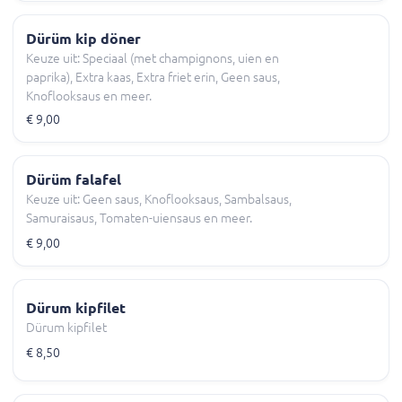
Dürüm kip döner
Keuze uit: Speciaal (met champignons, uien en
paprika), Extra kaas, Extra friet erin, Geen saus,
Knoflooksaus en meer.
€ 9,00
Dürüm falafel
Keuze uit: Geen saus, Knoflooksaus, Sambalsaus,
Samuraisaus, Tomaten-uiensaus en meer.
€ 9,00
Dürum kipfilet
Dürum kipfilet
€ 8,50