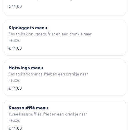
€ 11,00
Kipnuggets menu
Zes stuks kipnuggets, friet en een drankje naar
keuze.
€ 11,00
Hotwings menu
Zes stuks hotwings, friet en een drankje naar
keuze.
€ 11,00
Kaassoufflé menu
Twee kaassoufflés, friet en een drankje naar
keuze.
€ 11,00