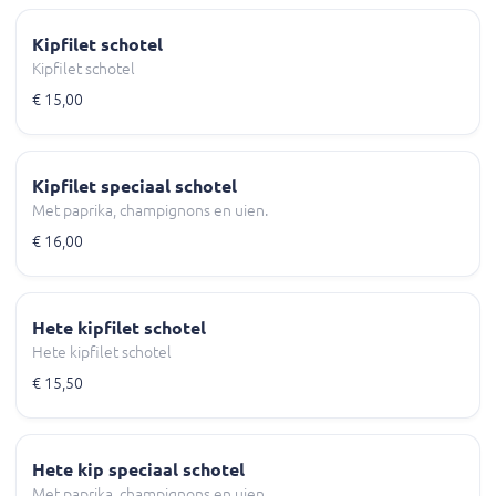
Kipfilet schotel
Kipfilet schotel
€ 15,00
Kipfilet speciaal schotel
Met paprika, champignons en uien.
€ 16,00
Hete kipfilet schotel
Hete kipfilet schotel
€ 15,50
Hete kip speciaal schotel
Met paprika, champignons en uien.