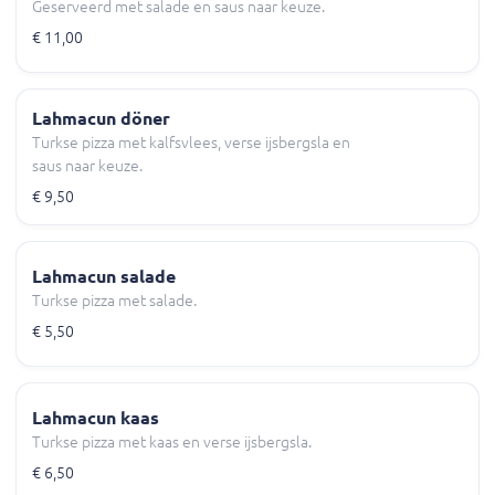
Geserveerd met salade en saus naar keuze.
€ 11,00
Lahmacun döner
Turkse pizza met kalfsvlees, verse ijsbergsla en
saus naar keuze.
€ 9,50
Lahmacun salade
Turkse pizza met salade.
€ 5,50
Lahmacun kaas
Turkse pizza met kaas en verse ijsbergsla.
€ 6,50