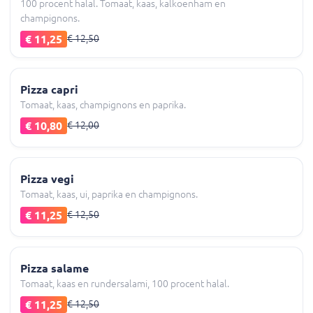
100 procent halal. Tomaat, kaas, kalkoenham en
champignons.
€ 11,25
€ 12,50
Pizza capri
Tomaat, kaas, champignons en paprika.
€ 10,80
€ 12,00
Pizza vegi
Tomaat, kaas, ui, paprika en champignons.
€ 11,25
€ 12,50
Pizza salame
Tomaat, kaas en rundersalami, 100 procent halal.
€ 11,25
€ 12,50