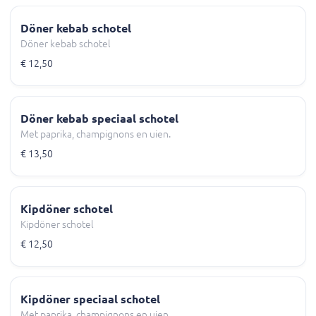
Döner kebab schotel
Döner kebab schotel
€ 12,50
Döner kebab speciaal schotel
Met paprika, champignons en uien.
€ 13,50
Kipdöner schotel
Kipdöner schotel
€ 12,50
Kipdöner speciaal schotel
Met paprika, champignons en uien.