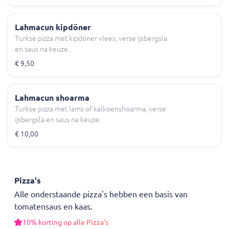
Lahmacun kipdöner
Turkse pizza met kipdöner vlees, verse ijsbergsla
en saus na keuze.
€ 9,50
Lahmacun shoarma
Turkse pizza met lams of kalkoenshoarma, verse
ijsbergsla en saus na keuze.
€ 10,00
Pizza's
Alle onderstaande pizza's hebben een basis van
tomatensaus en kaas.
10% korting op alle Pizza's