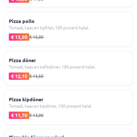
Pizza pollo
Tomaat, kaas en kipfilet, 100 procent halal.
€ 13,50
€ 15,00
Pizza döner
Tomaat, kaas en kalfsdöner, 100 procent halal.
€ 12,15
€ 13,50
Pizza kipdöner
Tomaat, kaas en kipdöner, 100 procent halal.
€ 11,70
€ 13,00