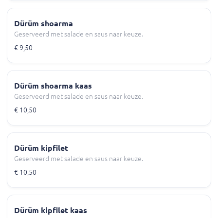
Dürüm shoarma
Geserveerd met salade en saus naar keuze.
€ 9,50
Dürüm shoarma kaas
Geserveerd met salade en saus naar keuze.
€ 10,50
Dürüm kipfilet
Geserveerd met salade en saus naar keuze.
€ 10,50
Dürüm kipfilet kaas