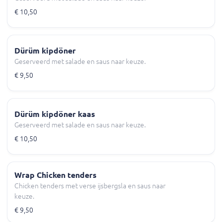
€ 10,50
Dürüm kipdöner
Geserveerd met salade en saus naar keuze.
€ 9,50
Dürüm kipdöner kaas
Geserveerd met salade en saus naar keuze.
€ 10,50
Wrap Chicken tenders
Chicken tenders met verse ijsbergsla en saus naar
keuze.
€ 9,50