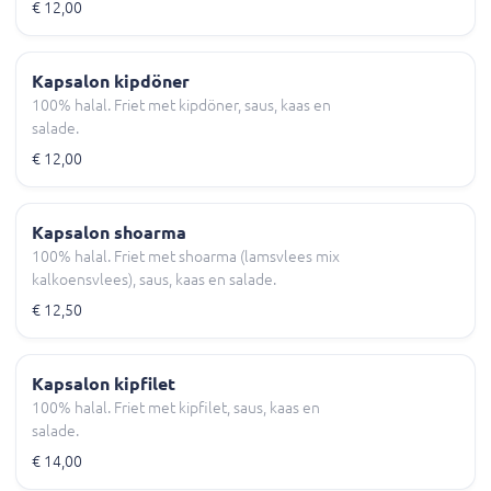
€ 12,00
Kapsalon kipdöner
100% halal. Friet met kipdöner, saus, kaas en
salade.
€ 12,00
Kapsalon shoarma
100% halal. Friet met shoarma (lamsvlees mix
kalkoensvlees), saus, kaas en salade.
€ 12,50
Kapsalon kipfilet
100% halal. Friet met kipfilet, saus, kaas en
salade.
€ 14,00