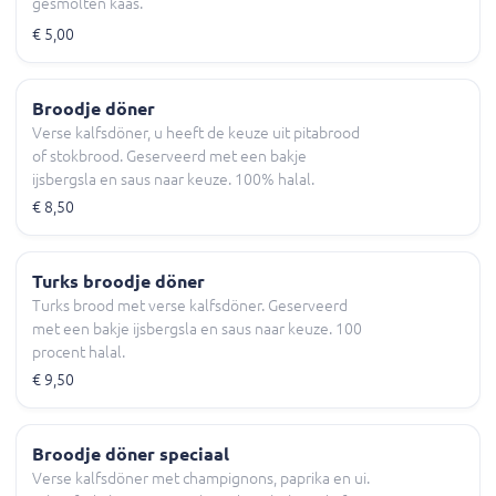
gesmolten kaas.
€ 5,00
Broodje döner
Verse kalfsdöner, u heeft de keuze uit pitabrood
of stokbrood. Geserveerd met een bakje
ijsbergsla en saus naar keuze. 100% halal.
€ 8,50
Turks broodje döner
Turks brood met verse kalfsdöner. Geserveerd
met een bakje ijsbergsla en saus naar keuze. 100
procent halal.
€ 9,50
Broodje döner speciaal
Verse kalfsdöner met champignons, paprika en ui.