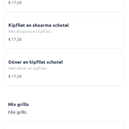
€ 17,50
Kipfilet en shoarma schotel
Met shoarma en kipfilet.
€ 17,50
Döner en kipfilet schotel
Met döner en kipfilet.
€ 17,50
Mix grills
Mix grills