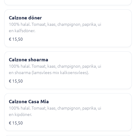
Calzone döner
100% halal. Tomaat, kaas, champignon, paprika, ui
en kalfsdöner.
€ 15,50
Calzone shoarma
100% halal. Tomaat, kaas, champignon, paprika, ui
en shoarma (lamsvlees mix kalkoensvlees).
€ 15,50
Calzone Casa Mia
100% halal. Tomaat, kaas, champignon, paprika, ui
en kipdöner.
€ 15,50