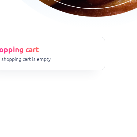
opping cart
 shopping cart is empty