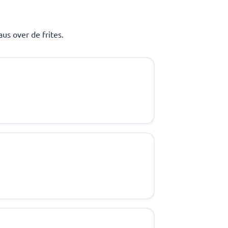
us over de frites.