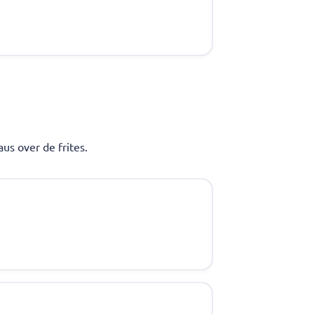
us over de frites.